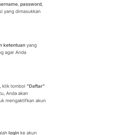
sername
,
password
,
si yang dimasukkan
n ketentuan
yang
ng agar Anda
, klik tombol
“Daftar”
tu, Anda akan
tuk mengaktifkan akun
alah
login
ke akun