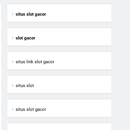
situs slot gacor
slot gacor
situs link slot gacor
situs slot
situs slot gacor