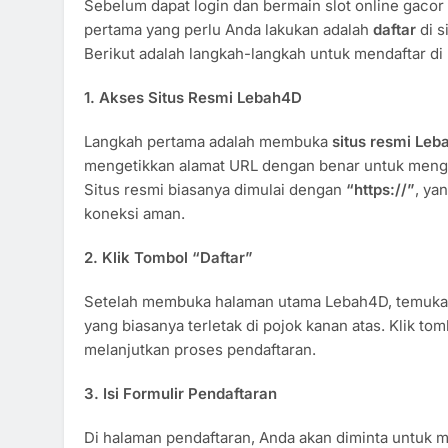
Sebelum dapat login dan bermain slot online gacor
pertama yang perlu Anda lakukan adalah
daftar
di s
Berikut adalah langkah-langkah untuk mendaftar d
1.
Akses Situs Resmi Lebah4D
Langkah pertama adalah membuka
situs resmi Le
mengetikkan alamat URL dengan benar untuk menghi
Situs resmi biasanya dimulai dengan
“https://”
, ya
koneksi aman.
2.
Klik Tombol “Daftar”
Setelah membuka halaman utama Lebah4D, temuk
yang biasanya terletak di pojok kanan atas. Klik to
melanjutkan proses pendaftaran.
3.
Isi Formulir Pendaftaran
Di halaman pendaftaran, Anda akan diminta untuk m