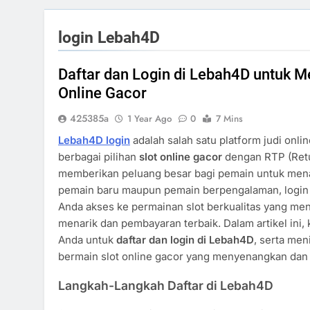
login Lebah4D
Daftar dan Login di Lebah4D untuk M
Online Gacor
425385a
1 Year Ago
0
7 Mins
Lebah4D login
adalah salah satu platform judi onl
berbagai pilihan
slot online gacor
dengan RTP (Retur
memberikan peluang besar bagi pemain untuk mena
pemain baru maupun pemain berpengalaman, login
Anda akses ke permainan slot berkualitas yang men
menarik dan pembayaran terbaik. Dalam artikel ini
Anda untuk
daftar dan login di Lebah4D
, serta me
bermain slot online gacor yang menyenangkan da
Langkah-Langkah Daftar di Lebah4D