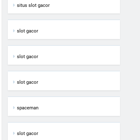
situs slot gacor
slot gacor
slot gacor
slot gacor
spaceman
slot gacor