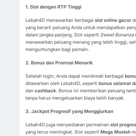
1.
Slot dengan RTP Tinggi
Lebah4D menawarkan berbagai
slot online gacor
d
yang berarti peluang Anda untuk mendapatkan pen
dalam jangka panjang. Slot seperti
Sweet Bonanza
menawarkan peluang menang yang lebih tinggi, se
menguntungkan bagi pemain.
2.
Bonus dan Promosi Menarik
Setelah login, Anda dapat menikmati berbagai
bonu
ditawarkan oleh Lebah4D, seperti
bonus selamat d
dan
cashback
. Bonus ini memberikan peluang ta
tanpa harus mengeluarkan biaya lebih banyak.
3.
Jackpot Progresif yang Menggiurkan
Lebah4D juga menyediakan permainan
slot progres
yang terus meningkat. Slot seperti
Mega Moolah
me