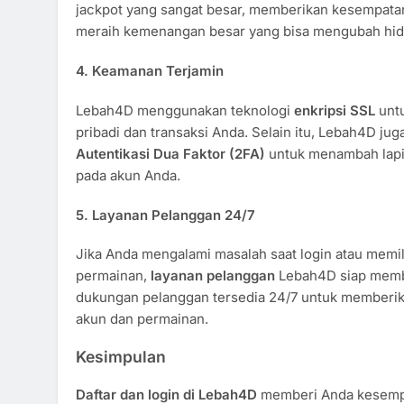
jackpot yang sangat besar, memberikan kesempata
meraih kemenangan besar yang bisa mengubah hid
4.
Keamanan Terjamin
Lebah4D menggunakan teknologi
enkripsi SSL
untu
pribadi dan transaksi Anda. Selain itu, Lebah4D j
Autentikasi Dua Faktor (2FA)
untuk menambah lapi
pada akun Anda.
5.
Layanan Pelanggan 24/7
Jika Anda mengalami masalah saat login atau memili
permainan,
layanan pelanggan
Lebah4D siap memba
dukungan pelanggan tersedia 24/7 untuk memberika
akun dan permainan.
Kesimpulan
Daftar dan login di Lebah4D
memberi Anda kesemp