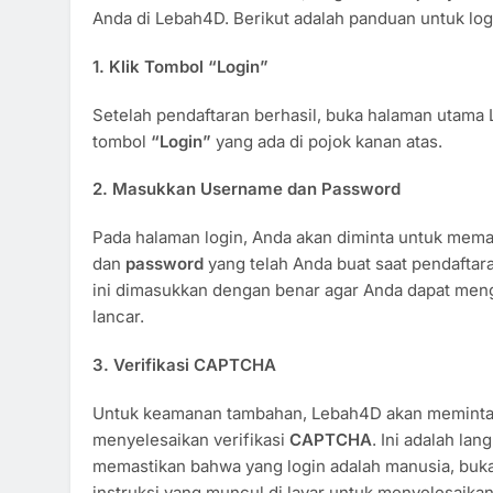
Anda di Lebah4D. Berikut adalah panduan untuk lo
1.
Klik Tombol “Login”
Setelah pendaftaran berhasil, buka halaman utama 
tombol
“Login”
yang ada di pojok kanan atas.
2.
Masukkan Username dan Password
Pada halaman login, Anda akan diminta untuk me
dan
password
yang telah Anda buat saat pendaftara
ini dimasukkan dengan benar agar Anda dapat me
lancar.
3.
Verifikasi CAPTCHA
Untuk keamanan tambahan, Lebah4D akan meminta
menyelesaikan verifikasi
CAPTCHA
. Ini adalah lan
memastikan bahwa yang login adalah manusia, bukan
instruksi yang muncul di layar untuk menyelesaikan v