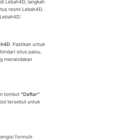
 di Lebah4D, langkah
itus resmi Lebah4D.
i Lebah4D:
bah4D
. Pastikan untuk
ndari situs palsu.
ng menandakan
an tombol
“Daftar”
mbol tersebut untuk
engisi formulir