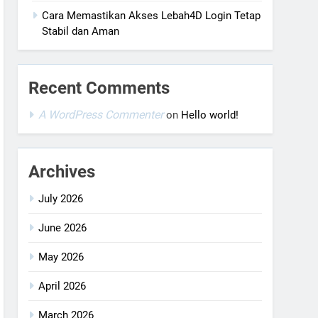
Cara Memastikan Akses Lebah4D Login Tetap
Stabil dan Aman
Recent Comments
A WordPress Commenter
on
Hello world!
Archives
July 2026
June 2026
May 2026
April 2026
March 2026