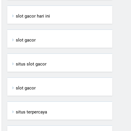
slot gacor hari ini
slot gacor
situs slot gacor
slot gacor
situs terpercaya