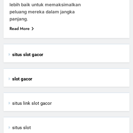
lebih baik untuk memaksimalkan
peluang mereka dalam jangka
panjang
.
Read More
situs slot gacor
slot gacor
situs link slot gacor
situs slot