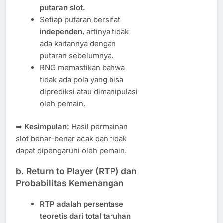
putaran slot.
Setiap putaran bersifat
independen
, artinya tidak
ada kaitannya dengan
putaran sebelumnya.
RNG memastikan bahwa
tidak ada pola yang bisa
diprediksi atau dimanipulasi
oleh pemain.
➡
Kesimpulan:
Hasil permainan
slot benar-benar acak dan tidak
dapat dipengaruhi oleh pemain.
b. Return to Player (RTP) dan
Probabilitas Kemenangan
RTP adalah persentase
teoretis dari total taruhan