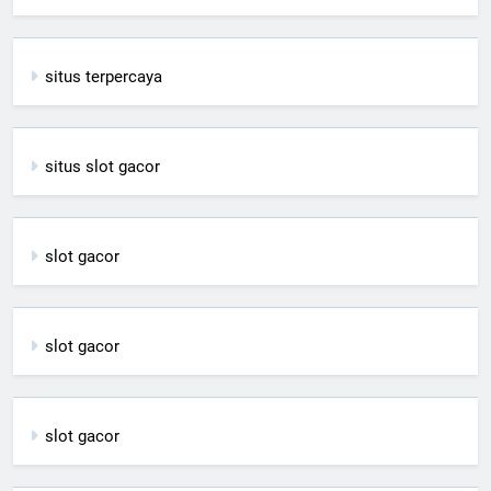
situs terpercaya
situs slot gacor
slot gacor
slot gacor
slot gacor