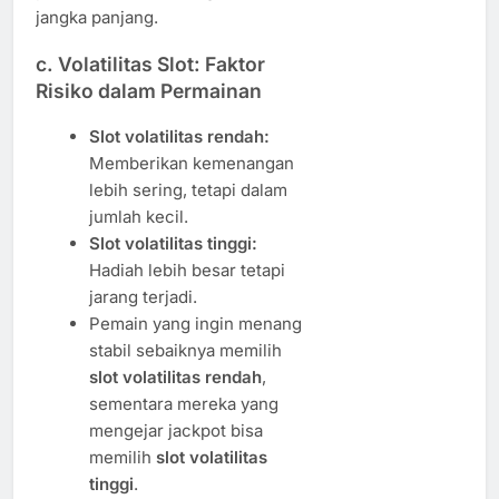
jangka panjang.
c. Volatilitas Slot: Faktor
Risiko dalam Permainan
Slot volatilitas rendah:
Memberikan kemenangan
lebih sering, tetapi dalam
jumlah kecil.
Slot volatilitas tinggi:
Hadiah lebih besar tetapi
jarang terjadi.
Pemain yang ingin menang
stabil sebaiknya memilih
slot volatilitas rendah
,
sementara mereka yang
mengejar jackpot bisa
memilih
slot volatilitas
tinggi
.