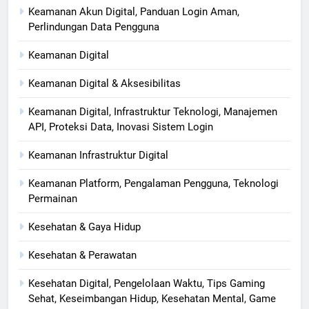
Keamanan Akun Digital, Panduan Login Aman,
Perlindungan Data Pengguna
Keamanan Digital
Keamanan Digital & Aksesibilitas
Keamanan Digital, Infrastruktur Teknologi, Manajemen
API, Proteksi Data, Inovasi Sistem Login
Keamanan Infrastruktur Digital
Keamanan Platform, Pengalaman Pengguna, Teknologi
Permainan
Kesehatan & Gaya Hidup
Kesehatan & Perawatan
Kesehatan Digital, Pengelolaan Waktu, Tips Gaming
Sehat, Keseimbangan Hidup, Kesehatan Mental, Game