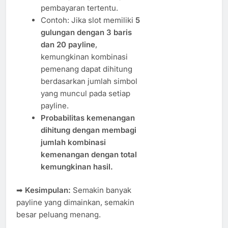
pembayaran tertentu.
Contoh: Jika slot memiliki
5
gulungan dengan 3 baris
dan 20 payline
,
kemungkinan kombinasi
pemenang dapat dihitung
berdasarkan jumlah simbol
yang muncul pada setiap
payline.
Probabilitas kemenangan
dihitung dengan membagi
jumlah kombinasi
kemenangan dengan total
kemungkinan hasil.
➡
Kesimpulan:
Semakin banyak
payline yang dimainkan, semakin
besar peluang menang.