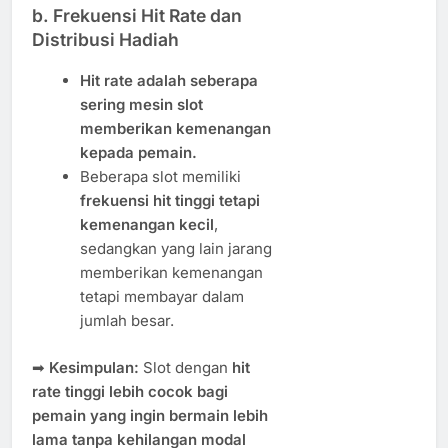
b. Frekuensi Hit Rate dan
Distribusi Hadiah
Hit rate adalah seberapa
sering mesin slot
memberikan kemenangan
kepada pemain.
Beberapa slot memiliki
frekuensi hit tinggi tetapi
kemenangan kecil
,
sedangkan yang lain jarang
memberikan kemenangan
tetapi membayar dalam
jumlah besar.
➡
Kesimpulan:
Slot dengan
hit
rate tinggi lebih cocok bagi
pemain yang ingin bermain lebih
lama tanpa kehilangan modal