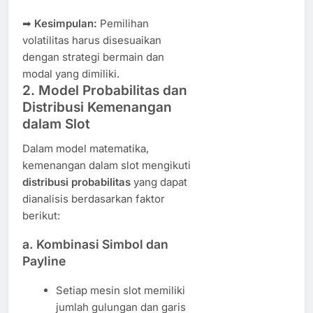
➡
Kesimpulan:
Pemilihan
volatilitas harus disesuaikan
dengan strategi bermain dan
modal yang dimiliki.
2. Model Probabilitas dan
Distribusi Kemenangan
dalam Slot
Dalam model matematika,
kemenangan dalam slot mengikuti
distribusi probabilitas
yang dapat
dianalisis berdasarkan faktor
berikut:
a. Kombinasi Simbol dan
Payline
Setiap mesin slot memiliki
jumlah gulungan dan garis