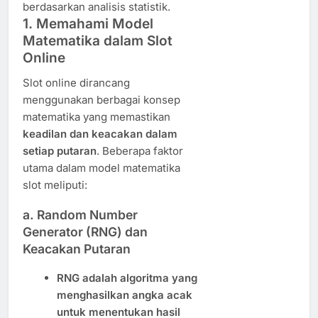
berdasarkan analisis statistik.
1. Memahami Model
Matematika dalam Slot
Online
Slot online dirancang
menggunakan berbagai konsep
matematika yang memastikan
keadilan dan keacakan dalam
setiap putaran
. Beberapa faktor
utama dalam model matematika
slot meliputi:
a. Random Number
Generator (RNG) dan
Keacakan Putaran
RNG adalah algoritma yang
menghasilkan angka acak
untuk menentukan hasil