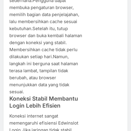
sederhana.Pengguna dapat
membuka pengaturan browser,
memilih bagian data penjelajahan,
lalu membersihkan cache sesuai
kebutuhan.Setelah itu, tutup
browser dan buka kembali halaman
dengan koneksi yang stabil.
Membersihkan cache tidak perlu
dilakukan setiap hari.Namun,
langkah ini berguna saat halaman
terasa lambat, tampilan tidak
berubah, atau browser
menunjukkan data yang tidak
sesuai.
Koneksi Stabil Membantu
Login Lebih Efisien
Koneksi internet sangat
memengaruhi efisiensi Edwinslot
Login.Jika jaringan tidak stabil,