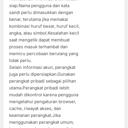
siap.Nama pengguna dan kata
sandi perlu dimasukkan dengan
benar, terutama jika memakai
kombinasi huruf besar, huruf kecil,
angka, atau simbol.Kesalahan kecil
saat mengetik dapat membuat
proses masuk terhambat dan
memicu percobaan berulang yang
tidak perlu.
Selain informasi akun, perangkat
juga perlu dipersiapkan.Gunakan
perangkat pribadi sebagai pilihan
utama.Perangkat pribadi lebih
mudah dikontrol karena pengguna
mengetahui pengaturan browser,
cache, riwayat akses, dan
keamanan perangkat.Jika
menggunakan perangkat umum,