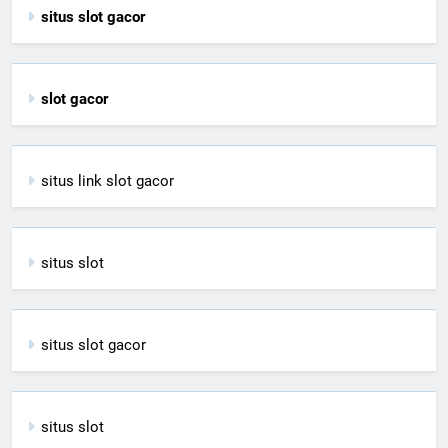
situs slot gacor
slot gacor
situs link slot gacor
situs slot
situs slot gacor
situs slot