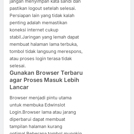
jangan menyimpan kata sandi dan
pastikan logout setelah selesai.
Persiapan lain yang tidak kalah
penting adalah memastikan
koneksi internet cukup
stabil.Jaringan yang lemah dapat
membuat halaman lama terbuka,
tombol tidak langsung merespons,
atau proses login terasa tidak
selesai.
Gunakan Browser Terbaru
agar Proses Masuk Lebih
Lancar
Browser menjadi pintu utama
untuk membuka Edwinslot
Login.Browser lama atau jarang
diperbarui dapat membuat
tampilan halaman kurang
optimal.Beberapa tombol mungkin