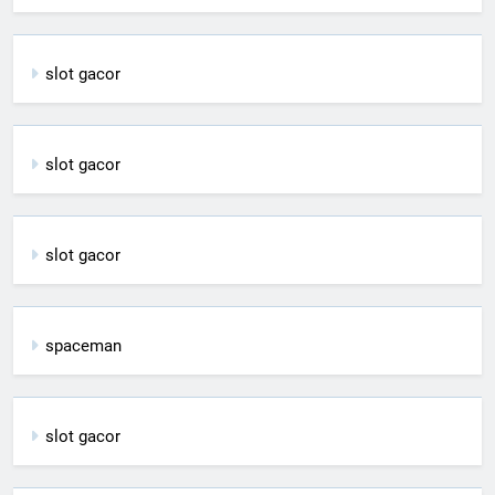
slot gacor
slot gacor
slot gacor
spaceman
slot gacor