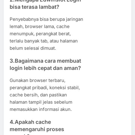
bisa terasa lambat?
Penyebabnya bisa berupa jaringan
lemah, browser lama, cache
menumpuk, perangkat berat,
terlalu banyak tab, atau halaman
belum selesai dimuat.
3.Bagaimana cara membuat
login lebih cepat dan aman?
Gunakan browser terbaru,
perangkat pribadi, koneksi stabil,
cache bersih, dan pastikan
halaman tampil jelas sebelum
memasukkan informasi akun.
4.Apakah cache
memengaruhi proses