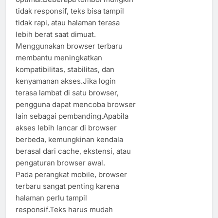
tidak responsif, teks bisa tampil
tidak rapi, atau halaman terasa
lebih berat saat dimuat.
Menggunakan browser terbaru
membantu meningkatkan
kompatibilitas, stabilitas, dan
kenyamanan akses.Jika login
terasa lambat di satu browser,
pengguna dapat mencoba browser
lain sebagai pembanding.Apabila
akses lebih lancar di browser
berbeda, kemungkinan kendala
berasal dari cache, ekstensi, atau
pengaturan browser awal.
Pada perangkat mobile, browser
terbaru sangat penting karena
halaman perlu tampil
responsif.Teks harus mudah