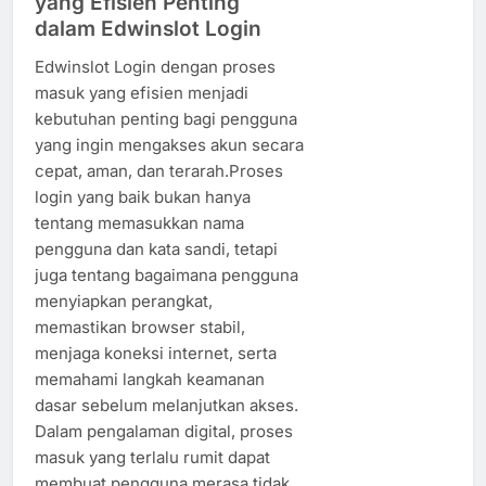
yang Efisien Penting
dalam Edwinslot Login
Edwinslot Login dengan proses
masuk yang efisien menjadi
kebutuhan penting bagi pengguna
yang ingin mengakses akun secara
cepat, aman, dan terarah.Proses
login yang baik bukan hanya
tentang memasukkan nama
pengguna dan kata sandi, tetapi
juga tentang bagaimana pengguna
menyiapkan perangkat,
memastikan browser stabil,
menjaga koneksi internet, serta
memahami langkah keamanan
dasar sebelum melanjutkan akses.
Dalam pengalaman digital, proses
masuk yang terlalu rumit dapat
membuat pengguna merasa tidak