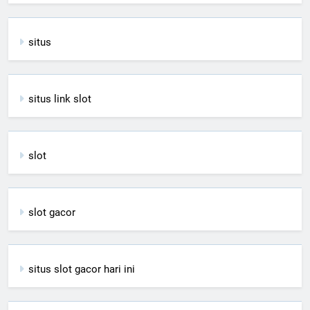
situs
situs link slot
slot
slot gacor
situs slot gacor hari ini