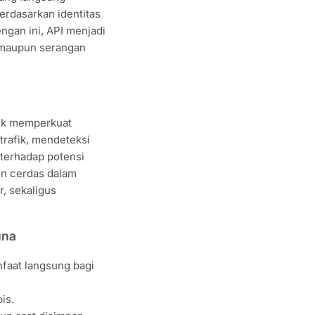
berdasarkan identitas
engan ini, API menjadi
 maupun serangan
uk memperkuat
trafik, mendeteksi
 terhadap potensi
in cerdas dalam
, sekaligus
una
nfaat langsung bagi
is.