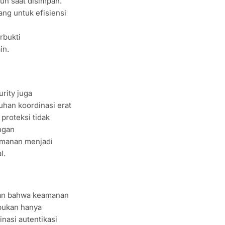
pun saat disimpan.
ang untuk efisiensi
rbukti
in.
rity juga
uhan koordinasi erat
proteksi tidak
ngan
amanan menjadi
l.
skan bahwa keamanan
bukan hanya
nasi autentikasi