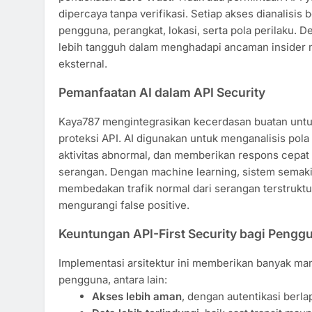
dipercaya tanpa verifikasi. Setiap akses dianalisis 
pengguna, perangkat, lokasi, serta pola perilaku. D
lebih tangguh dalam menghadapi ancaman insider
eksternal.
Pemanfaatan AI dalam API Security
Kaya787 mengintegrasikan kecerdasan buatan unt
proteksi API. AI digunakan untuk menganalisis pola 
aktivitas abnormal, dan memberikan respons cepat
serangan. Dengan machine learning, sistem semak
membedakan trafik normal dari serangan terstruktur
mengurangi false positive.
Keuntungan API-First Security bagi Pengg
Implementasi arsitektur ini memberikan banyak ma
pengguna, antara lain:
Akses lebih aman
, dengan autentikasi berlap