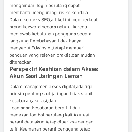
menghindari login berulang dapat
membantu mengurangi risiko kendala.
Dalam konteks SEO,artikel ini memperkuat
brand keyword secara natural karena
menjawab kebutuhan pengguna secara
langsung.Pembahasan tidak hanya
menyebut Edwinslot,tetapi memberi
panduan yang relevan,praktis,dan mudah
diterapkan.
Perspektif Keahlian dalam Akses
Akun Saat Jaringan Lemah
Dalam manajemen akses digital,ada tiga
prinsip penting saat jaringan tidak stabil:
kesabaran,akurasi,dan
keamanan.Kesabaran berarti tidak
menekan tombol berulang kali.Akurasi
berarti data akun tetap diperiksa dengan
teliti.Keamanan berarti pengguna tetap