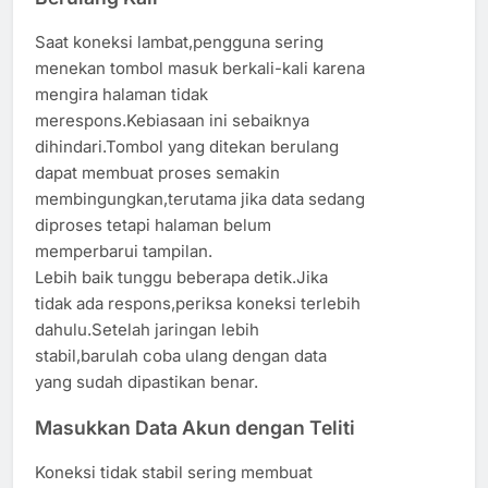
Saat koneksi lambat,pengguna sering
menekan tombol masuk berkali-kali karena
mengira halaman tidak
merespons.Kebiasaan ini sebaiknya
dihindari.Tombol yang ditekan berulang
dapat membuat proses semakin
membingungkan,terutama jika data sedang
diproses tetapi halaman belum
memperbarui tampilan.
Lebih baik tunggu beberapa detik.Jika
tidak ada respons,periksa koneksi terlebih
dahulu.Setelah jaringan lebih
stabil,barulah coba ulang dengan data
yang sudah dipastikan benar.
Masukkan Data Akun dengan Teliti
Koneksi tidak stabil sering membuat