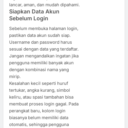
lancar, aman, dan mudah dipahami.
Siapkan Data Akun
Sebelum Login
Sebelum membuka halaman login,
pastikan data akun sudah siap.
Username dan password harus
sesuai dengan data yang terdaftar.
Jangan mengandalkan ingatan jika
pengguna memiliki banyak akun
dengan kombinasi nama yang
mirip.
Kesalahan kecil seperti huruf
tertukar, angka kurang, simbol
keliru, atau spasi tambahan bisa
membuat proses login gagal. Pada
perangkat baru, kolom login
biasanya belum memiliki data
otomatis, sehingga pengguna