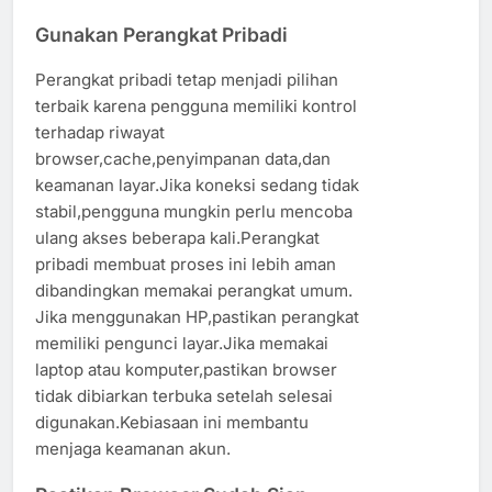
Gunakan Perangkat Pribadi
Perangkat pribadi tetap menjadi pilihan
terbaik karena pengguna memiliki kontrol
terhadap riwayat
browser,cache,penyimpanan data,dan
keamanan layar.Jika koneksi sedang tidak
stabil,pengguna mungkin perlu mencoba
ulang akses beberapa kali.Perangkat
pribadi membuat proses ini lebih aman
dibandingkan memakai perangkat umum.
Jika menggunakan HP,pastikan perangkat
memiliki pengunci layar.Jika memakai
laptop atau komputer,pastikan browser
tidak dibiarkan terbuka setelah selesai
digunakan.Kebiasaan ini membantu
menjaga keamanan akun.