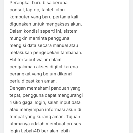
Perangkat baru bisa berupa
ponsel, laptop, tablet, atau
komputer yang baru pertama kali
digunakan untuk mengakses akun.
Dalam kondisi seperti ini, sistem
mungkin meminta pengguna
mengisi data secara manual atau
melakukan pengecekan tambahan.
Hal tersebut wajar dalam
pengalaman akses digital karena
perangkat yang belum dikenal
perlu dipastikan aman.
Dengan memahami panduan yang
tepat, pengguna dapat mengurangi
risiko gagal login, salah input data,
atau menyimpan informasi akun di
tempat yang kurang aman. Tujuan
utamanya adalah membuat proses
login Lebah4D berjalan lebih