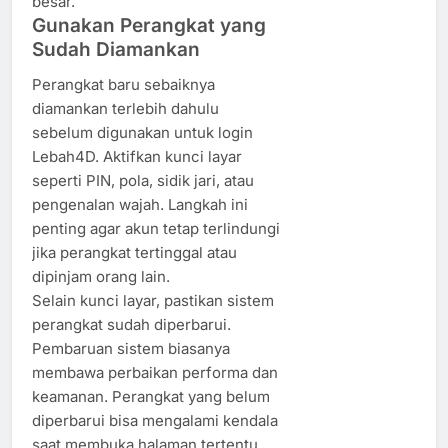
besar.
Gunakan Perangkat yang
Sudah Diamankan
Perangkat baru sebaiknya
diamankan terlebih dahulu
sebelum digunakan untuk login
Lebah4D. Aktifkan kunci layar
seperti PIN, pola, sidik jari, atau
pengenalan wajah. Langkah ini
penting agar akun tetap terlindungi
jika perangkat tertinggal atau
dipinjam orang lain.
Selain kunci layar, pastikan sistem
perangkat sudah diperbarui.
Pembaruan sistem biasanya
membawa perbaikan performa dan
keamanan. Perangkat yang belum
diperbarui bisa mengalami kendala
saat membuka halaman tertentu