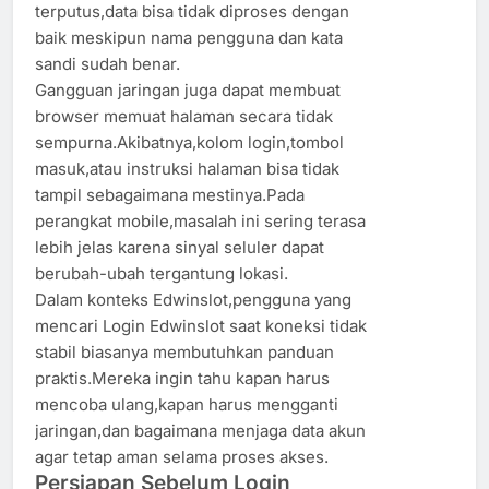
terputus,data bisa tidak diproses dengan
baik meskipun nama pengguna dan kata
sandi sudah benar.
Gangguan jaringan juga dapat membuat
browser memuat halaman secara tidak
sempurna.Akibatnya,kolom login,tombol
masuk,atau instruksi halaman bisa tidak
tampil sebagaimana mestinya.Pada
perangkat mobile,masalah ini sering terasa
lebih jelas karena sinyal seluler dapat
berubah-ubah tergantung lokasi.
Dalam konteks Edwinslot,pengguna yang
mencari Login Edwinslot saat koneksi tidak
stabil biasanya membutuhkan panduan
praktis.Mereka ingin tahu kapan harus
mencoba ulang,kapan harus mengganti
jaringan,dan bagaimana menjaga data akun
agar tetap aman selama proses akses.
Persiapan Sebelum Login