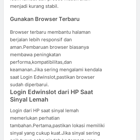
menjadi kurang stabil.
Gunakan Browser Terbaru
Browser terbaru membantu halaman
berjalan lebih responsif dan
aman.Pembaruan browser biasanya
membawa peningkatan
performa,kompatibilitas,dan
keamanan.Jika sering mengalami kendala
saat Login Edwinslot,pastikan browser
sudah diperbarui.
Login Edwinslot dari HP Saat
Sinyal Lemah
Login dari HP saat sinyal lemah
memerlukan perhatian
tambahan.Pertama,pastikan lokasi memiliki
sinyal yang cukup kuat.Jika sinyal sering