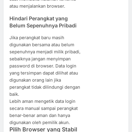
atau menjalankan browser.
Hindari Perangkat yang
Belum Sepenuhnya Pribadi
Jika perangkat baru masih
digunakan bersama atau belum
sepenuhnya menjadi milik pribadi,
sebaiknya jangan menyimpan
password di browser. Data login
yang tersimpan dapat dilihat atau
digunakan orang lain jika
perangkat tidak dilindungi dengan
baik.
Lebih aman mengetik data login
secara manual sampai perangkat
benar-benar aman dan hanya
digunakan oleh pemilik akun.
Pilih Browser yang Stabil