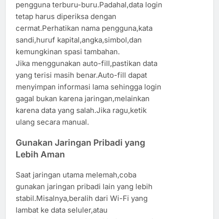
pengguna terburu-buru.Padahal,data login
tetap harus diperiksa dengan
cermat.Perhatikan nama pengguna,kata
sandi,huruf kapital,angka,simbol,dan
kemungkinan spasi tambahan.
Jika menggunakan auto-fill,pastikan data
yang terisi masih benar.Auto-fill dapat
menyimpan informasi lama sehingga login
gagal bukan karena jaringan,melainkan
karena data yang salah.Jika ragu,ketik
ulang secara manual.
Gunakan Jaringan Pribadi yang
Lebih Aman
Saat jaringan utama melemah,coba
gunakan jaringan pribadi lain yang lebih
stabil.Misalnya,beralih dari Wi-Fi yang
lambat ke data seluler,atau