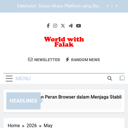
Skip
Tips Login Edwinslot Saat Koneksi Internet Tidak
to
Stabil
content
Panduan Login Lebah4D untuk Perangkat Baru
agar Akses Akun Lebih Aman dan Terkontrol
TIARA4D Login dan Peran Browser dalam
Menjaga Stabilitas Akses
Edwinslot: Solusi Akses Platform yang Stabil
untuk Pengalaman Pengguna Lebih Optimal
World With
Ikuti Perjalanan Dan Petualangan
Tips Login Edwinslot Saat Koneksi Internet Tidak
NEWSLETTER
RANDOM NEWS
Stabil
Falak
Menarik Dari World With Falak. Cerita
Panduan Login Lebah4D untuk Perangkat Baru
Seru Dan Panduan Untuk Para
agar Akses Akun Lebih Aman dan Terkontrol
MENU
Pelancong.
ARA4D Login dan Peran Browser dalam Menjaga Stabilitas Ak
HEADLINES
Weeks Ago
Home
2026
May