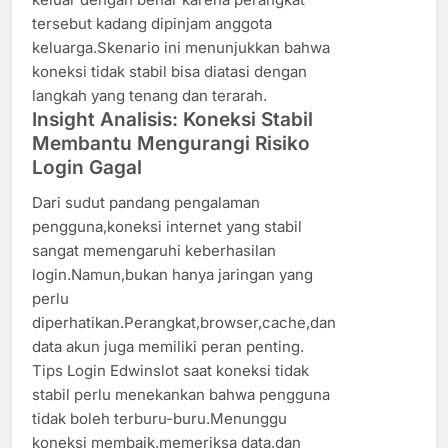
tersebut kadang dipinjam anggota
keluarga.Skenario ini menunjukkan bahwa
koneksi tidak stabil bisa diatasi dengan
langkah yang tenang dan terarah.
Insight Analisis: Koneksi Stabil
Membantu Mengurangi Risiko
Login Gagal
Dari sudut pandang pengalaman
pengguna,koneksi internet yang stabil
sangat memengaruhi keberhasilan
login.Namun,bukan hanya jaringan yang
perlu
diperhatikan.Perangkat,browser,cache,dan
data akun juga memiliki peran penting.
Tips Login Edwinslot saat koneksi tidak
stabil perlu menekankan bahwa pengguna
tidak boleh terburu-buru.Menunggu
koneksi membaik,memeriksa data,dan