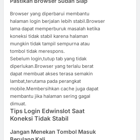
Pastikan Browser Sudah Siap
Browser yang diperbarui membantu
halaman login berjalan lebih stabil.Browser
lama dapat memperburuk masalah ketika
koneksi tidak stabil karena halaman
mungkin tidak tampil sempurna atau
tombol tidak merespons.
Sebelum login,tutup tab yang tidak
diperlukan.Browser yang terlalu berat
dapat membuat akses terasa semakin
lambat,terutama pada perangkat
mobile.Membersihkan cache juga dapat
membantu jika halaman sering gagal
dimuat.
Tips Login Edwinslot Saat
Koneksi Tidak Stabil
Jangan Menekan Tombol Masuk
Berulang Kali