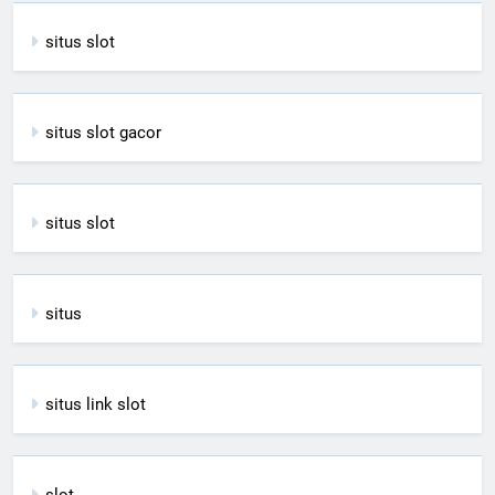
situs slot
situs slot gacor
situs slot
situs
situs link slot