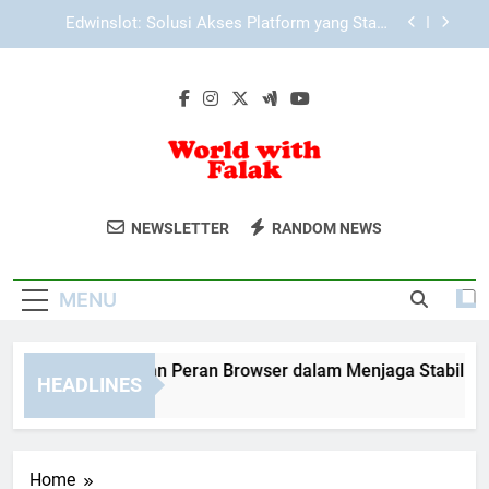
Skip
Tips Login Edwinslot Saat Koneksi Internet Tidak
to
Stabil
content
Panduan Login Lebah4D untuk Perangkat Baru
agar Akses Akun Lebih Aman dan Terkontrol
TIARA4D Login dan Peran Browser dalam
Menjaga Stabilitas Akses
Edwinslot: Solusi Akses Platform yang Stabil
untuk Pengalaman Pengguna Lebih Optimal
World With
Ikuti Perjalanan Dan Petualangan
Tips Login Edwinslot Saat Koneksi Internet Tidak
NEWSLETTER
RANDOM NEWS
Stabil
Falak
Menarik Dari World With Falak. Cerita
Panduan Login Lebah4D untuk Perangkat Baru
Seru Dan Panduan Untuk Para
agar Akses Akun Lebih Aman dan Terkontrol
MENU
Pelancong.
ARA4D Login dan Peran Browser dalam Menjaga Stabilitas Ak
HEADLINES
Weeks Ago
Home