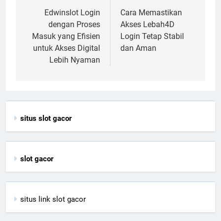
navigation
Edwinslot Login
Cara Memastikan
dengan Proses
Akses Lebah4D
Masuk yang Efisien
Login Tetap Stabil
untuk Akses Digital
dan Aman
Lebih Nyaman
situs slot gacor
slot gacor
situs link slot gacor