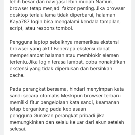
lebih besar dan navigasi lebih mudah.Namun,
browser tetap menjadi faktor penting.Jika browser
desktop terlalu lama tidak diperbarui, halaman
Kaya787 login bisa mengalami kendala tampilan,
script, atau respons tombol.
Pengguna laptop sebaiknya memeriksa ekstensi
browser yang aktif.Beberapa ekstensi dapat
memperlambat halaman atau memblokir elemen
tertentu.Jika login terasa lambat, coba nonaktifkan
ekstensi yang tidak diperlukan dan bersihkan
cache.
Pada perangkat bersama, hindari menyimpan kata
sandi secara otomatis.Meskipun browser terbaru
memiliki fitur pengelolaan kata sandi, keamanan
tetap bergantung pada kebiasaan
pengguna.Gunakan perangkat pribadi jika
memungkinkan dan selalu keluar dari akun setelah
selesai.