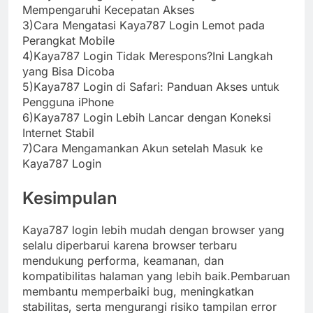
Mempengaruhi Kecepatan Akses
3)Cara Mengatasi Kaya787 Login Lemot pada
Perangkat Mobile
4)Kaya787 Login Tidak Merespons?Ini Langkah
yang Bisa Dicoba
5)Kaya787 Login di Safari: Panduan Akses untuk
Pengguna iPhone
6)Kaya787 Login Lebih Lancar dengan Koneksi
Internet Stabil
7)Cara Mengamankan Akun setelah Masuk ke
Kaya787 Login
Kesimpulan
Kaya787 login lebih mudah dengan browser yang
selalu diperbarui karena browser terbaru
mendukung performa, keamanan, dan
kompatibilitas halaman yang lebih baik.Pembaruan
membantu memperbaiki bug, meningkatkan
stabilitas, serta mengurangi risiko tampilan error