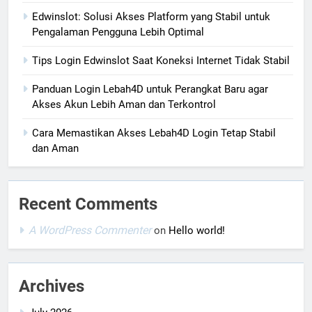
Edwinslot: Solusi Akses Platform yang Stabil untuk
Pengalaman Pengguna Lebih Optimal
Tips Login Edwinslot Saat Koneksi Internet Tidak Stabil
Panduan Login Lebah4D untuk Perangkat Baru agar
Akses Akun Lebih Aman dan Terkontrol
Cara Memastikan Akses Lebah4D Login Tetap Stabil
dan Aman
Recent Comments
A WordPress Commenter
on
Hello world!
Archives