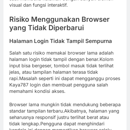
visual dan fungsi interaktif.
Risiko Menggunakan Browser
yang Tidak Diperbarui
Halaman Login Tidak Tampil Sempurna
Salah satu risiko memakai browser lama adalah
halaman login tidak tampil dengan benar.Kolom
input bisa bergeser, tombol masuk tidak terlihat
jelas, atau tampilan halaman terasa tidak
rapi.Masalah seperti ini dapat mengganggu proses
Kaya787 login dan membuat pengguna salah
memahami kondisi akses.
Browser lama mungkin tidak mendukung beberapa
standar tampilan terbaru.Akibatnya, halaman yang
seharusnya responsif justru terlihat berat atau
tidak lengkap.Pengguna dapat menghindari