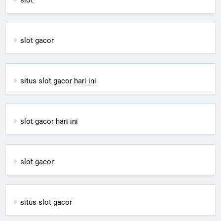
slot
slot gacor
situs slot gacor hari ini
slot gacor hari ini
slot gacor
situs slot gacor