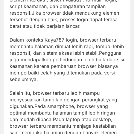
script keamanan, dan pengaturan tampilan
responsif.Jika browser tidak mendukung elemen
tersebut dengan baik, proses login dapat terasa
berat atau tidak berjalan lancar.
Dalam konteks Kaya787 login, browser terbaru
membantu halaman dimuat lebih rapi, tombol lebih
responsif, dan sistem akses lebih stabil.Pengguna
juga mendapatkan perlindungan lebih baik dari sisi
keamanan karena pembaruan browser biasanya
memperbaiki celah yang ditemukan pada versi
sebelumnya.
Selain itu, browser terbaru lebih mampu
menyesuaikan tampilan dengan perangkat yang
digunakan.Pada smartphone, browser yang
optimal membantu halaman tampil lebih ringan
dan mudah dibaca.Pada laptop atau desktop,
browser terbaru membantu menjaga kestabilan
saat membuka halaman dengan banyak elemen