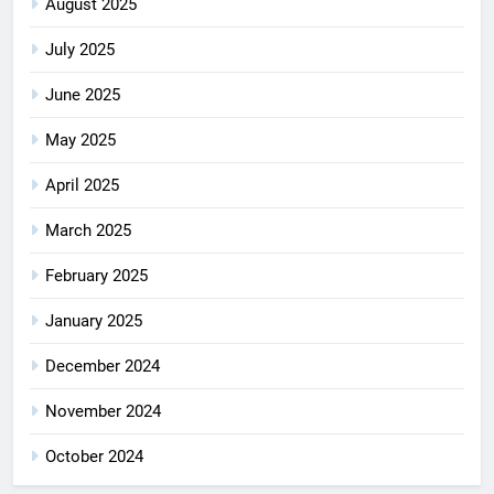
August 2025
July 2025
June 2025
May 2025
April 2025
March 2025
February 2025
January 2025
December 2024
November 2024
October 2024