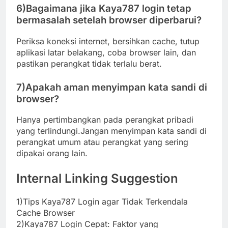
6)Bagaimana jika Kaya787 login tetap
bermasalah setelah browser diperbarui?
Periksa koneksi internet, bersihkan cache, tutup
aplikasi latar belakang, coba browser lain, dan
pastikan perangkat tidak terlalu berat.
7)Apakah aman menyimpan kata sandi di
browser?
Hanya pertimbangkan pada perangkat pribadi
yang terlindungi.Jangan menyimpan kata sandi di
perangkat umum atau perangkat yang sering
dipakai orang lain.
Internal Linking Suggestion
1)Tips Kaya787 Login agar Tidak Terkendala
Cache Browser
2)Kaya787 Login Cepat: Faktor yang