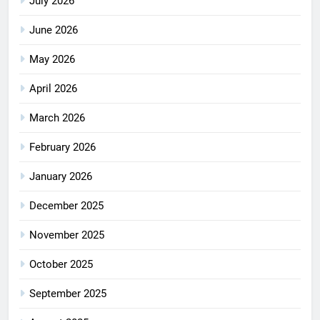
July 2026
June 2026
May 2026
April 2026
March 2026
February 2026
January 2026
December 2025
November 2025
October 2025
September 2025