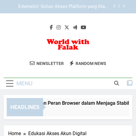
Skip
Tips Login Edwinslot Saat Koneksi Internet Tidak
to
Stabil
content
Panduan Login Lebah4D untuk Perangkat Baru
agar Akses Akun Lebih Aman dan Terkontrol
TIARA4D Login dan Peran Browser dalam
Menjaga Stabilitas Akses
Edwinslot: Solusi Akses Platform yang Stabil
untuk Pengalaman Pengguna Lebih Optimal
World With
Ikuti Perjalanan Dan Petualangan
Tips Login Edwinslot Saat Koneksi Internet Tidak
NEWSLETTER
RANDOM NEWS
Stabil
Falak
Menarik Dari World With Falak. Cerita
Panduan Login Lebah4D untuk Perangkat Baru
Seru Dan Panduan Untuk Para
agar Akses Akun Lebih Aman dan Terkontrol
MENU
Pelancong.
ARA4D Login dan Peran Browser dalam Menjaga Stabilitas Ak
HEADLINES
Weeks Ago
Home
Edukasi Akses Akun Digital