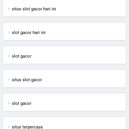
situs slot gacor hari ini
slot gacor hari ini
slot gacor
situs slot gacor
slot gacor
situs terpercaya