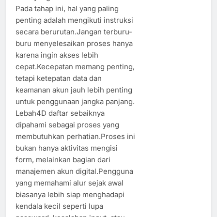
Pada tahap ini, hal yang paling
penting adalah mengikuti instruksi
secara berurutan.Jangan terburu-
buru menyelesaikan proses hanya
karena ingin akses lebih
cepat.Kecepatan memang penting,
tetapi ketepatan data dan
keamanan akun jauh lebih penting
untuk penggunaan jangka panjang.
Lebah4D daftar sebaiknya
dipahami sebagai proses yang
membutuhkan perhatian.Proses ini
bukan hanya aktivitas mengisi
form, melainkan bagian dari
manajemen akun digital.Pengguna
yang memahami alur sejak awal
biasanya lebih siap menghadapi
kendala kecil seperti lupa