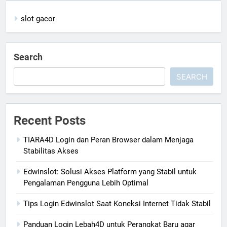
slot gacor
Search
SEARCH
Recent Posts
TIARA4D Login dan Peran Browser dalam Menjaga
Stabilitas Akses
Edwinslot: Solusi Akses Platform yang Stabil untuk
Pengalaman Pengguna Lebih Optimal
Tips Login Edwinslot Saat Koneksi Internet Tidak Stabil
Panduan Login Lebah4D untuk Perangkat Baru agar