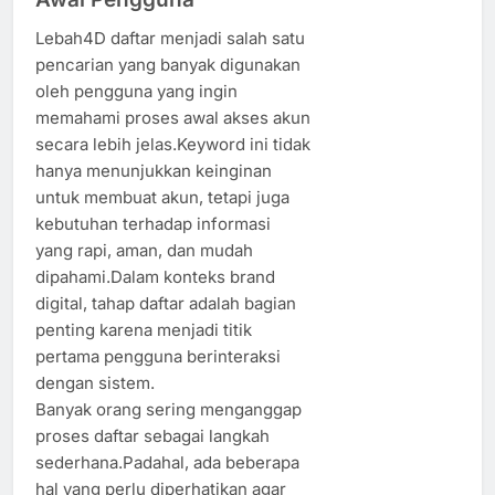
Lebah4D daftar menjadi salah satu
pencarian yang banyak digunakan
oleh pengguna yang ingin
memahami proses awal akses akun
secara lebih jelas.Keyword ini tidak
hanya menunjukkan keinginan
untuk membuat akun, tetapi juga
kebutuhan terhadap informasi
yang rapi, aman, dan mudah
dipahami.Dalam konteks brand
digital, tahap daftar adalah bagian
penting karena menjadi titik
pertama pengguna berinteraksi
dengan sistem.
Banyak orang sering menganggap
proses daftar sebagai langkah
sederhana.Padahal, ada beberapa
hal yang perlu diperhatikan agar