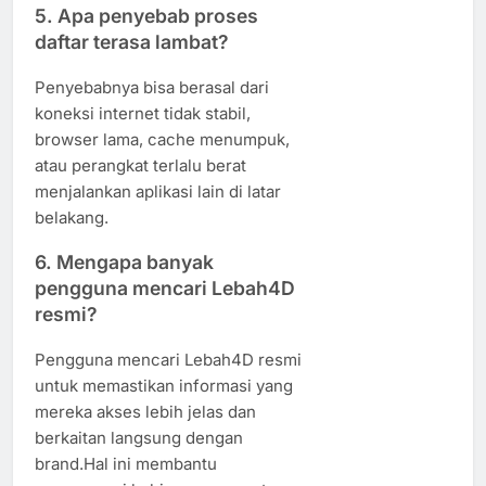
5. Apa penyebab proses
daftar terasa lambat?
Penyebabnya bisa berasal dari
koneksi internet tidak stabil,
browser lama, cache menumpuk,
atau perangkat terlalu berat
menjalankan aplikasi lain di latar
belakang.
6. Mengapa banyak
pengguna mencari Lebah4D
resmi?
Pengguna mencari Lebah4D resmi
untuk memastikan informasi yang
mereka akses lebih jelas dan
berkaitan langsung dengan
brand.Hal ini membantu