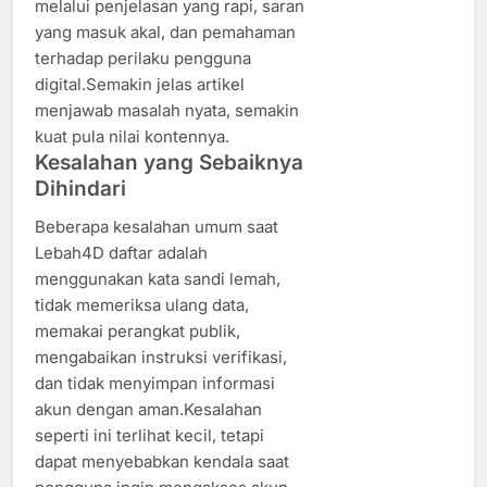
melalui penjelasan yang rapi, saran
yang masuk akal, dan pemahaman
terhadap perilaku pengguna
digital.Semakin jelas artikel
menjawab masalah nyata, semakin
kuat pula nilai kontennya.
Kesalahan yang Sebaiknya
Dihindari
Beberapa kesalahan umum saat
Lebah4D daftar adalah
menggunakan kata sandi lemah,
tidak memeriksa ulang data,
memakai perangkat publik,
mengabaikan instruksi verifikasi,
dan tidak menyimpan informasi
akun dengan aman.Kesalahan
seperti ini terlihat kecil, tetapi
dapat menyebabkan kendala saat