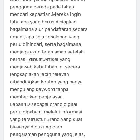
pengguna berada pada tahap
mencari kepastian.Mereka ingin
tahu apa yang harus disiapkan,
bagaimana alur pendaftaran secara
umum, apa saja kesalahan yang
perlu dihindari, serta bagaimana
menjaga akun tetap aman setelah
berhasil dibuat.Artikel yang
menjawab kebutuhan ini secara
lengkap akan lebih relevan
dibandingkan konten yang hanya
mengulang keyword tanpa
memberikan penjelasan.
Lebah4D sebagai brand digital
perlu dipahami melalui informasi
yang terstruktur.Brand yang kuat
biasanya didukung oleh
pengalaman pengguna yang jelas,