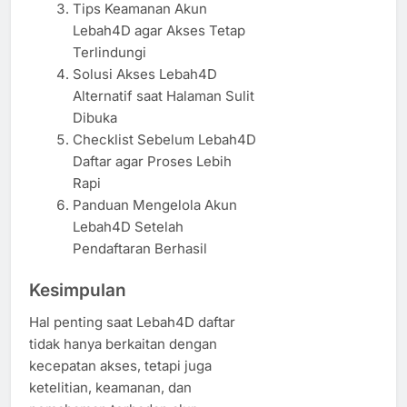
Tips Keamanan Akun
Lebah4D agar Akses Tetap
Terlindungi
Solusi Akses Lebah4D
Alternatif saat Halaman Sulit
Dibuka
Checklist Sebelum Lebah4D
Daftar agar Proses Lebih
Rapi
Panduan Mengelola Akun
Lebah4D Setelah
Pendaftaran Berhasil
Kesimpulan
Hal penting saat Lebah4D daftar
tidak hanya berkaitan dengan
kecepatan akses, tetapi juga
ketelitian, keamanan, dan