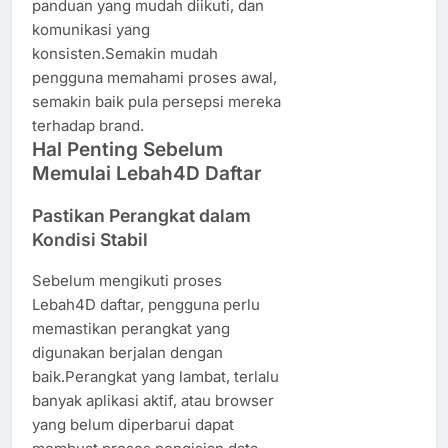
panduan yang mudah diikuti, dan
komunikasi yang
konsisten.Semakin mudah
pengguna memahami proses awal,
semakin baik pula persepsi mereka
terhadap brand.
Hal Penting Sebelum
Memulai Lebah4D Daftar
Pastikan Perangkat dalam
Kondisi Stabil
Sebelum mengikuti proses
Lebah4D daftar, pengguna perlu
memastikan perangkat yang
digunakan berjalan dengan
baik.Perangkat yang lambat, terlalu
banyak aplikasi aktif, atau browser
yang belum diperbarui dapat