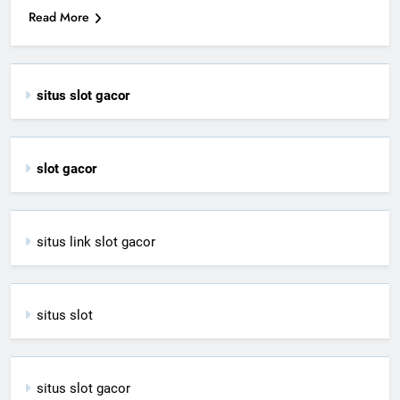
Read More
situs slot gacor
slot gacor
situs link slot gacor
situs slot
situs slot gacor