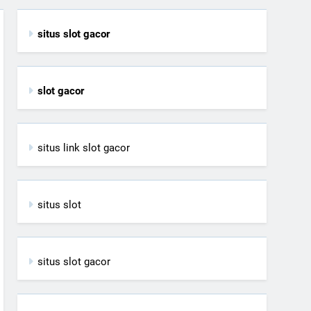
situs slot gacor
slot gacor
situs link slot gacor
situs slot
situs slot gacor