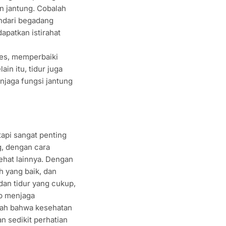
n jantung. Cobalah
indari begadang
apatkan istirahat
es, memperbaiki
in itu, tidur juga
jaga fungsi jantung
api sangat penting
g, dengan cara
sehat lainnya. Dengan
h yang baik, dan
dan tidur yang cukup,
p menjaga
lah bahwa kesehatan
n sedikit perhatian