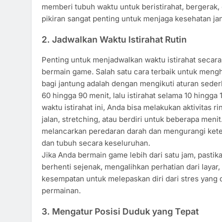
memberi tubuh waktu untuk beristirahat, bergerak,
pikiran sangat penting untuk menjaga kesehatan ja
2.
Jadwalkan Waktu Istirahat Rutin
Penting untuk menjadwalkan waktu istirahat secara 
bermain game. Salah satu cara terbaik untuk meng
bagi jantung adalah dengan mengikuti aturan sede
60 hingga 90 menit, lalu istirahat selama 10 hingga
waktu istirahat ini, Anda bisa melakukan aktivitas ri
jalan, stretching, atau berdiri untuk beberapa meni
melancarkan peredaran darah dan mengurangi ket
dan tubuh secara keseluruhan.
Jika Anda bermain game lebih dari satu jam, pasti
berhenti sejenak, mengalihkan perhatian dari layar
kesempatan untuk melepaskan diri dari stres yang 
permainan.
3.
Mengatur Posisi Duduk yang Tepat