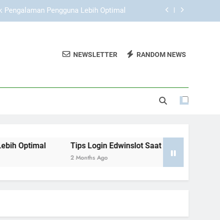
tuk Pengalaman Pengguna Lebih Optimal
slot Saat Koneksi Internet Tidak Stabil
Akses Akun Lebih Aman dan Terkontrol
NEWSLETTER
RANDOM NEWS
owser dalam Menjaga Stabilitas Akses
 Seru Dan Panduan Untuk Para Pelancong.
tuk Pengalaman Pengguna Lebih Optimal
slot Saat Koneksi Internet Tidak Stabil
Akses Akun Lebih Aman dan Terkontrol
l
Tips Login Edwinslot Saat Koneksi Internet Tidak Stabi
2 Months Ago