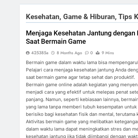
Kesehatan, Game & Hiburan, Tips 
Menjaga Kesehatan Jantung dengan B
Saat Bermain Game
425385a
8 Months Ago
0
9 Mins
Bermain game dalam waktu lama bisa mempengaruh
Pelajari cara menjaga kesehatan jantung Anda denga
saat bermain game agar tetap sehat dan produktif.
Bermain game online adalah kegiatan yang menyen
menjadi cara yang efektif untuk melepas penat sete
panjang. Namun, seperti kebiasaan lainnya, berma
yang lama tanpa memberi tubuh kesempatan untuk b
berisiko bagi kesehatan fisik dan mental, terutama
Aktivitas bermain game yang melibatkan ketegangan
dalam waktu lama dapat meningkatkan stres dan 
kesehatan jantung jika tidak diimbangi dengan waktu