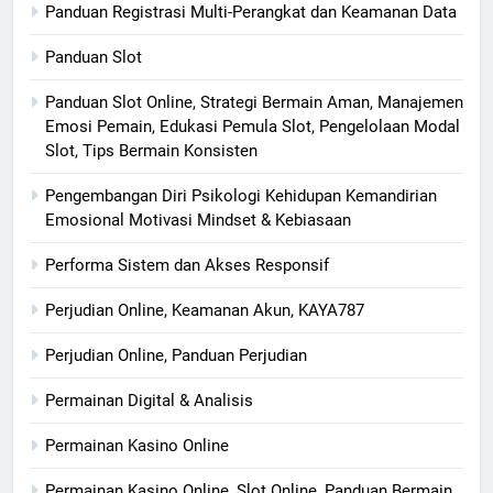
Panduan Registrasi Multi-Perangkat dan Keamanan Data
Panduan Slot
Panduan Slot Online, Strategi Bermain Aman, Manajemen
Emosi Pemain, Edukasi Pemula Slot, Pengelolaan Modal
Slot, Tips Bermain Konsisten
Pengembangan Diri Psikologi Kehidupan Kemandirian
Emosional Motivasi Mindset & Kebiasaan
Performa Sistem dan Akses Responsif
Perjudian Online, Keamanan Akun, KAYA787
Perjudian Online, Panduan Perjudian
Permainan Digital & Analisis
Permainan Kasino Online
Permainan Kasino Online, Slot Online, Panduan Bermain