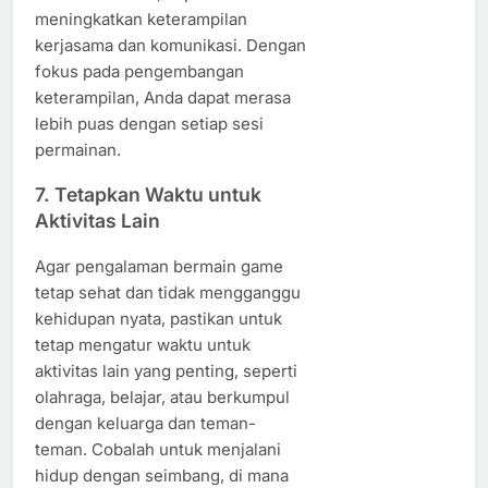
meningkatkan keterampilan
kerjasama dan komunikasi. Dengan
fokus pada pengembangan
keterampilan, Anda dapat merasa
lebih puas dengan setiap sesi
permainan.
7. Tetapkan Waktu untuk
Aktivitas Lain
Agar pengalaman bermain game
tetap sehat dan tidak mengganggu
kehidupan nyata, pastikan untuk
tetap mengatur waktu untuk
aktivitas lain yang penting, seperti
olahraga, belajar, atau berkumpul
dengan keluarga dan teman-
teman. Cobalah untuk menjalani
hidup dengan seimbang, di mana