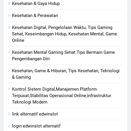
Kesehatan & Gaya Hidup
Kesehatan & Perawatan
Kesehatan Digital, Pengelolaan Waktu, Tips Gaming
Sehat, Keseimbangan Hidup, Kesehatan Mental, Game
Online
Kesehatan Mental Gaming Sehat Tips Bermain Game
Pengembangan Diri
Kesehatan, Game & Hiburan, Tips Kesehatan, Teknologi
& Gaming
Kontrol Sistem Digital,Manajemen Platform
Terpusat,Stabilitas Operasional Online,Infrastruktur
Teknologi Modern
link alternatif edwinslot
login edwinslot alternatif