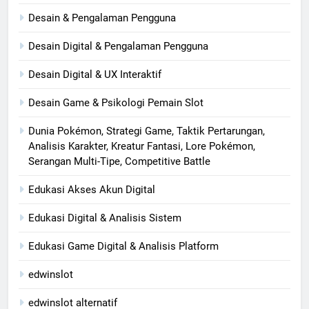
Desain & Pengalaman Pengguna
Desain Digital & Pengalaman Pengguna
Desain Digital & UX Interaktif
Desain Game & Psikologi Pemain Slot
Dunia Pokémon, Strategi Game, Taktik Pertarungan,
Analisis Karakter, Kreatur Fantasi, Lore Pokémon,
Serangan Multi-Tipe, Competitive Battle
Edukasi Akses Akun Digital
Edukasi Digital & Analisis Sistem
Edukasi Game Digital & Analisis Platform
edwinslot
edwinslot alternatif