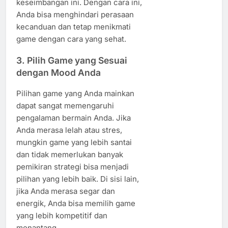
keseimbangan ini. Dengan cara ini,
Anda bisa menghindari perasaan
kecanduan dan tetap menikmati
game dengan cara yang sehat.
3. Pilih Game yang Sesuai
dengan Mood Anda
Pilihan game yang Anda mainkan
dapat sangat memengaruhi
pengalaman bermain Anda. Jika
Anda merasa lelah atau stres,
mungkin game yang lebih santai
dan tidak memerlukan banyak
pemikiran strategi bisa menjadi
pilihan yang lebih baik. Di sisi lain,
jika Anda merasa segar dan
energik, Anda bisa memilih game
yang lebih kompetitif dan
menantang.