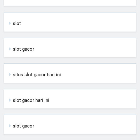
slot
slot gacor
situs slot gacor hari ini
slot gacor hari ini
slot gacor