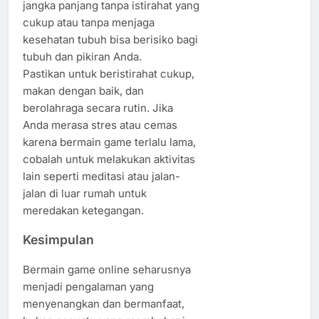
jangka panjang tanpa istirahat yang
cukup atau tanpa menjaga
kesehatan tubuh bisa berisiko bagi
tubuh dan pikiran Anda.
Pastikan untuk beristirahat cukup,
makan dengan baik, dan
berolahraga secara rutin. Jika
Anda merasa stres atau cemas
karena bermain game terlalu lama,
cobalah untuk melakukan aktivitas
lain seperti meditasi atau jalan-
jalan di luar rumah untuk
meredakan ketegangan.
Kesimpulan
Bermain game online seharusnya
menjadi pengalaman yang
menyenangkan dan bermanfaat,