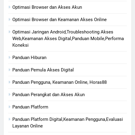
Optimasi Browser dan Akses Akun
Optimasi Browser dan Keamanan Akses Online
Optimasi Jaringan Android,Troubleshooting Akses
Web,Keamanan Akses Digital,Panduan Mobile,Performa
Koneksi
Panduan Hiburan
Panduan Pemula Akses Digital
Panduan Pengguna, Keamanan Online, Horas88
Panduan Perangkat dan Akses Akun
Panduan Platform
Panduan Platform Digital,Keamanan Pengguna,Evaluasi
Layanan Online