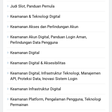
Judi Slot, Panduan Pemula
Keamanan & Teknologi Digital
Keamanan Akses dan Perlindungan Akun
Keamanan Akun Digital, Panduan Login Aman,
Perlindungan Data Pengguna
Keamanan Digital
Keamanan Digital & Aksesibilitas
Keamanan Digital, Infrastruktur Teknologi, Manajemen
API, Proteksi Data, Inovasi Sistem Login
Keamanan Infrastruktur Digital
Keamanan Platform, Pengalaman Pengguna, Teknologi
Permainan