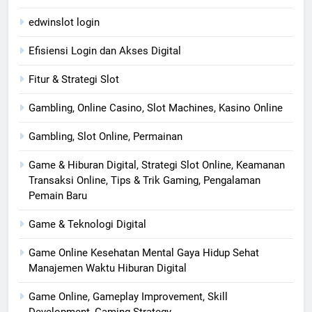
edwinslot login
Efisiensi Login dan Akses Digital
Fitur & Strategi Slot
Gambling, Online Casino, Slot Machines, Kasino Online
Gambling, Slot Online, Permainan
Game & Hiburan Digital, Strategi Slot Online, Keamanan
Transaksi Online, Tips & Trik Gaming, Pengalaman
Pemain Baru
Game & Teknologi Digital
Game Online Kesehatan Mental Gaya Hidup Sehat
Manajemen Waktu Hiburan Digital
Game Online, Gameplay Improvement, Skill
Development, Gaming Strategy