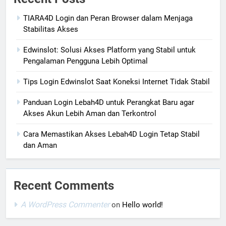
TIARA4D Login dan Peran Browser dalam Menjaga
Stabilitas Akses
Edwinslot: Solusi Akses Platform yang Stabil untuk
Pengalaman Pengguna Lebih Optimal
Tips Login Edwinslot Saat Koneksi Internet Tidak Stabil
Panduan Login Lebah4D untuk Perangkat Baru agar
Akses Akun Lebih Aman dan Terkontrol
Cara Memastikan Akses Lebah4D Login Tetap Stabil
dan Aman
Recent Comments
A WordPress Commenter
on
Hello world!