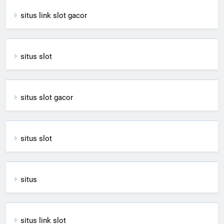
situs link slot gacor
situs slot
situs slot gacor
situs slot
situs
situs link slot