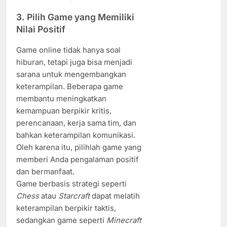
3.
Pilih Game yang Memiliki
Nilai Positif
Game online tidak hanya soal
hiburan, tetapi juga bisa menjadi
sarana untuk mengembangkan
keterampilan. Beberapa game
membantu meningkatkan
kemampuan berpikir kritis,
perencanaan, kerja sama tim, dan
bahkan keterampilan komunikasi.
Oleh karena itu, pilihlah game yang
memberi Anda pengalaman positif
dan bermanfaat.
Game berbasis strategi seperti
Chess
atau
Starcraft
dapat melatih
keterampilan berpikir taktis,
sedangkan game seperti
Minecraft