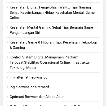
Kesehatan Digital, Pengelolaan Waktu, Tips Gaming
Sehat, Keseimbangan Hidup, Kesehatan Mental, Game
Online
Kesehatan Mental Gaming Sehat Tips Bermain Game
Pengembangan Diri
Kesehatan, Game & Hiburan, Tips Kesehatan, Teknologi
& Gaming
Kontrol Sistem Digital,Manajemen Platform
Terpusat,Stabilitas Operasional Online,Infrastruktur
Teknologi Modern
link alternatif edwinslot
login edwinslot alternatif
Optimasi Browser dan Akses Akun