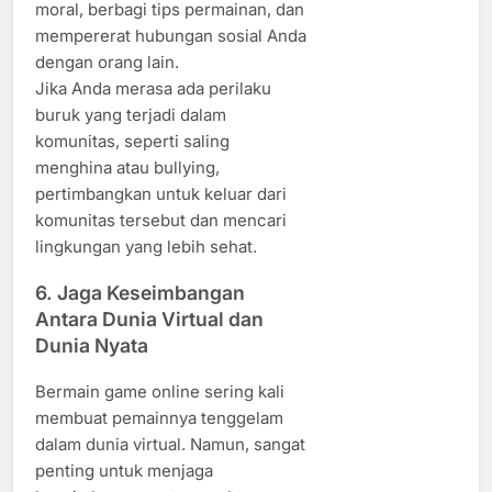
moral, berbagi tips permainan, dan
mempererat hubungan sosial Anda
dengan orang lain.
Jika Anda merasa ada perilaku
buruk yang terjadi dalam
komunitas, seperti saling
menghina atau bullying,
pertimbangkan untuk keluar dari
komunitas tersebut dan mencari
lingkungan yang lebih sehat.
6.
Jaga Keseimbangan
Antara Dunia Virtual dan
Dunia Nyata
Bermain game online sering kali
membuat pemainnya tenggelam
dalam dunia virtual. Namun, sangat
penting untuk menjaga