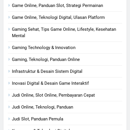
Game Online, Panduan Slot, Strategi Permainan
Game Online, Teknologi Digital, Ulasan Platform
Gaming Sehat, Tips Game Online, Lifestyle, Kesehatan
Mental
Gaming Technology & Innovation
Gaming, Teknologi, Panduan Online
Infrastruktur & Desain Sistem Digital
Inovasi Digital & Desain Game Interaktif
Judi Online, Slot Online, Pembayaran Cepat
Judi Online, Teknologi, Panduan
Judi Slot, Panduan Pemula