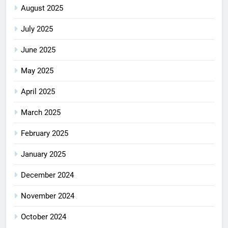
August 2025
July 2025
June 2025
May 2025
April 2025
March 2025
February 2025
January 2025
December 2024
November 2024
October 2024