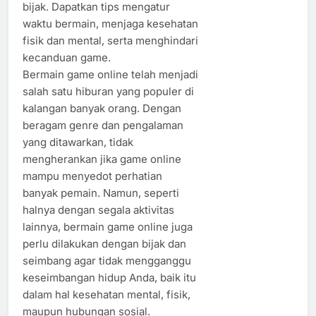
bijak. Dapatkan tips mengatur
waktu bermain, menjaga kesehatan
fisik dan mental, serta menghindari
kecanduan game.
Bermain game online telah menjadi
salah satu hiburan yang populer di
kalangan banyak orang. Dengan
beragam genre dan pengalaman
yang ditawarkan, tidak
mengherankan jika game online
mampu menyedot perhatian
banyak pemain. Namun, seperti
halnya dengan segala aktivitas
lainnya, bermain game online juga
perlu dilakukan dengan bijak dan
seimbang agar tidak mengganggu
keseimbangan hidup Anda, baik itu
dalam hal kesehatan mental, fisik,
maupun hubungan sosial.