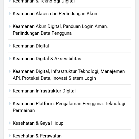
Keamanan & Teknologi Digital
Keamanan Akses dan Perlindungan Akun
Keamanan Akun Digital, Panduan Login Aman,
Perlindungan Data Pengguna
Keamanan Digital
Keamanan Digital & Aksesibilitas
Keamanan Digital, Infrastruktur Teknologi, Manajemen
API, Proteksi Data, Inovasi Sistem Login
Keamanan Infrastruktur Digital
Keamanan Platform, Pengalaman Pengguna, Teknologi
Permainan
Kesehatan & Gaya Hidup
Kesehatan & Perawatan