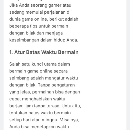
Jika Anda seorang gamer atau
sedang memulai perjalanan di
dunia game online, berikut adalah
beberapa tips untuk bermain
dengan bijak dan menjaga
keseimbangan dalam hidup Anda.
1.
Atur Batas Waktu Bermain
Salah satu kunci utama dalam
bermain game online secara
seimbang adalah mengatur waktu
dengan bijak. Tanpa pengaturan
yang jelas, permainan bisa dengan
cepat menghabiskan waktu
berjam-jam tanpa terasa. Untuk itu,
tentukan batas waktu bermain
setiap hari atau minggu. Misalnya,
Anda bisa menetapkan waktu