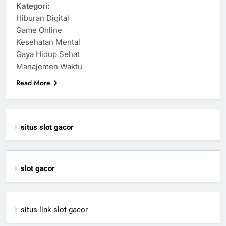
Kategori:
Hiburan Digital
Game Online
Kesehatan Mental
Gaya Hidup Sehat
Manajemen Waktu
Read More
situs slot gacor
slot gacor
situs link slot gacor