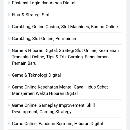
Efisiensi Login dan Akses Digital
Fitur & Strategi Slot
Gambling, Online Casino, Slot Machines, Kasino Online
Gambling, Slot Online, Permainan
Game & Hiburan Digital, Strategi Slot Online, Keamanan
Transaksi Online, Tips & Trik Gaming, Pengalaman
Pemain Baru
Game & Teknologi Digital
Game Online Kesehatan Mental Gaya Hidup Sehat
Manajemen Waktu Hiburan Digital
Game Online, Gameplay Improvement, Skill
Development, Gaming Strategy
Game Online, Panduan Bermain, Hiburan Digital