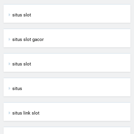
situs slot
situs slot gacor
situs slot
situs
situs link slot