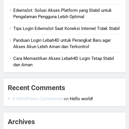
Edwinslot: Solusi Akses Platform yang Stabil untuk
Pengalaman Pengguna Lebih Optimal
Tips Login Edwinslot Saat Koneksi Internet Tidak Stabil
Panduan Login Lebah4D untuk Perangkat Baru agar
Akses Akun Lebih Aman dan Terkontrol
Cara Memastikan Akses Lebah4D Login Tetap Stabil
dan Aman
Recent Comments
A WordPress Commenter
on
Hello world!
Archives