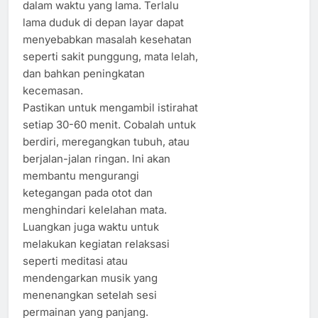
dalam waktu yang lama. Terlalu
lama duduk di depan layar dapat
menyebabkan masalah kesehatan
seperti sakit punggung, mata lelah,
dan bahkan peningkatan
kecemasan.
Pastikan untuk mengambil istirahat
setiap 30-60 menit. Cobalah untuk
berdiri, meregangkan tubuh, atau
berjalan-jalan ringan. Ini akan
membantu mengurangi
ketegangan pada otot dan
menghindari kelelahan mata.
Luangkan juga waktu untuk
melakukan kegiatan relaksasi
seperti meditasi atau
mendengarkan musik yang
menenangkan setelah sesi
permainan yang panjang.