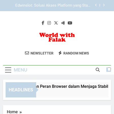
Skip
Tips Login Edwinslot Saat Koneksi Internet Tidak
to
Stabil
content
Panduan Login Lebah4D untuk Perangkat Baru
agar Akses Akun Lebih Aman dan Terkontrol
TIARA4D Login dan Peran Browser dalam
Menjaga Stabilitas Akses
Edwinslot: Solusi Akses Platform yang Stabil
untuk Pengalaman Pengguna Lebih Optimal
World With
Ikuti Perjalanan Dan Petualangan
Tips Login Edwinslot Saat Koneksi Internet Tidak
NEWSLETTER
RANDOM NEWS
Stabil
Falak
Menarik Dari World With Falak. Cerita
Panduan Login Lebah4D untuk Perangkat Baru
Seru Dan Panduan Untuk Para
agar Akses Akun Lebih Aman dan Terkontrol
MENU
Pelancong.
ARA4D Login dan Peran Browser dalam Menjaga Stabilitas Ak
HEADLINES
Weeks Ago
Home