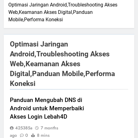
Optimasi Jaringan Android,Troubleshooting Akses
Web,Keamanan Akses Digital,Panduan
Mobile,Performa Koneksi
Optimasi Jaringan
Android,Troubleshooting Akses
Web,Keamanan Akses
Digital,Panduan Mobile,Performa
Koneksi
Panduan Mengubah DNS di
Android untuk Memperbaiki
Akses Login Lebah4D
425385a
7 months
ago
0
8 mins