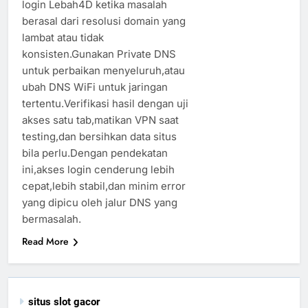
login Lebah4D ketika masalah
berasal dari resolusi domain yang
lambat atau tidak
konsisten.Gunakan Private DNS
untuk perbaikan menyeluruh,atau
ubah DNS WiFi untuk jaringan
tertentu.Verifikasi hasil dengan uji
akses satu tab,matikan VPN saat
testing,dan bersihkan data situs
bila perlu.Dengan pendekatan
ini,akses login cenderung lebih
cepat,lebih stabil,dan minim error
yang dipicu oleh jalur DNS yang
bermasalah.
Read More
situs slot gacor