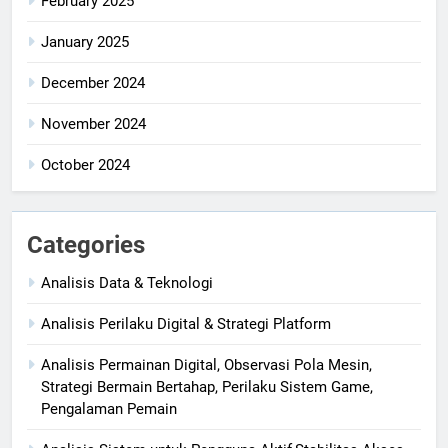
February 2025
January 2025
December 2024
November 2024
October 2024
Categories
Analisis Data & Teknologi
Analisis Perilaku Digital & Strategi Platform
Analisis Permainan Digital, Observasi Pola Mesin,
Strategi Bermain Bertahap, Perilaku Sistem Game,
Pengalaman Pemain