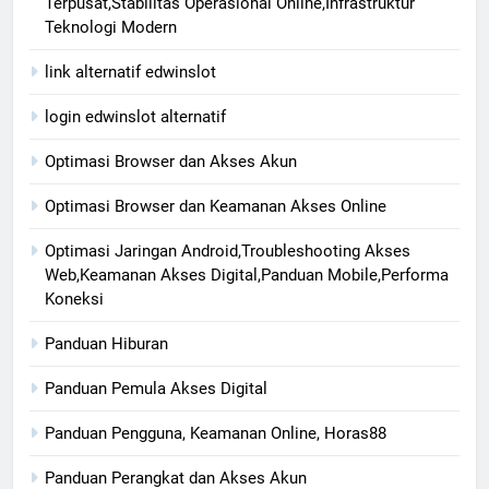
Terpusat,Stabilitas Operasional Online,Infrastruktur
Teknologi Modern
link alternatif edwinslot
login edwinslot alternatif
Optimasi Browser dan Akses Akun
Optimasi Browser dan Keamanan Akses Online
Optimasi Jaringan Android,Troubleshooting Akses
Web,Keamanan Akses Digital,Panduan Mobile,Performa
Koneksi
Panduan Hiburan
Panduan Pemula Akses Digital
Panduan Pengguna, Keamanan Online, Horas88
Panduan Perangkat dan Akses Akun