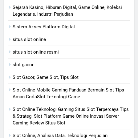
Sejarah Kasino, Hiburan Digital, Game Online, Koleksi
Legendaris, Industri Perjudian
Sistem Akses Platform Digital
situs slot online
situs slot online resmi
slot gacor
Slot Gacor, Game Slot, Tips Slot
Slot Online Mobile Gaming Panduan Bermain Slot Tips
Aman CorlaSlot Teknologi Game
Slot Online Teknologi Gaming Situs Slot Terpercaya Tips
& Strategi Slot Platform Game Online Inovasi Server
Gaming Review Situs Slot
Slot Online, Analisis Data, Teknologi Perjudian