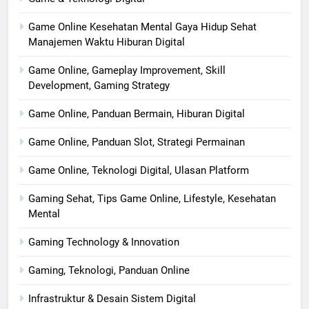
Game Online Kesehatan Mental Gaya Hidup Sehat
Manajemen Waktu Hiburan Digital
Game Online, Gameplay Improvement, Skill
Development, Gaming Strategy
Game Online, Panduan Bermain, Hiburan Digital
Game Online, Panduan Slot, Strategi Permainan
Game Online, Teknologi Digital, Ulasan Platform
Gaming Sehat, Tips Game Online, Lifestyle, Kesehatan
Mental
Gaming Technology & Innovation
Gaming, Teknologi, Panduan Online
Infrastruktur & Desain Sistem Digital