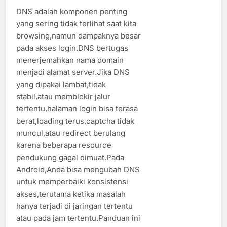
DNS adalah komponen penting
yang sering tidak terlihat saat kita
browsing,namun dampaknya besar
pada akses login.DNS bertugas
menerjemahkan nama domain
menjadi alamat server.Jika DNS
yang dipakai lambat,tidak
stabil,atau memblokir jalur
tertentu,halaman login bisa terasa
berat,loading terus,captcha tidak
muncul,atau redirect berulang
karena beberapa resource
pendukung gagal dimuat.Pada
Android,Anda bisa mengubah DNS
untuk memperbaiki konsistensi
akses,terutama ketika masalah
hanya terjadi di jaringan tertentu
atau pada jam tertentu.Panduan ini