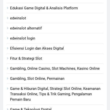
Edukasi Game Digital & Analisis Platform
edwinslot
edwinslot alternatif
edwinslot login
Efisiensi Login dan Akses Digital
Fitur & Strategi Slot
Gambling, Online Casino, Slot Machines, Kasino Online
Gambling, Slot Online, Permainan
Game & Hiburan Digital, Strategi Slot Online, Keamanan
Transaksi Online, Tips & Trik Gaming, Pengalaman
Pemain Baru
Game & Teknologi Digital