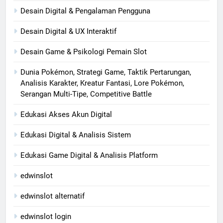
Desain Digital & Pengalaman Pengguna
Desain Digital & UX Interaktif
Desain Game & Psikologi Pemain Slot
Dunia Pokémon, Strategi Game, Taktik Pertarungan,
Analisis Karakter, Kreatur Fantasi, Lore Pokémon,
Serangan Multi-Tipe, Competitive Battle
Edukasi Akses Akun Digital
Edukasi Digital & Analisis Sistem
Edukasi Game Digital & Analisis Platform
edwinslot
edwinslot alternatif
edwinslot login