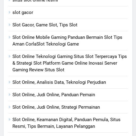
situs slot online resmi
slot gacor
Slot Gacor, Game Slot, Tips Slot
Slot Online Mobile Gaming Panduan Bermain Slot Tips
Aman CorlaSlot Teknologi Game
Slot Online Teknologi Gaming Situs Slot Terpercaya Tips
& Strategi Slot Platform Game Online Inovasi Server
Gaming Review Situs Slot
Slot Online, Analisis Data, Teknologi Perjudian
Slot Online, Judi Online, Panduan Pemain
Slot Online, Judi Online, Strategi Permainan
Slot Online, Keamanan Digital, Panduan Pemula, Situs
Resmi, Tips Bermain, Layanan Pelanggan