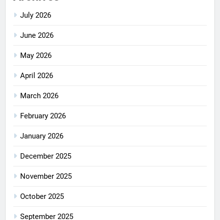
July 2026
June 2026
May 2026
April 2026
March 2026
February 2026
January 2026
December 2025
November 2025
October 2025
September 2025