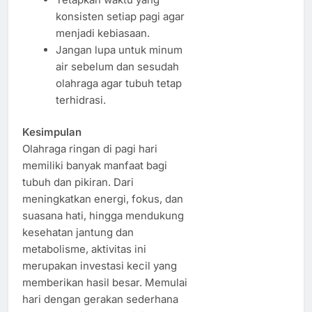
konsisten setiap pagi agar
menjadi kebiasaan.
Jangan lupa untuk minum
air sebelum dan sesudah
olahraga agar tubuh tetap
terhidrasi.
Kesimpulan
Olahraga ringan di pagi hari
memiliki banyak manfaat bagi
tubuh dan pikiran. Dari
meningkatkan energi, fokus, dan
suasana hati, hingga mendukung
kesehatan jantung dan
metabolisme, aktivitas ini
merupakan investasi kecil yang
memberikan hasil besar. Memulai
hari dengan gerakan sederhana