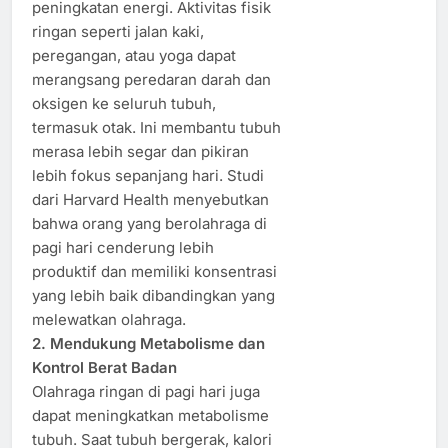
peningkatan energi. Aktivitas fisik
ringan seperti jalan kaki,
peregangan, atau yoga dapat
merangsang peredaran darah dan
oksigen ke seluruh tubuh,
termasuk otak. Ini membantu tubuh
merasa lebih segar dan pikiran
lebih fokus sepanjang hari. Studi
dari Harvard Health menyebutkan
bahwa orang yang berolahraga di
pagi hari cenderung lebih
produktif dan memiliki konsentrasi
yang lebih baik dibandingkan yang
melewatkan olahraga.
2. Mendukung Metabolisme dan
Kontrol Berat Badan
Olahraga ringan di pagi hari juga
dapat meningkatkan metabolisme
tubuh. Saat tubuh bergerak, kalori