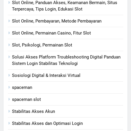
Slot Online, Panduan Akses, Keamanan Bermain, Situs
Terpercaya, Tips Login, Edukasi Slot
Slot Online, Pembayaran, Metode Pembayaran
Slot Online, Permainan Casino, Fitur Slot
Slot, Psikologi, Permainan Slot
Solusi Akses Platform Troubleshooting Digital Panduan
Sistem Login Stabilitas Teknologi
Sosiologi Digital & Interaksi Virtual
spaceman
spaceman slot
Stabilitas Akses Akun
Stabilitas Akses dan Optimasi Login