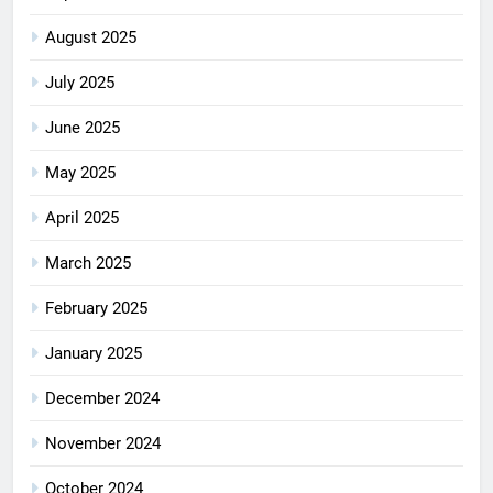
August 2025
July 2025
June 2025
May 2025
April 2025
March 2025
February 2025
January 2025
December 2024
November 2024
October 2024