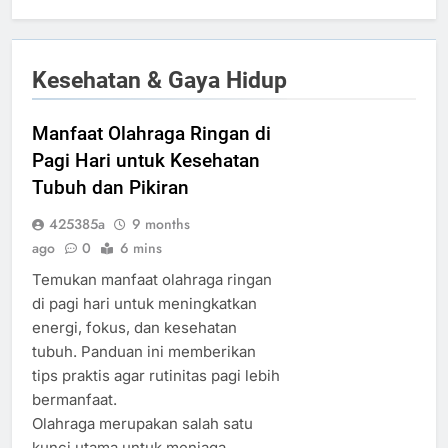
Kesehatan & Gaya Hidup
Manfaat Olahraga Ringan di
Pagi Hari untuk Kesehatan
Tubuh dan Pikiran
425385a
9 months
ago
0
6 mins
Temukan manfaat olahraga ringan
di pagi hari untuk meningkatkan
energi, fokus, dan kesehatan
tubuh. Panduan ini memberikan
tips praktis agar rutinitas pagi lebih
bermanfaat.
Olahraga merupakan salah satu
kunci utama untuk menjaga