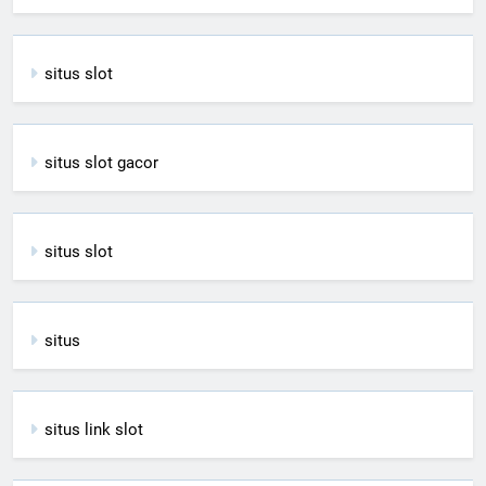
situs slot
situs slot gacor
situs slot
situs
situs link slot