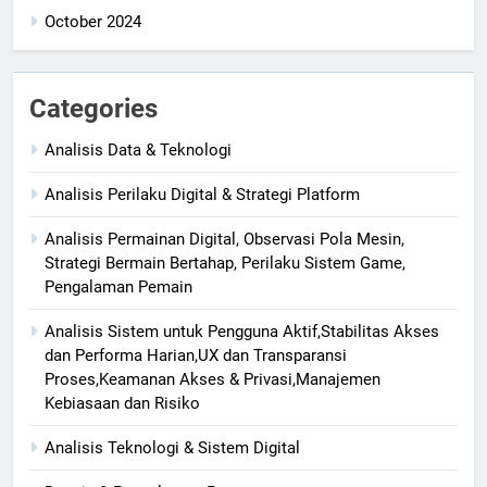
October 2024
Categories
Analisis Data & Teknologi
Analisis Perilaku Digital & Strategi Platform
Analisis Permainan Digital, Observasi Pola Mesin,
Strategi Bermain Bertahap, Perilaku Sistem Game,
Pengalaman Pemain
Analisis Sistem untuk Pengguna Aktif,Stabilitas Akses
dan Performa Harian,UX dan Transparansi
Proses,Keamanan Akses & Privasi,Manajemen
Kebiasaan dan Risiko
Analisis Teknologi & Sistem Digital