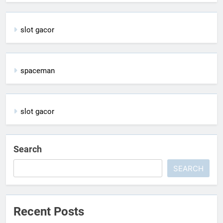
slot gacor
spaceman
slot gacor
Search
SEARCH
Recent Posts