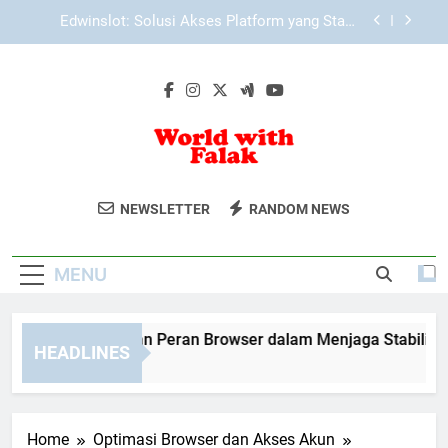
Skip
Tips Login Edwinslot Saat Koneksi Internet Tidak
to
Stabil
content
Panduan Login Lebah4D untuk Perangkat Baru
agar Akses Akun Lebih Aman dan Terkontrol
TIARA4D Login dan Peran Browser dalam
Menjaga Stabilitas Akses
Edwinslot: Solusi Akses Platform yang Stabil
untuk Pengalaman Pengguna Lebih Optimal
World With
Ikuti Perjalanan Dan Petualangan
Tips Login Edwinslot Saat Koneksi Internet Tidak
NEWSLETTER
RANDOM NEWS
Stabil
Falak
Menarik Dari World With Falak. Cerita
Panduan Login Lebah4D untuk Perangkat Baru
Seru Dan Panduan Untuk Para
agar Akses Akun Lebih Aman dan Terkontrol
MENU
Pelancong.
ARA4D Login dan Peran Browser dalam Menjaga Stabilitas Ak
HEADLINES
onth Ago
Home
Optimasi Browser dan Akses Akun