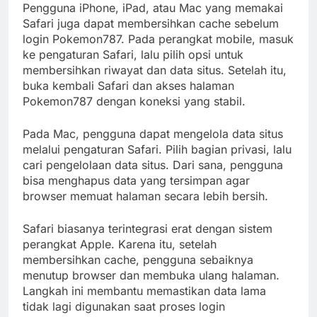
Pengguna iPhone, iPad, atau Mac yang memakai
Safari juga dapat membersihkan cache sebelum
login Pokemon787. Pada perangkat mobile, masuk
ke pengaturan Safari, lalu pilih opsi untuk
membersihkan riwayat dan data situs. Setelah itu,
buka kembali Safari dan akses halaman
Pokemon787 dengan koneksi yang stabil.
Pada Mac, pengguna dapat mengelola data situs
melalui pengaturan Safari. Pilih bagian privasi, lalu
cari pengelolaan data situs. Dari sana, pengguna
bisa menghapus data yang tersimpan agar
browser memuat halaman secara lebih bersih.
Safari biasanya terintegrasi erat dengan sistem
perangkat Apple. Karena itu, setelah
membersihkan cache, pengguna sebaiknya
menutup browser dan membuka ulang halaman.
Langkah ini membantu memastikan data lama
tidak lagi digunakan saat proses login