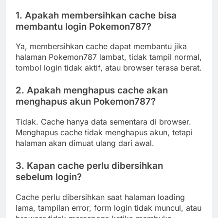
1. Apakah membersihkan cache bisa
membantu login Pokemon787?
Ya, membersihkan cache dapat membantu jika
halaman Pokemon787 lambat, tidak tampil normal,
tombol login tidak aktif, atau browser terasa berat.
2. Apakah menghapus cache akan
menghapus akun Pokemon787?
Tidak. Cache hanya data sementara di browser.
Menghapus cache tidak menghapus akun, tetapi
halaman akan dimuat ulang dari awal.
3. Kapan cache perlu dibersihkan
sebelum login?
Cache perlu dibersihkan saat halaman loading
lama, tampilan error, form login tidak muncul, atau