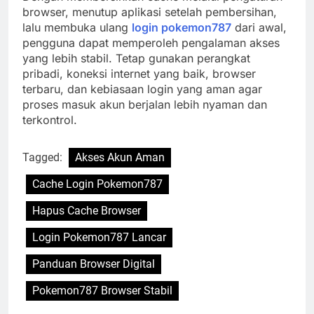
browser, menutup aplikasi setelah pembersihan,
lalu membuka ulang
login pokemon787
dari awal,
pengguna dapat memperoleh pengalaman akses
yang lebih stabil. Tetap gunakan perangkat
pribadi, koneksi internet yang baik, browser
terbaru, dan kebiasaan login yang aman agar
proses masuk akun berjalan lebih nyaman dan
terkontrol.
Tagged:
Akses Akun Aman
Cache Login Pokemon787
Hapus Cache Browser
Login Pokemon787 Lancar
Panduan Browser Digital
Pokemon787 Browser Stabil