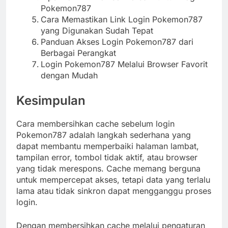
Pokemon787
Cara Memastikan Link Login Pokemon787
yang Digunakan Sudah Tepat
Panduan Akses Login Pokemon787 dari
Berbagai Perangkat
Login Pokemon787 Melalui Browser Favorit
dengan Mudah
Kesimpulan
Cara membersihkan cache sebelum login
Pokemon787 adalah langkah sederhana yang
dapat membantu memperbaiki halaman lambat,
tampilan error, tombol tidak aktif, atau browser
yang tidak merespons. Cache memang berguna
untuk mempercepat akses, tetapi data yang terlalu
lama atau tidak sinkron dapat mengganggu proses
login.
Dengan membersihkan cache melalui pengaturan