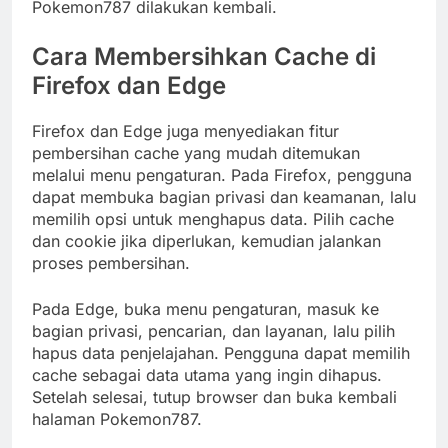
Pokemon787 dilakukan kembali.
Cara Membersihkan Cache di
Firefox dan Edge
Firefox dan Edge juga menyediakan fitur
pembersihan cache yang mudah ditemukan
melalui menu pengaturan. Pada Firefox, pengguna
dapat membuka bagian privasi dan keamanan, lalu
memilih opsi untuk menghapus data. Pilih cache
dan cookie jika diperlukan, kemudian jalankan
proses pembersihan.
Pada Edge, buka menu pengaturan, masuk ke
bagian privasi, pencarian, dan layanan, lalu pilih
hapus data penjelajahan. Pengguna dapat memilih
cache sebagai data utama yang ingin dihapus.
Setelah selesai, tutup browser dan buka kembali
halaman Pokemon787.