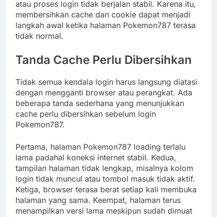
atau proses login tidak berjalan stabil. Karena itu,
membersihkan cache dan cookie dapat menjadi
langkah awal ketika halaman Pokemon787 terasa
tidak normal.
Tanda Cache Perlu Dibersihkan
Tidak semua kendala login harus langsung diatasi
dengan mengganti browser atau perangkat. Ada
beberapa tanda sederhana yang menunjukkan
cache perlu dibersihkan sebelum login
Pokemon787.
Pertama, halaman Pokemon787 loading terlalu
lama padahal koneksi internet stabil. Kedua,
tampilan halaman tidak lengkap, misalnya kolom
login tidak muncul atau tombol masuk tidak aktif.
Ketiga, browser terasa berat setiap kali membuka
halaman yang sama. Keempat, halaman terus
menampilkan versi lama meskipun sudah dimuat