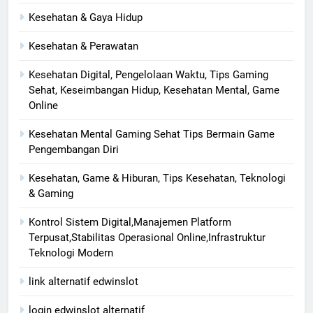
Kesehatan & Gaya Hidup
Kesehatan & Perawatan
Kesehatan Digital, Pengelolaan Waktu, Tips Gaming
Sehat, Keseimbangan Hidup, Kesehatan Mental, Game
Online
Kesehatan Mental Gaming Sehat Tips Bermain Game
Pengembangan Diri
Kesehatan, Game & Hiburan, Tips Kesehatan, Teknologi
& Gaming
Kontrol Sistem Digital,Manajemen Platform
Terpusat,Stabilitas Operasional Online,Infrastruktur
Teknologi Modern
link alternatif edwinslot
login edwinslot alternatif