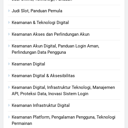
Judi Slot, Panduan Pemula
Keamanan & Teknologi Digital
Keamanan Akses dan Perlindungan Akun
Keamanan Akun Digital, Panduan Login Aman,
Perlindungan Data Pengguna
Keamanan Digital
Keamanan Digital & Aksesibilitas
Keamanan Digital, Infrastruktur Teknologi, Manajemen
API, Proteksi Data, Inovasi Sistem Login
Keamanan Infrastruktur Digital
Keamanan Platform, Pengalaman Pengguna, Teknologi
Permainan