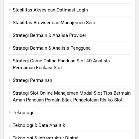
Stabilitas Akses dan Optimasi Login
Stabilitas Browser dan Manajemen Sesi
Strategi Bermain & Analisa Provider
Strategi Bermain & Analisis Pengguna
Strategi Game Online Panduan Slot 4D Analisis
Permainan Edukasi Slot
Strategi Permainan
Strategi Slot Online Manajemen Modal Slot Tips Bermain
Aman Panduan Pemain Bijak Pengelolaan Risiko Slot
Teknologi
Teknologi & Data Analitik
Teknologi & Infrastruktur Digital