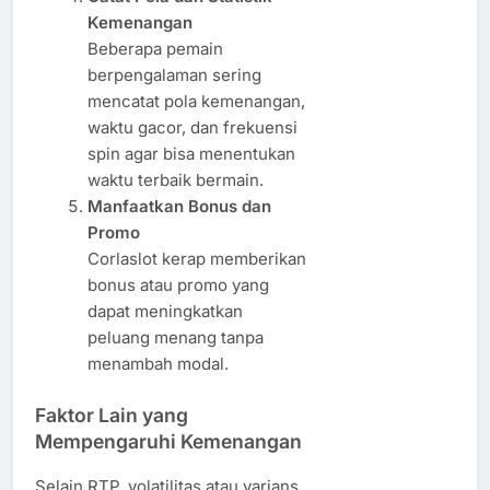
Kemenangan
Beberapa pemain
berpengalaman sering
mencatat pola kemenangan,
waktu gacor, dan frekuensi
spin agar bisa menentukan
waktu terbaik bermain.
Manfaatkan Bonus dan
Promo
Corlaslot kerap memberikan
bonus atau promo yang
dapat meningkatkan
peluang menang tanpa
menambah modal.
Faktor Lain yang
Mempengaruhi Kemenangan
Selain RTP, volatilitas atau varians