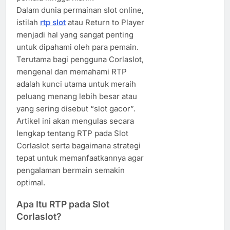
Dalam dunia permainan slot online,
istilah
rtp slot
atau Return to Player
menjadi hal yang sangat penting
untuk dipahami oleh para pemain.
Terutama bagi pengguna Corlaslot,
mengenal dan memahami RTP
adalah kunci utama untuk meraih
peluang menang lebih besar atau
yang sering disebut “slot gacor”.
Artikel ini akan mengulas secara
lengkap tentang RTP pada Slot
Corlaslot serta bagaimana strategi
tepat untuk memanfaatkannya agar
pengalaman bermain semakin
optimal.
Apa Itu RTP pada Slot
Corlaslot?