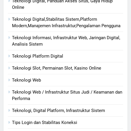
Teknologi Digital, Panduan Akses Situs, Gaya Hidup
Online
Teknologi Digital,Stabilitas Sistem,Platform
Modern,Manajemen Infrastruktur,Pengalaman Pengguna
Teknologi Informasi, Infrastruktur Web, Jaringan Digital,
Analisis Sistem
Teknologi Platform Digital
Teknologi Slot, Permainan Slot, Kasino Online
Teknologi Web
Teknologi Web / Infrastruktur Situs Judi / Keamanan dan
Performa
Teknologi, Digital Platform, Infrastruktur Sistem
Tips Login dan Stabilitas Koneksi