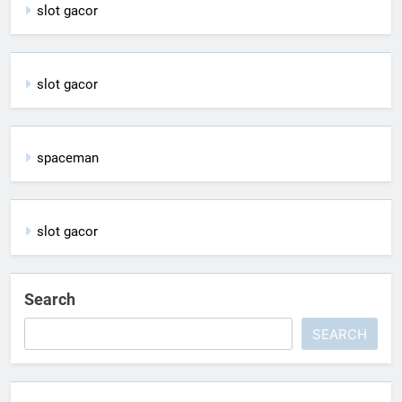
slot gacor
slot gacor
spaceman
slot gacor
Search
SEARCH