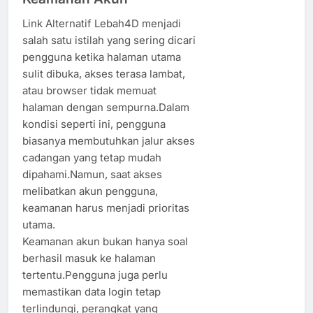
Link Alternatif Lebah4D menjadi
salah satu istilah yang sering dicari
pengguna ketika halaman utama
sulit dibuka, akses terasa lambat,
atau browser tidak memuat
halaman dengan sempurna.Dalam
kondisi seperti ini, pengguna
biasanya membutuhkan jalur akses
cadangan yang tetap mudah
dipahami.Namun, saat akses
melibatkan akun pengguna,
keamanan harus menjadi prioritas
utama.
Keamanan akun bukan hanya soal
berhasil masuk ke halaman
tertentu.Pengguna juga perlu
memastikan data login tetap
terlindungi, perangkat yang