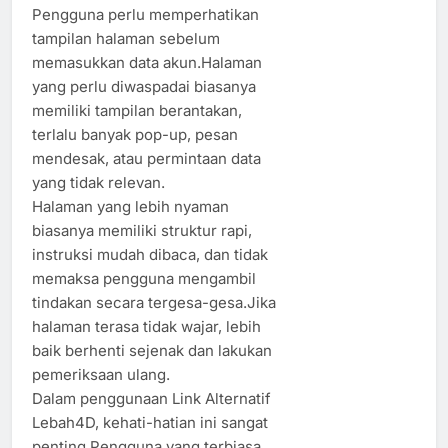
Pengguna perlu memperhatikan
tampilan halaman sebelum
memasukkan data akun.Halaman
yang perlu diwaspadai biasanya
memiliki tampilan berantakan,
terlalu banyak pop-up, pesan
mendesak, atau permintaan data
yang tidak relevan.
Halaman yang lebih nyaman
biasanya memiliki struktur rapi,
instruksi mudah dibaca, dan tidak
memaksa pengguna mengambil
tindakan secara tergesa-gesa.Jika
halaman terasa tidak wajar, lebih
baik berhenti sejenak dan lakukan
pemeriksaan ulang.
Dalam penggunaan Link Alternatif
Lebah4D, kehati-hatian ini sangat
penting.Pengguna yang terbiasa