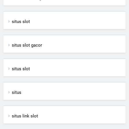
situs slot
situs slot gacor
situs slot
situs
situs link slot