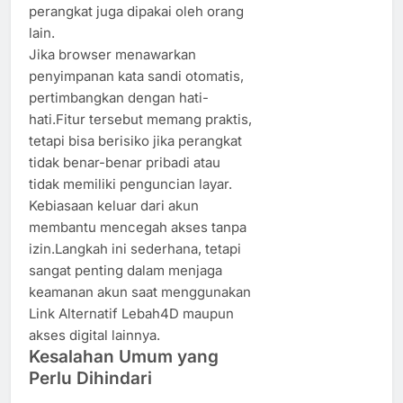
perangkat juga dipakai oleh orang
lain.
Jika browser menawarkan
penyimpanan kata sandi otomatis,
pertimbangkan dengan hati-
hati.Fitur tersebut memang praktis,
tetapi bisa berisiko jika perangkat
tidak benar-benar pribadi atau
tidak memiliki penguncian layar.
Kebiasaan keluar dari akun
membantu mencegah akses tanpa
izin.Langkah ini sederhana, tetapi
sangat penting dalam menjaga
keamanan akun saat menggunakan
Link Alternatif Lebah4D maupun
akses digital lainnya.
Kesalahan Umum yang
Perlu Dihindari