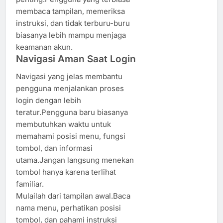
membaca tampilan, memeriksa
instruksi, dan tidak terburu-buru
biasanya lebih mampu menjaga
keamanan akun.
Navigasi Aman Saat Login
Navigasi yang jelas membantu
pengguna menjalankan proses
login dengan lebih
teratur.Pengguna baru biasanya
membutuhkan waktu untuk
memahami posisi menu, fungsi
tombol, dan informasi
utama.Jangan langsung menekan
tombol hanya karena terlihat
familiar.
Mulailah dari tampilan awal.Baca
nama menu, perhatikan posisi
tombol, dan pahami instruksi