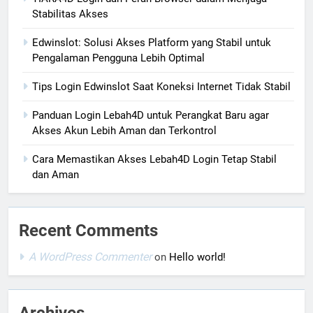
Stabilitas Akses
Edwinslot: Solusi Akses Platform yang Stabil untuk
Pengalaman Pengguna Lebih Optimal
Tips Login Edwinslot Saat Koneksi Internet Tidak Stabil
Panduan Login Lebah4D untuk Perangkat Baru agar
Akses Akun Lebih Aman dan Terkontrol
Cara Memastikan Akses Lebah4D Login Tetap Stabil
dan Aman
Recent Comments
A WordPress Commenter
on
Hello world!