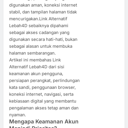
digunakan aman, koneksi internet
stabil, dan tampilan halaman tidak
mencurigakan.Link Alternatif
Lebah4D sebaiknya dipahami
sebagai akses cadangan yang
digunakan secara hati-hati, bukan
sebagai alasan untuk membuka
halaman sembarangan.
Artikel ini membahas Link
Alternatif Lebah4D dari sisi
keamanan akun pengguna,
persiapan perangkat, perlindungan
kata sandi, penggunaan browser,
koneksi internet, navigasi, serta
kebiasaan digital yang membantu
pengalaman akses tetap aman dan
nyaman.
Mengapa Keamanan Akun