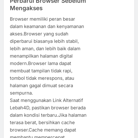
Perbarui Browser Sebelum
Mengakses
Browser memiliki peran besar
dalam keamanan dan kenyamanan
akses.Browser yang sudah
diperbarui biasanya lebih stabil,
lebih aman, dan lebih baik dalam
menampilkan halaman digital
modern.Browser lama dapat
membuat tampilan tidak rapi,
tombol tidak merespons, atau
halaman gagal dimuat secara
sempurna.
Saat menggunakan Link Alternatif
Lebah4D, pastikan browser berada
dalam kondisi terbaru.Jika halaman
terasa berat, bersihkan cache
browser.Cache memang dapat
membantu mempercepat