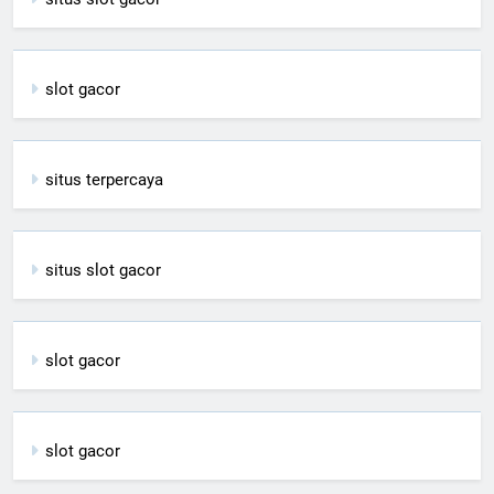
slot gacor
situs terpercaya
situs slot gacor
slot gacor
slot gacor