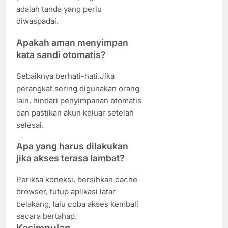
adalah tanda yang perlu
diwaspadai.
Apakah aman menyimpan
kata sandi otomatis?
Sebaiknya berhati-hati.Jika
perangkat sering digunakan orang
lain, hindari penyimpanan otomatis
dan pastikan akun keluar setelah
selesai.
Apa yang harus dilakukan
jika akses terasa lambat?
Periksa koneksi, bersihkan cache
browser, tutup aplikasi latar
belakang, lalu coba akses kembali
secara bertahap.