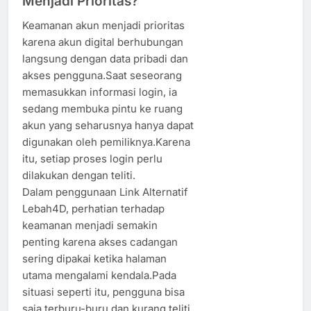
Menjadi Prioritas?
Keamanan akun menjadi prioritas
karena akun digital berhubungan
langsung dengan data pribadi dan
akses pengguna.Saat seseorang
memasukkan informasi login, ia
sedang membuka pintu ke ruang
akun yang seharusnya hanya dapat
digunakan oleh pemiliknya.Karena
itu, setiap proses login perlu
dilakukan dengan teliti.
Dalam penggunaan Link Alternatif
Lebah4D, perhatian terhadap
keamanan menjadi semakin
penting karena akses cadangan
sering dipakai ketika halaman
utama mengalami kendala.Pada
situasi seperti itu, pengguna bisa
saja terburu-buru dan kurang teliti