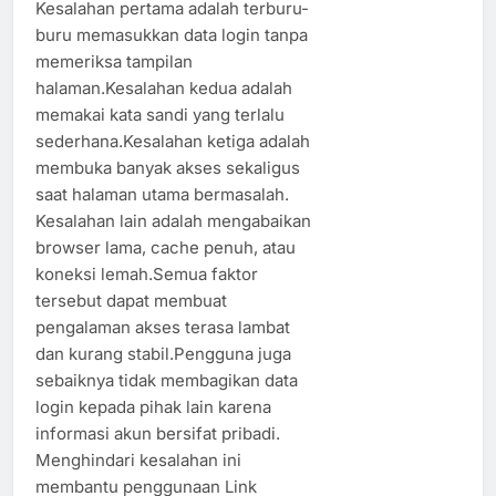
Kesalahan pertama adalah terburu-
buru memasukkan data login tanpa
memeriksa tampilan
halaman.Kesalahan kedua adalah
memakai kata sandi yang terlalu
sederhana.Kesalahan ketiga adalah
membuka banyak akses sekaligus
saat halaman utama bermasalah.
Kesalahan lain adalah mengabaikan
browser lama, cache penuh, atau
koneksi lemah.Semua faktor
tersebut dapat membuat
pengalaman akses terasa lambat
dan kurang stabil.Pengguna juga
sebaiknya tidak membagikan data
login kepada pihak lain karena
informasi akun bersifat pribadi.
Menghindari kesalahan ini
membantu penggunaan Link