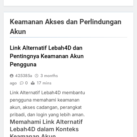
Keamanan Akses dan Perlindungan
Akun
Link Alternatif Lebah4D dan
Pentingnya Keamanan Akun
Pengguna
425385a
3 months
ago
0
17 mins
Link Alternatif Lebah4D membantu
pengguna memahami keamanan
akun, akses cadangan, perangkat
pribadi, dan login yang lebih aman.
Memahami Link Alternatif
Lebah4D dalam Konteks
Keamanan Akun