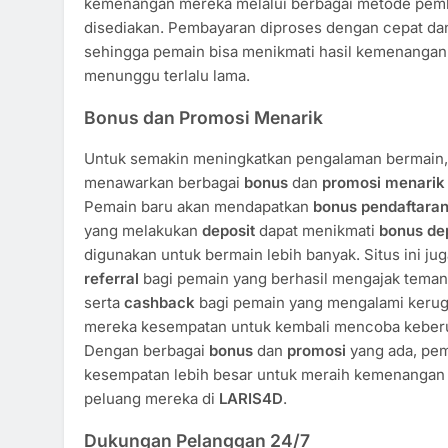
kemenangan mereka melalui berbagai metode pem
disediakan. Pembayaran diproses dengan cepat da
sehingga pemain bisa menikmati hasil kemenangan
menunggu terlalu lama.
Bonus dan Promosi Menarik
Untuk semakin meningkatkan pengalaman bermain
menawarkan berbagai
bonus
dan
promosi menarik
Pemain baru akan mendapatkan
bonus pendaftara
yang melakukan
deposit
dapat menikmati
bonus de
digunakan untuk bermain lebih banyak. Situs ini 
referral
bagi pemain yang berhasil mengajak teman
serta
cashback
bagi pemain yang mengalami kerug
mereka kesempatan untuk kembali mencoba keber
Dengan berbagai
bonus
dan
promosi
yang ada, pem
kesempatan lebih besar untuk meraih kemenanga
peluang mereka di
LARIS4D
.
Dukungan Pelanggan 24/7