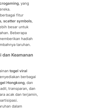
crogaming
, yang
ereka.
erbagai fitur
s
,
scatter symbols
,
lebih besar untuk
ahan. Beberapa
 memberikan hadiah
ambahnya taruhan.
si dan Keamanan
ainan
togel viral
menyediakan berbagai
gel Hongkong
, dan
dil, transparan, dan
ra acak dan terjamin,
rtisipasi.
taruhan dalam