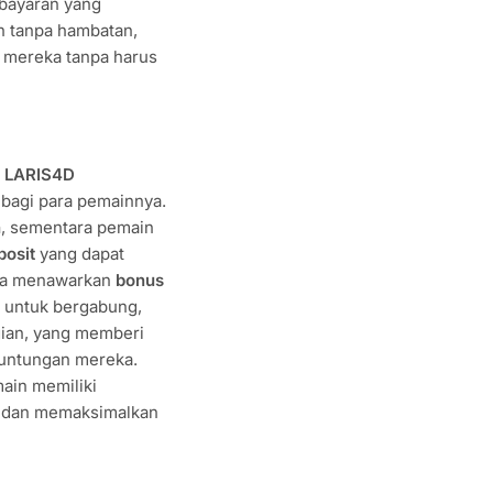
bayaran yang
n tanpa hambatan,
 mereka tanpa harus
,
LARIS4D
bagi para pemainnya.
n
, sementara pemain
posit
yang dapat
juga menawarkan
bonus
 untuk bergabung,
ian, yang memberi
untungan mereka.
ain memiliki
n dan memaksimalkan