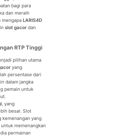
tan bagi para
ka dan meraih
lam mengapa
LARIS4D
ain
slot gacor
dan
engan RTP Tinggi
njadi pilihan utama
gacor
yang
lah persentase dari
in dalam jangka
ng pemain untuk
ut.
i
, yang
ih besar. Slot
ng kemenangan yang
an untuk memenangkan
dia permainan