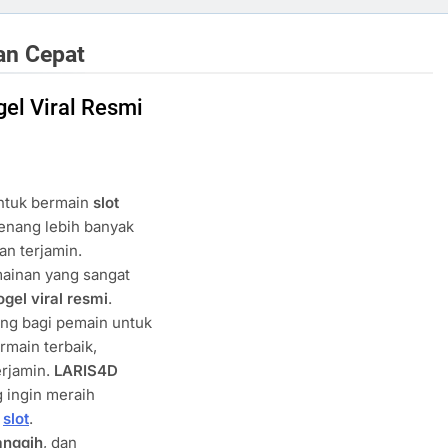
an Cepat
el Viral Resmi
untuk bermain
slot
enang lebih banyak
n terjamin.
mainan yang sangat
ogel viral resmi
.
ing bagi pemain untuk
main terbaik,
erjamin.
LARIS4D
g ingin meraih
l
slot
.
nggih
, dan