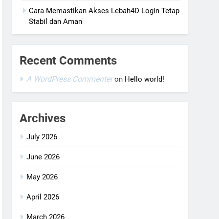
Cara Memastikan Akses Lebah4D Login Tetap
Stabil dan Aman
Recent Comments
A WordPress Commenter
on
Hello world!
Archives
July 2026
June 2026
May 2026
April 2026
March 2026