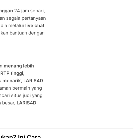
nggan
24 jam sehari,
an segala pertanyaan
edia melalui
live chat
,
ikan bantuan dengan
in
menang lebih
n
RTP tinggi
,
s menarik
,
LARIS4D
laman bermain yang
ri situs judi yang
 besar,
LARIS4D
ukan? Ini Cara