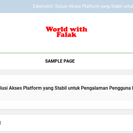
Edwinslot: Solusi Akses Platform yang Stabil un
Tips Login Edwin
Panduan Login Lebah4D untuk Perangkat Baru agar 
ld With Falak
TIARA4D Login dan Peran Br
alanan Dan Petualangan Menarik Dari World With Falak. Cerita
Edwinslot: Solusi Akses Platform yang Stabil un
SAMPLE PAGE
Tips Login Edwin
Panduan Login Lebah4D untuk Perangkat Baru agar 
Platform yang Stabil untuk Pengalaman Pengguna Lebih Optima
t