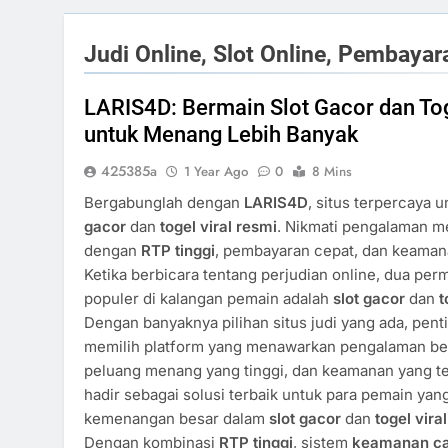
Judi Online, Slot Online, Pembayar
LARIS4D: Bermain Slot Gacor dan Tog
untuk Menang Lebih Banyak
425385a
1 Year Ago
0
8 Mins
Bergabunglah dengan
LARIS4D
, situs terpercaya 
gacor
dan
togel viral resmi
. Nikmati pengalaman m
dengan
RTP tinggi
, pembayaran cepat, dan keamana
Ketika berbicara tentang perjudian online, dua per
populer di kalangan pemain adalah
slot gacor
dan
t
Dengan banyaknya pilihan situs judi yang ada, pent
memilih platform yang menawarkan pengalaman ber
peluang menang yang tinggi, dan keamanan yang t
hadir sebagai solusi terbaik untuk para pemain yan
kemenangan besar dalam
slot gacor
dan
togel vira
Dengan kombinasi
RTP tinggi
, sistem
keamanan ca