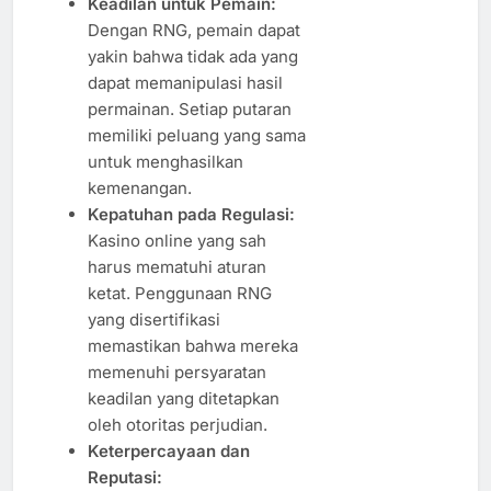
Keadilan untuk Pemain:
Dengan RNG, pemain dapat
yakin bahwa tidak ada yang
dapat memanipulasi hasil
permainan. Setiap putaran
memiliki peluang yang sama
untuk menghasilkan
kemenangan.
Kepatuhan pada Regulasi:
Kasino online yang sah
harus mematuhi aturan
ketat. Penggunaan RNG
yang disertifikasi
memastikan bahwa mereka
memenuhi persyaratan
keadilan yang ditetapkan
oleh otoritas perjudian.
Keterpercayaan dan
Reputasi: