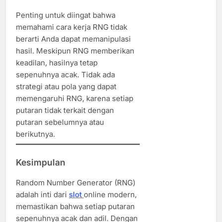
Penting untuk diingat bahwa
memahami cara kerja RNG tidak
berarti Anda dapat memanipulasi
hasil. Meskipun RNG memberikan
keadilan, hasilnya tetap
sepenuhnya acak. Tidak ada
strategi atau pola yang dapat
memengaruhi RNG, karena setiap
putaran tidak terkait dengan
putaran sebelumnya atau
berikutnya.
Kesimpulan
Random Number Generator (RNG)
adalah inti dari
slot
online modern,
memastikan bahwa setiap putaran
sepenuhnya acak dan adil. Dengan