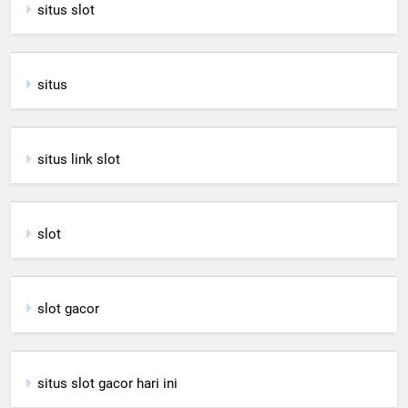
situs slot
situs
situs link slot
slot
slot gacor
situs slot gacor hari ini