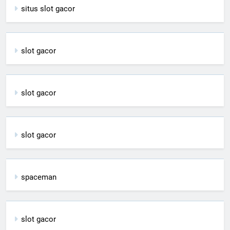
situs slot gacor
slot gacor
slot gacor
slot gacor
spaceman
slot gacor