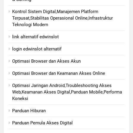
Kontrol Sistem Digital,Manajemen Platform
Terpusat,Stabilitas Operasional Online,Infrastruktur
Teknologi Modern
link alternatif edwinslot
login edwinslot alternatif
Optimasi Browser dan Akses Akun
Optimasi Browser dan Keamanan Akses Online
Optimasi Jaringan Android,Troubleshooting Akses
Web,Keamanan Akses Digital,Panduan Mobile,Performa
Koneksi
Panduan Hiburan
Panduan Pemula Akses Digital