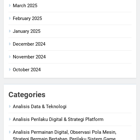
March 2025
February 2025
January 2025
December 2024
November 2024
October 2024
Categories
Analisis Data & Teknologi
Analisis Perilaku Digital & Strategi Platform
Analisis Permainan Digital, Observasi Pola Mesin,
Strategi Bermain Bertahap, Perilaku Sistem Game,