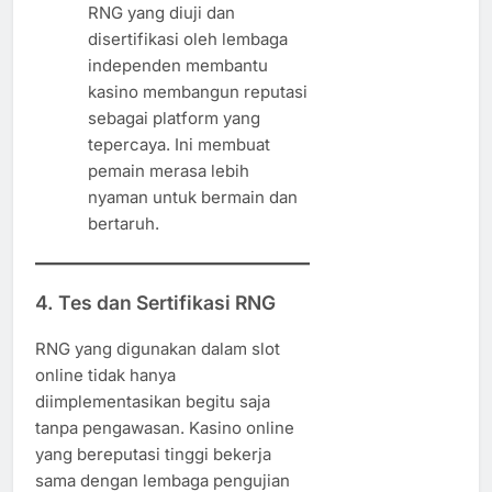
RNG yang diuji dan
disertifikasi oleh lembaga
independen membantu
kasino membangun reputasi
sebagai platform yang
tepercaya. Ini membuat
pemain merasa lebih
nyaman untuk bermain dan
bertaruh.
4. Tes dan Sertifikasi RNG
RNG yang digunakan dalam slot
online tidak hanya
diimplementasikan begitu saja
tanpa pengawasan. Kasino online
yang bereputasi tinggi bekerja
sama dengan lembaga pengujian