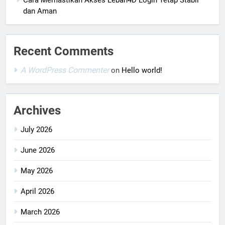
Cara Memastikan Akses Lebah4D Login Tetap Stabil
dan Aman
Recent Comments
A WordPress Commenter
on
Hello world!
Archives
July 2026
June 2026
May 2026
April 2026
March 2026