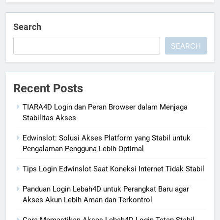
Search
SEARCH
Recent Posts
TIARA4D Login dan Peran Browser dalam Menjaga
Stabilitas Akses
Edwinslot: Solusi Akses Platform yang Stabil untuk
Pengalaman Pengguna Lebih Optimal
Tips Login Edwinslot Saat Koneksi Internet Tidak Stabil
Panduan Login Lebah4D untuk Perangkat Baru agar
Akses Akun Lebih Aman dan Terkontrol