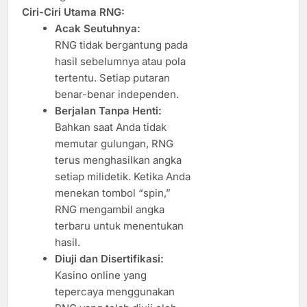
Ciri-Ciri Utama RNG:
Acak Seutuhnya:
RNG tidak bergantung pada
hasil sebelumnya atau pola
tertentu. Setiap putaran
benar-benar independen.
Berjalan Tanpa Henti:
Bahkan saat Anda tidak
memutar gulungan, RNG
terus menghasilkan angka
setiap milidetik. Ketika Anda
menekan tombol “spin,”
RNG mengambil angka
terbaru untuk menentukan
hasil.
Diuji dan Disertifikasi:
Kasino online yang
tepercaya menggunakan