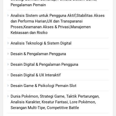
Pengalaman Pemain
Analisis Sistem untuk Pengguna Aktif,Stabilitas Akses
dan Performa Harian,UX dan Transparansi
Proses,Keamanan Akses & Privasi,Manajemen
Kebiasaan dan Risiko
Analisis Teknologi & Sistem Digital
Desain & Pengalaman Pengguna
Desain Digital & Pengalaman Pengguna
Desain Digital & UX Interaktif
Desain Game & Psikologi Pemain Slot
Dunia Pokémon, Strategi Game, Taktik Pertarungan,
Analisis Karakter, Kreatur Fantasi, Lore Pokémon,
Serangan Multi-Tipe, Competitive Battle