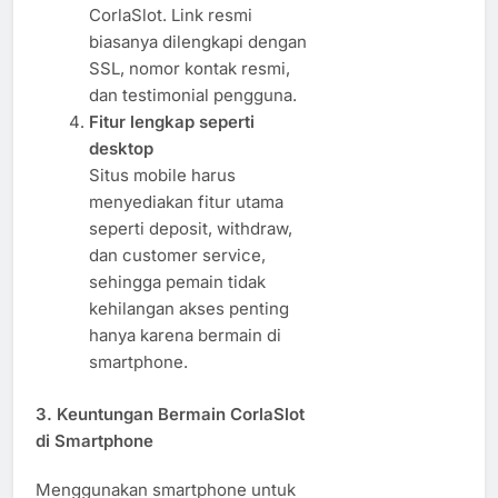
CorlaSlot. Link resmi
biasanya dilengkapi dengan
SSL, nomor kontak resmi,
dan testimonial pengguna.
Fitur lengkap seperti
desktop
Situs mobile harus
menyediakan fitur utama
seperti deposit, withdraw,
dan customer service,
sehingga pemain tidak
kehilangan akses penting
hanya karena bermain di
smartphone.
3. Keuntungan Bermain CorlaSlot
di Smartphone
Menggunakan smartphone untuk