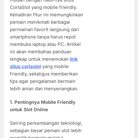
CorlaSlot yang mobile friendly.
Kehadiran fitur ini memungkinkan
pemain menikmati berbagai
permainan favorit langsung dari
smartphone tanpa harus repot
membuka laptop atau PC. Artikel
ini akan membahas panduan
lengkap untuk menemukan
link
situs corlaslot
yang mobile
friendly, sekaligus memberikan
tips agar pengalaman bermain
lebih aman dan menyenangkan.
1. Pentingnya Mobile Friendly
untuk Slot Online
Seiring perkembangan teknologi,
sebagian besar pemain slot lebih
memilih bermain melalui