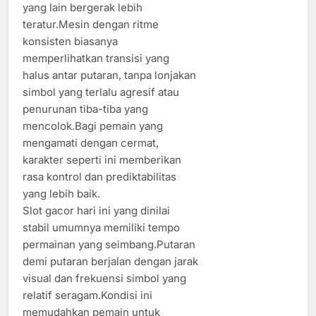
yang lain bergerak lebih
teratur.Mesin dengan ritme
konsisten biasanya
memperlihatkan transisi yang
halus antar putaran, tanpa lonjakan
simbol yang terlalu agresif atau
penurunan tiba-tiba yang
mencolok.Bagi pemain yang
mengamati dengan cermat,
karakter seperti ini memberikan
rasa kontrol dan prediktabilitas
yang lebih baik.
Slot gacor hari ini yang dinilai
stabil umumnya memiliki tempo
permainan yang seimbang.Putaran
demi putaran berjalan dengan jarak
visual dan frekuensi simbol yang
relatif seragam.Kondisi ini
memudahkan pemain untuk