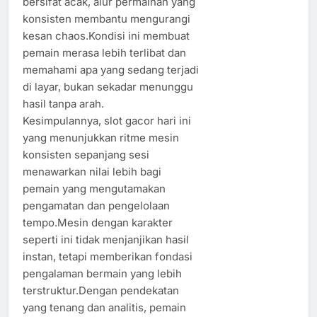
bersifat acak, alur permainan yang
konsisten membantu mengurangi
kesan chaos.Kondisi ini membuat
pemain merasa lebih terlibat dan
memahami apa yang sedang terjadi
di layar, bukan sekadar menunggu
hasil tanpa arah.
Kesimpulannya, slot gacor hari ini
yang menunjukkan ritme mesin
konsisten sepanjang sesi
menawarkan nilai lebih bagi
pemain yang mengutamakan
pengamatan dan pengelolaan
tempo.Mesin dengan karakter
seperti ini tidak menjanjikan hasil
instan, tetapi memberikan fondasi
pengalaman bermain yang lebih
terstruktur.Dengan pendekatan
yang tenang dan analitis, pemain