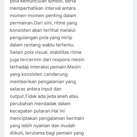
pola kemunculan simbol, serta
memperhatikan interval antara
momen-momen penting dalam
permainan.Dari sini, ritme yang
konsisten akan terlihat melalui
pengulangan pola yang mirip
dalam rentang waktu tertentu.
Selain pola visual, stabilitas ritme
juga tercermin dari respons mesin
terhadap interaksi pemain.Mesin
yang konsisten cenderung
memberikan pengalaman yang
selaras antara input dan
output.Tidak ada jeda aneh atau
perubahan mendadak dalam
kecepatan putaran.Hal ini
menciptakan pengalaman bermain
yang lebih nyaman dan mudah
diikuti, terutama bagi pemain yang