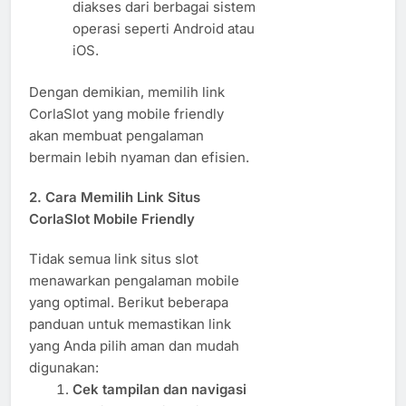
diakses dari berbagai sistem
operasi seperti Android atau
iOS.
Dengan demikian, memilih link
CorlaSlot yang mobile friendly
akan membuat pengalaman
bermain lebih nyaman dan efisien.
2. Cara Memilih Link Situs
CorlaSlot Mobile Friendly
Tidak semua link situs slot
menawarkan pengalaman mobile
yang optimal. Berikut beberapa
panduan untuk memastikan link
yang Anda pilih aman dan mudah
digunakan:
Cek tampilan dan navigasi