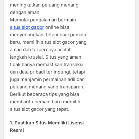
meningkatkan peluang menang
dengan aman.
Memulai pengalaman bermain
situs slot gacor
online bisa
menyenangkan, tetapi bagi pemain
baru, memilih situs slot gacor yang
aman dan terpercaya adalah
langkah krusial. Situs yang aman
tidak hanya memastikan transaksi
dan data pribadi terlindungi, tetapi
juga menjamin permainan adil dan
peluang menang yang transparan.
Berikut beberapa tips yang bisa
membantu pemain baru memilih
situs slot gacor yang tepat.
1. Pastikan Situs Memiliki Lisensi
Resmi