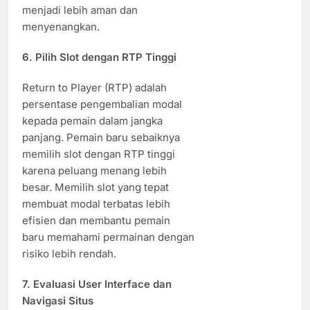
menjadi lebih aman dan
menyenangkan.
6. Pilih Slot dengan RTP Tinggi
Return to Player (RTP) adalah
persentase pengembalian modal
kepada pemain dalam jangka
panjang. Pemain baru sebaiknya
memilih slot dengan RTP tinggi
karena peluang menang lebih
besar. Memilih slot yang tepat
membuat modal terbatas lebih
efisien dan membantu pemain
baru memahami permainan dengan
risiko lebih rendah.
7. Evaluasi User Interface dan
Navigasi Situs