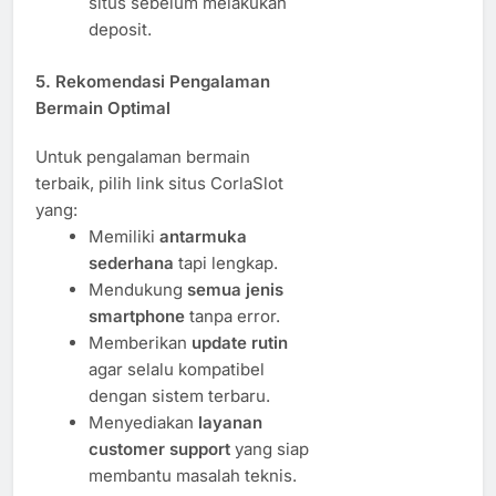
situs sebelum melakukan
deposit.
5. Rekomendasi Pengalaman
Bermain Optimal
Untuk pengalaman bermain
terbaik, pilih link situs CorlaSlot
yang:
Memiliki
antarmuka
sederhana
tapi lengkap.
Mendukung
semua jenis
smartphone
tanpa error.
Memberikan
update rutin
agar selalu kompatibel
dengan sistem terbaru.
Menyediakan
layanan
customer support
yang siap
membantu masalah teknis.