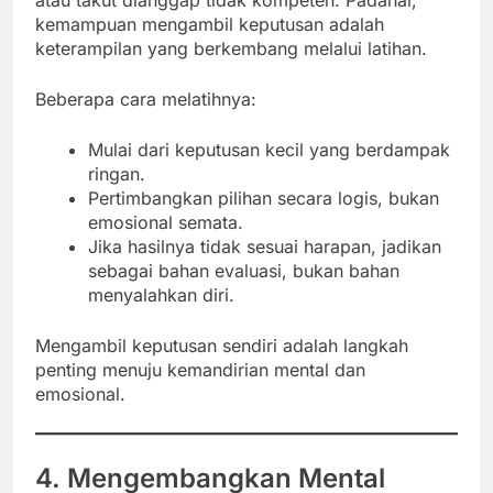
kemampuan mengambil keputusan adalah
keterampilan yang berkembang melalui latihan.
Beberapa cara melatihnya:
Mulai dari keputusan kecil yang berdampak
ringan.
Pertimbangkan pilihan secara logis, bukan
emosional semata.
Jika hasilnya tidak sesuai harapan, jadikan
sebagai bahan evaluasi, bukan bahan
menyalahkan diri.
Mengambil keputusan sendiri adalah langkah
penting menuju kemandirian mental dan
emosional.
4. Mengembangkan Mental