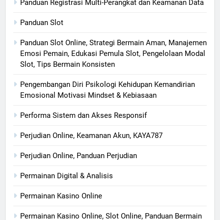
Panduan Registrasi Multi-Perangkat dan Keamanan Data
Panduan Slot
Panduan Slot Online, Strategi Bermain Aman, Manajemen
Emosi Pemain, Edukasi Pemula Slot, Pengelolaan Modal
Slot, Tips Bermain Konsisten
Pengembangan Diri Psikologi Kehidupan Kemandirian
Emosional Motivasi Mindset & Kebiasaan
Performa Sistem dan Akses Responsif
Perjudian Online, Keamanan Akun, KAYA787
Perjudian Online, Panduan Perjudian
Permainan Digital & Analisis
Permainan Kasino Online
Permainan Kasino Online, Slot Online, Panduan Bermain