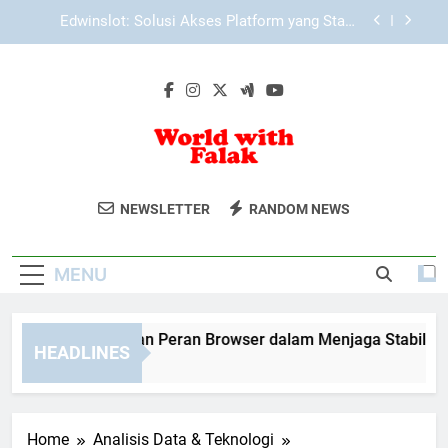
Skip
Tips Login Edwinslot Saat Koneksi Internet Tidak
to
Stabil
content
Panduan Login Lebah4D untuk Perangkat Baru
agar Akses Akun Lebih Aman dan Terkontrol
TIARA4D Login dan Peran Browser dalam
Menjaga Stabilitas Akses
Edwinslot: Solusi Akses Platform yang Stabil
untuk Pengalaman Pengguna Lebih Optimal
World With
Ikuti Perjalanan Dan Petualangan
Tips Login Edwinslot Saat Koneksi Internet Tidak
NEWSLETTER
RANDOM NEWS
Stabil
Falak
Menarik Dari World With Falak. Cerita
Panduan Login Lebah4D untuk Perangkat Baru
Seru Dan Panduan Untuk Para
agar Akses Akun Lebih Aman dan Terkontrol
MENU
Pelancong.
ARA4D Login dan Peran Browser dalam Menjaga Stabilitas Ak
HEADLINES
Month Ago
Home
Analisis Data & Teknologi