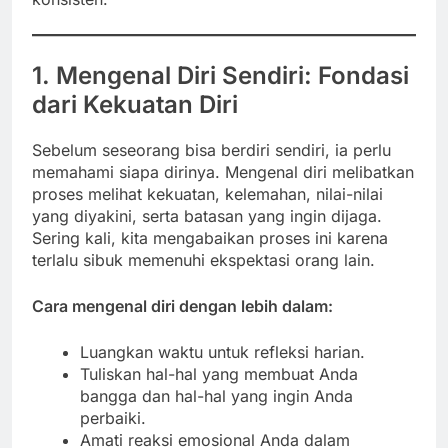
1. Mengenal Diri Sendiri: Fondasi
dari Kekuatan Diri
Sebelum seseorang bisa berdiri sendiri, ia perlu
memahami siapa dirinya. Mengenal diri melibatkan
proses melihat kekuatan, kelemahan, nilai-nilai
yang diyakini, serta batasan yang ingin dijaga.
Sering kali, kita mengabaikan proses ini karena
terlalu sibuk memenuhi ekspektasi orang lain.
Cara mengenal diri dengan lebih dalam:
Luangkan waktu untuk refleksi harian.
Tuliskan hal-hal yang membuat Anda
bangga dan hal-hal yang ingin Anda
perbaiki.
Amati reaksi emosional Anda dalam