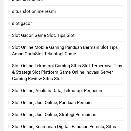
situs slot online resmi
slot gacor
Slot Gacor, Game Slot, Tips Slot
Slot Online Mobile Gaming Panduan Bermain Slot Tips
Aman CorlaSlot Teknologi Game
Slot Online Teknologi Gaming Situs Slot Terpercaya Tips
& Strategi Slot Platform Game Online Inovasi Server
Gaming Review Situs Slot
Slot Online, Analisis Data, Teknologi Perjudian
Slot Online, Judi Online, Panduan Pemain
Slot Online, Judi Online, Strategi Permainan
Slot Online, Keamanan Digital, Panduan Pemula, Situs