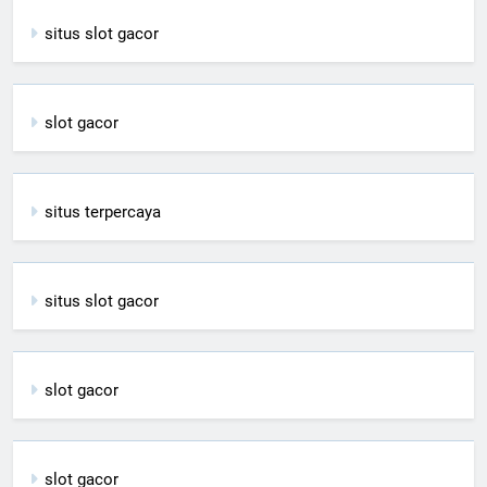
situs slot gacor
slot gacor
situs terpercaya
situs slot gacor
slot gacor
slot gacor