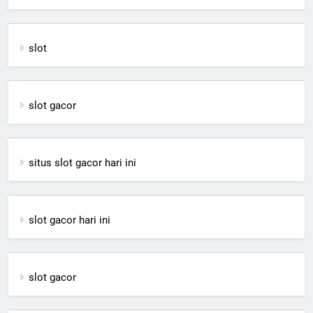
slot
slot gacor
situs slot gacor hari ini
slot gacor hari ini
slot gacor