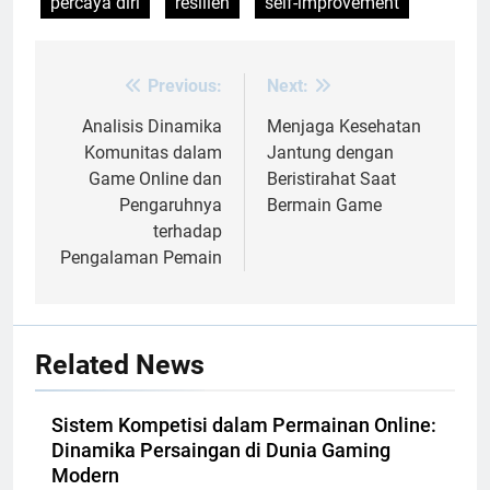
percaya diri
resilien
self-improvement
Previous:
Next:
Post
navigation
Analisis Dinamika
Menjaga Kesehatan
Komunitas dalam
Jantung dengan
Game Online dan
Beristirahat Saat
Pengaruhnya
Bermain Game
terhadap
Pengalaman Pemain
Related News
Sistem Kompetisi dalam Permainan Online:
Dinamika Persaingan di Dunia Gaming
Modern