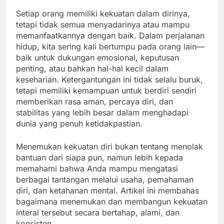
Setiap orang memiliki kekuatan dalam dirinya,
tetapi tidak semua menyadarinya atau mampu
memanfaatkannya dengan baik. Dalam perjalanan
hidup, kita sering kali bertumpu pada orang lain—
baik untuk dukungan emosional, keputusan
penting, atau bahkan hal-hal kecil dalam
keseharian. Ketergantungan ini tidak selalu buruk,
tetapi memiliki kemampuan untuk berdiri sendiri
memberikan rasa aman, percaya diri, dan
stabilitas yang lebih besar dalam menghadapi
dunia yang penuh ketidakpastian.
Menemukan kekuatan diri bukan tentang menolak
bantuan dari siapa pun, namun lebih kepada
memahami bahwa Anda mampu mengatasi
berbagai tantangan melalui usaha, pemahaman
diri, dan ketahanan mental. Artikel ini membahas
bagaimana menemukan dan membangun kekuatan
interal tersebut secara bertahap, alami, dan
konsisten.