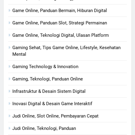
Game Online, Panduan Bermain, Hiburan Digital
Game Online, Panduan Slot, Strategi Permainan
Game Online, Teknologi Digital, Ulasan Platform
Gaming Sehat, Tips Game Online, Lifestyle, Kesehatan
Mental
Gaming Technology & Innovation
Gaming, Teknologi, Panduan Online
Infrastruktur & Desain Sistem Digital
Inovasi Digital & Desain Game Interaktif
Judi Online, Slot Online, Pembayaran Cepat
Judi Online, Teknologi, Panduan