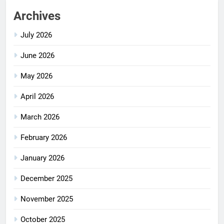
Archives
July 2026
June 2026
May 2026
April 2026
March 2026
February 2026
January 2026
December 2025
November 2025
October 2025