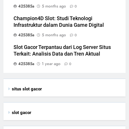
425385a
5 months ago
0
Champion4D Slot: Studi Teknologi
Infrastruktur dalam Dunia Game Digital
425385a
5 months ago
0
Slot Gacor Terpantau dari Log Server Situs
Terkait: Analisis Data dan Tren Aktual
425385a
1 year ago
0
situs slot gacor
slot gacor