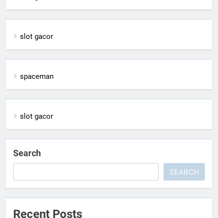
slot gacor
spaceman
slot gacor
Search
SEARCH
Recent Posts