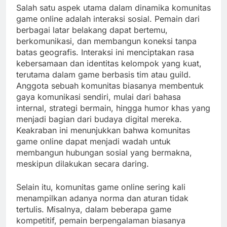
Salah satu aspek utama dalam dinamika komunitas
game online adalah interaksi sosial. Pemain dari
berbagai latar belakang dapat bertemu,
berkomunikasi, dan membangun koneksi tanpa
batas geografis. Interaksi ini menciptakan rasa
kebersamaan dan identitas kelompok yang kuat,
terutama dalam game berbasis tim atau guild.
Anggota sebuah komunitas biasanya membentuk
gaya komunikasi sendiri, mulai dari bahasa
internal, strategi bermain, hingga humor khas yang
menjadi bagian dari budaya digital mereka.
Keakraban ini menunjukkan bahwa komunitas
game online dapat menjadi wadah untuk
membangun hubungan sosial yang bermakna,
meskipun dilakukan secara daring.
Selain itu, komunitas game online sering kali
menampilkan adanya norma dan aturan tidak
tertulis. Misalnya, dalam beberapa game
kompetitif, pemain berpengalaman biasanya