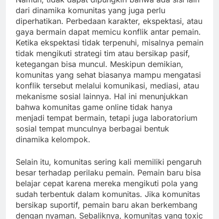
dari dinamika komunitas yang juga perlu
diperhatikan. Perbedaan karakter, ekspektasi, atau
gaya bermain dapat memicu konflik antar pemain.
Ketika ekspektasi tidak terpenuhi, misalnya pemain
tidak mengikuti strategi tim atau bersikap pasif,
ketegangan bisa muncul. Meskipun demikian,
komunitas yang sehat biasanya mampu mengatasi
konflik tersebut melalui komunikasi, mediasi, atau
mekanisme sosial lainnya. Hal ini menunjukkan
bahwa komunitas game online tidak hanya
menjadi tempat bermain, tetapi juga laboratorium
sosial tempat munculnya berbagai bentuk
dinamika kelompok.
Selain itu, komunitas sering kali memiliki pengaruh
besar terhadap perilaku pemain. Pemain baru bisa
belajar cepat karena mereka mengikuti pola yang
sudah terbentuk dalam komunitas. Jika komunitas
bersikap suportif, pemain baru akan berkembang
dengan nyaman. Sebaliknya, komunitas yang toxic