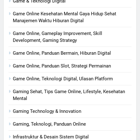
Game & Teknologi Digital
Game Online Kesehatan Mental Gaya Hidup Sehat
Manajemen Waktu Hiburan Digital
Game Online, Gameplay Improvement, Skill
Development, Gaming Strategy
Game Online, Panduan Bermain, Hiburan Digital
Game Online, Panduan Slot, Strategi Permainan
Game Online, Teknologi Digital, Ulasan Platform
Gaming Sehat, Tips Game Online, Lifestyle, Kesehatan
Mental
Gaming Technology & Innovation
Gaming, Teknologi, Panduan Online
Infrastruktur & Desain Sistem Digital