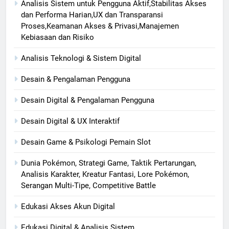
Analisis Sistem untuk Pengguna Aktif,Stabilitas Akses
dan Performa Harian,UX dan Transparansi
Proses,Keamanan Akses & Privasi,Manajemen
Kebiasaan dan Risiko
Analisis Teknologi & Sistem Digital
Desain & Pengalaman Pengguna
Desain Digital & Pengalaman Pengguna
Desain Digital & UX Interaktif
Desain Game & Psikologi Pemain Slot
Dunia Pokémon, Strategi Game, Taktik Pertarungan,
Analisis Karakter, Kreatur Fantasi, Lore Pokémon,
Serangan Multi-Tipe, Competitive Battle
Edukasi Akses Akun Digital
Edukasi Digital & Analisis Sistem