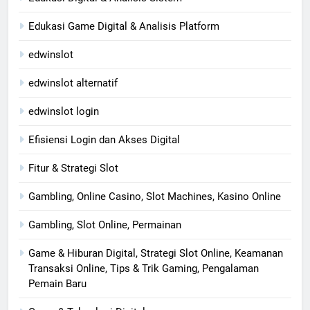
Edukasi Game Digital & Analisis Platform
edwinslot
edwinslot alternatif
edwinslot login
Efisiensi Login dan Akses Digital
Fitur & Strategi Slot
Gambling, Online Casino, Slot Machines, Kasino Online
Gambling, Slot Online, Permainan
Game & Hiburan Digital, Strategi Slot Online, Keamanan
Transaksi Online, Tips & Trik Gaming, Pengalaman
Pemain Baru