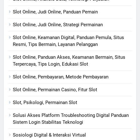
Slot Online, Judi Online, Panduan Pemain
Slot Online, Judi Online, Strategi Permainan
Slot Online, Keamanan Digital, Panduan Pemula, Situs
Resmi, Tips Bermain, Layanan Pelanggan
Slot Online, Panduan Akses, Keamanan Bermain, Situs
Terpercaya, Tips Login, Edukasi Slot
Slot Online, Pembayaran, Metode Pembayaran
Slot Online, Permainan Casino, Fitur Slot
Slot, Psikologi, Permainan Slot
Solusi Akses Platform Troubleshooting Digital Panduan
Sistem Login Stabilitas Teknologi
Sosiologi Digital & Interaksi Virtual