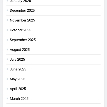
January 2026
December 2025
November 2025
October 2025
September 2025
August 2025
July 2025
June 2025
May 2025
April 2025
March 2025