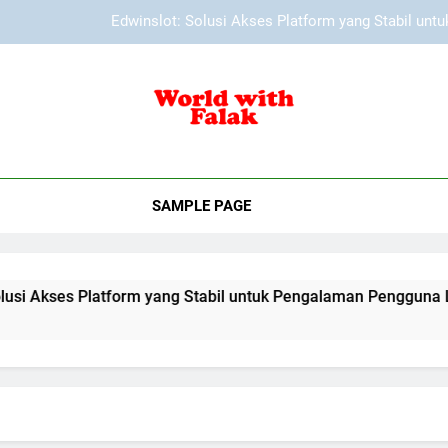
Edwinslot: Solusi Akses Platform yang Stabil un
Tips Login Edwin
Panduan Login Lebah4D untuk Perangkat Baru agar 
ld With Falak
TIARA4D Login dan Peran Br
alanan Dan Petualangan Menarik Dari World With Falak. Cerita
Edwinslot: Solusi Akses Platform yang Stabil un
SAMPLE PAGE
Tips Login Edwin
Panduan Login Lebah4D untuk Perangkat Baru agar 
Platform yang Stabil untuk Pengalaman Pengguna Lebih Optim