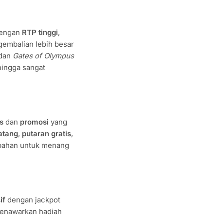
engan
RTP tinggi
,
gembalian lebih besar
dan
Gates of Olympus
hingga sangat
s
dan
promosi
yang
atang
,
putaran gratis
,
mbahan untuk menang
if
dengan jackpot
nawarkan hadiah