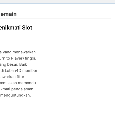
 Pemain
enikmati Slot
ine yang menawarkan
n to Player) tinggi,
ng besar. Baik
 di Lebah4D memberi
awarkan fitur
, kami akan memandu
nikmati pengalaman
n menguntungkan.