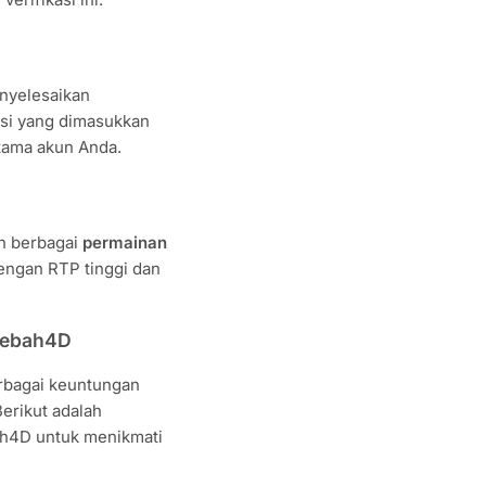
nyelesaikan
asi yang dimasukkan
tama akun Anda.
ih berbagai
permainan
dengan RTP tinggi dan
 Lebah4D
erbagai keuntungan
erikut adalah
ah4D untuk menikmati