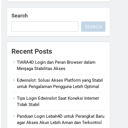
Search
SEARCH
Recent Posts
TIARA4D Login dan Peran Browser dalam
Menjaga Stabilitas Akses
Edwinslot: Solusi Akses Platform yang Stabil
untuk Pengalaman Pengguna Lebih Optimal
Tips Login Edwinslot Saat Koneksi Internet
Tidak Stabil
Panduan Login Lebah4D untuk Perangkat Baru
agar Akses Akun Lebih Aman dan Terkontrol