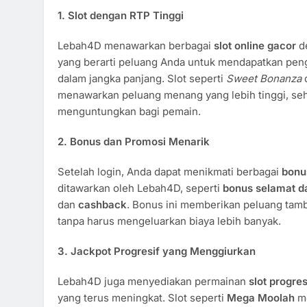
1.
Slot dengan RTP Tinggi
Lebah4D menawarkan berbagai
slot online gacor
d
yang berarti peluang Anda untuk mendapatkan pen
dalam jangka panjang. Slot seperti
Sweet Bonanza
menawarkan peluang menang yang lebih tinggi, se
menguntungkan bagi pemain.
2.
Bonus dan Promosi Menarik
Setelah login, Anda dapat menikmati berbagai
bonu
ditawarkan oleh Lebah4D, seperti
bonus selamat d
dan
cashback
. Bonus ini memberikan peluang ta
tanpa harus mengeluarkan biaya lebih banyak.
3.
Jackpot Progresif yang Menggiurkan
Lebah4D juga menyediakan permainan
slot progres
yang terus meningkat. Slot seperti
Mega Moolah
me