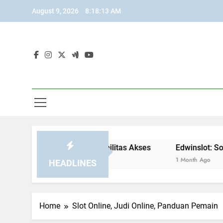
Skip
August 9, 2026
8:18:14 AM
to
content
Wor
Ikuti Perj
lam Menjaga Stabilitas Akses
Edwinslot: Solusi Akses 
1 Month Ago
HEADLINES
Home
Slot Online, Judi Online, Panduan Pemain