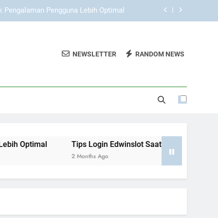
tuk Pengalaman Pengguna Lebih Optimal
slot Saat Koneksi Internet Tidak Stabil
Akses Akun Lebih Aman dan Terkontrol
NEWSLETTER
RANDOM NEWS
owser dalam Menjaga Stabilitas Akses
 Seru Dan Panduan Untuk Para Pelancong.
tuk Pengalaman Pengguna Lebih Optimal
slot Saat Koneksi Internet Tidak Stabil
Akses Akun Lebih Aman dan Terkontrol
al
Tips Login Edwinslot Saat Koneksi Internet Tidak Stabi
2 Months Ago