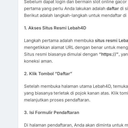
Sebelum dapat login dan bermain slot online gacor
pertama yang perlu Anda lakukan adalah
daftar
di s
Berikut adalah langkah-langkah untuk mendaftar d
1.
Akses Situs Resmi Lebah4D
Langkah pertama adalah membuka
situs resmi Le
mengetikkan alamat URL dengan benar untuk menghi
Situs resmi biasanya dimulai dengan
“https://”
, ya
koneksi aman.
2.
Klik Tombol “Daftar”
Setelah membuka halaman utama Lebah4D, temuk
yang biasanya terletak di pojok kanan atas. Klik to
melanjutkan proses pendaftaran.
3.
Isi Formulir Pendaftaran
Di halaman pendaftaran, Anda akan diminta untuk m