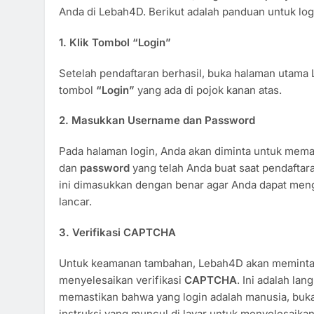
Anda di Lebah4D. Berikut adalah panduan untuk lo
1.
Klik Tombol “Login”
Setelah pendaftaran berhasil, buka halaman utama 
tombol
“Login”
yang ada di pojok kanan atas.
2.
Masukkan Username dan Password
Pada halaman login, Anda akan diminta untuk me
dan
password
yang telah Anda buat saat pendaftara
ini dimasukkan dengan benar agar Anda dapat me
lancar.
3.
Verifikasi CAPTCHA
Untuk keamanan tambahan, Lebah4D akan meminta
menyelesaikan verifikasi
CAPTCHA
. Ini adalah lan
memastikan bahwa yang login adalah manusia, bukan
instruksi yang muncul di layar untuk menyelesaikan v