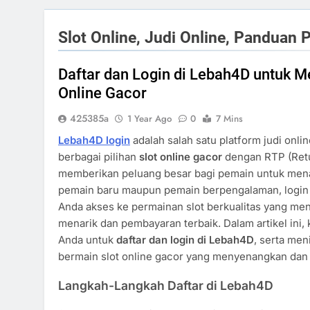
Slot Online, Judi Online, Panduan
Daftar dan Login di Lebah4D untuk M
Online Gacor
425385a
1 Year Ago
0
7 Mins
Lebah4D login
adalah salah satu platform judi onl
berbagai pilihan
slot online gacor
dengan RTP (Retur
memberikan peluang besar bagi pemain untuk mena
pemain baru maupun pemain berpengalaman, login
Anda akses ke permainan slot berkualitas yang men
menarik dan pembayaran terbaik. Dalam artikel ini
Anda untuk
daftar dan login di Lebah4D
, serta me
bermain slot online gacor yang menyenangkan da
Langkah-Langkah Daftar di Lebah4D