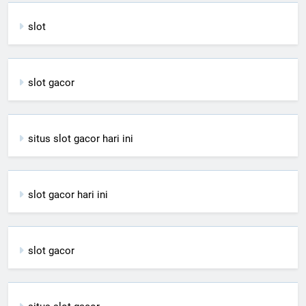
slot
slot gacor
situs slot gacor hari ini
slot gacor hari ini
slot gacor