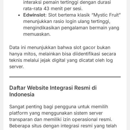
interaksi pemain tertinggi dengan durasi
rata-rata 43 menit per sesi.
Edwinslot
: Slot bertema klasik “Mystic Fruit”
menunjukkan rasio login ulang tertinggi,
mengindikasikan pengalaman bermain yang
memuaskan.
Data ini menunjukkan bahwa slot gacor bukan
hanya mitos, melainkan bisa diidentifikasi secara
teknis melalui jejak digital yang dicatat oleh log
server.
Daftar Website Integrasi Resmi di
Indonesia
Sangat penting bagi pengguna untuk memilih
platform yang menggunakan sistem server
transparan dan memiliki izin operasional resmi.
Beberapa situs dengan integrasi resmi yang telah