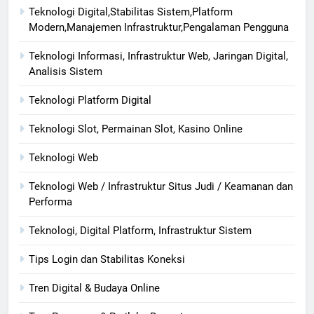
Teknologi Digital,Stabilitas Sistem,Platform
Modern,Manajemen Infrastruktur,Pengalaman Pengguna
Teknologi Informasi, Infrastruktur Web, Jaringan Digital,
Analisis Sistem
Teknologi Platform Digital
Teknologi Slot, Permainan Slot, Kasino Online
Teknologi Web
Teknologi Web / Infrastruktur Situs Judi / Keamanan dan
Performa
Teknologi, Digital Platform, Infrastruktur Sistem
Tips Login dan Stabilitas Koneksi
Tren Digital & Budaya Online