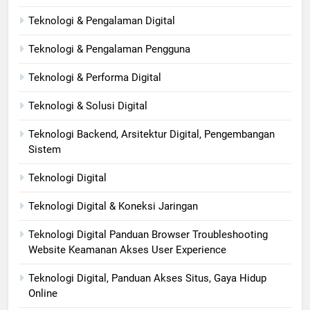
Teknologi & Pengalaman Digital
Teknologi & Pengalaman Pengguna
Teknologi & Performa Digital
Teknologi & Solusi Digital
Teknologi Backend, Arsitektur Digital, Pengembangan
Sistem
Teknologi Digital
Teknologi Digital & Koneksi Jaringan
Teknologi Digital Panduan Browser Troubleshooting
Website Keamanan Akses User Experience
Teknologi Digital, Panduan Akses Situs, Gaya Hidup
Online