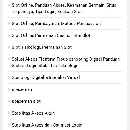
Slot Online, Panduan Akses, Keamanan Bermain, Situs
Terpercaya, Tips Login, Edukasi Slot
Slot Online, Pembayaran, Metode Pembayaran
Slot Online, Permainan Casino, Fitur Slot
Slot, Psikologi, Permainan Slot
Solusi Akses Platform Troubleshooting Digital Panduan
Sistem Login Stabilitas Teknologi
Sosiologi Digital & Interaksi Virtual
spaceman
spaceman slot
Stabilitas Akses Akun
Stabilitas Akses dan Optimasi Login