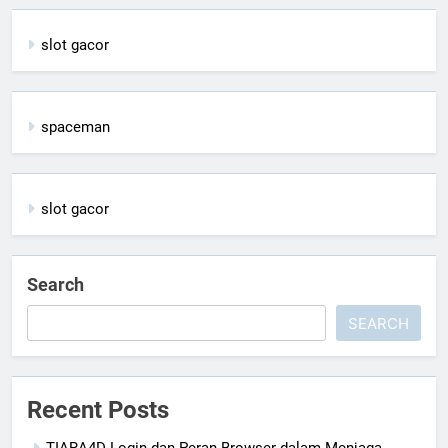
slot gacor
spaceman
slot gacor
Search
SEARCH
Recent Posts
TIARA4D Login dan Peran Browser dalam Menjaga