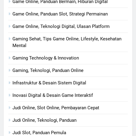
Game Online, Panduan Bermain, Hiburan Digital
Game Online, Panduan Slot, Strategi Permainan
Game Online, Teknologi Digital, Ulasan Platform
Gaming Sehat, Tips Game Online, Lifestyle, Kesehatan
Mental
Gaming Technology & Innovation
Gaming, Teknologi, Panduan Online
Infrastruktur & Desain Sistem Digital
Inovasi Digital & Desain Game Interaktif
Judi Online, Slot Online, Pembayaran Cepat
Judi Online, Teknologi, Panduan
Judi Slot, Panduan Pemula