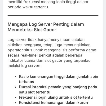
memiliki frekuensi menang lebih tinggi dalam
periode waktu tertentu.
Mengapa Log Server Penting dalam
Mendeteksi Slot Gacor
Log server tidak hanya menyimpan catatan
aktivitas pengguna, tetapi juga memungkinkan
operator situs untuk menganalisis performa game
secara real-time. Berikut adalah beberapa
indikator utama dari slot gacor yang terpantau
melalui log server:
Rasio kemenangan tinggi dalam jumlah spin
terbatas
Durasi interaksi pemain yang panjang pada
satu slot tertentu
Frekuensi login ulang untuk slot tertentu
Konsistensi kemenangan dalam kurun