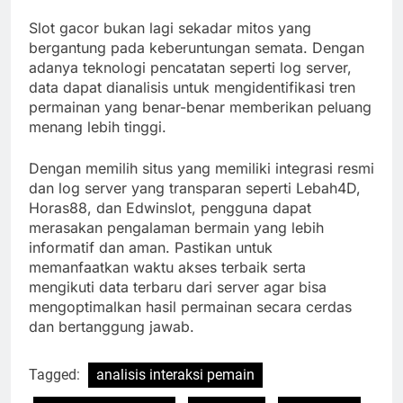
Slot gacor bukan lagi sekadar mitos yang
bergantung pada keberuntungan semata. Dengan
adanya teknologi pencatatan seperti log server,
data dapat dianalisis untuk mengidentifikasi tren
permainan yang benar-benar memberikan peluang
menang lebih tinggi.
Dengan memilih situs yang memiliki integrasi resmi
dan log server yang transparan seperti Lebah4D,
Horas88, dan Edwinslot, pengguna dapat
merasakan pengalaman bermain yang lebih
informatif dan aman. Pastikan untuk
memanfaatkan waktu akses terbaik serta
mengikuti data terbaru dari server agar bisa
mengoptimalkan hasil permainan secara cerdas
dan bertanggung jawab.
Tagged:
analisis interaksi pemain