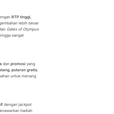
engan
RTP tinggi
,
gembalian lebih besar
dan
Gates of Olympus
hingga sangat
s
dan
promosi
yang
atang
,
putaran gratis
,
mbahan untuk menang
if
dengan jackpot
nawarkan hadiah