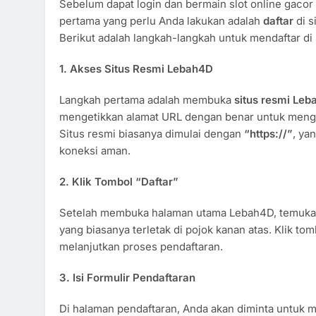
Sebelum dapat login dan bermain slot online gacor
pertama yang perlu Anda lakukan adalah
daftar
di s
Berikut adalah langkah-langkah untuk mendaftar d
1.
Akses Situs Resmi Lebah4D
Langkah pertama adalah membuka
situs resmi Le
mengetikkan alamat URL dengan benar untuk menghi
Situs resmi biasanya dimulai dengan
“https://”
, ya
koneksi aman.
2.
Klik Tombol “Daftar”
Setelah membuka halaman utama Lebah4D, temuk
yang biasanya terletak di pojok kanan atas. Klik to
melanjutkan proses pendaftaran.
3.
Isi Formulir Pendaftaran
Di halaman pendaftaran, Anda akan diminta untuk m