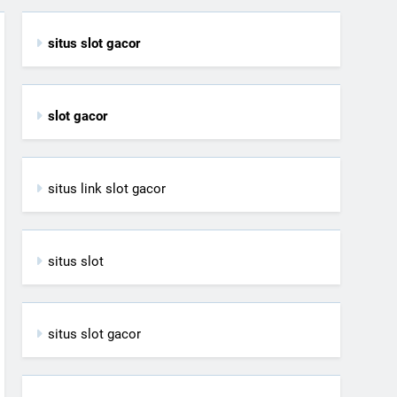
situs slot gacor
slot gacor
situs link slot gacor
situs slot
situs slot gacor