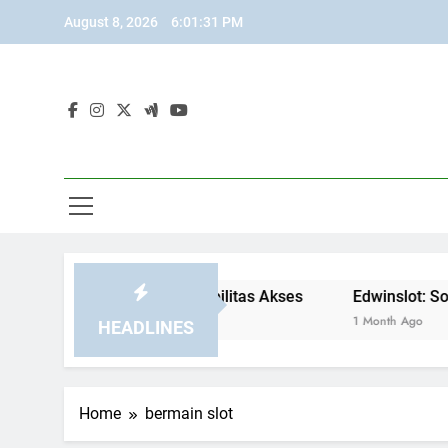
Skip
August 8, 2026
6:01:32 PM
to
content
Wor
Ikuti Perj
am Menjaga Stabilitas Akses
Edwinslot: Solusi Akses 
1 Month Ago
HEADLINES
Home
bermain slot