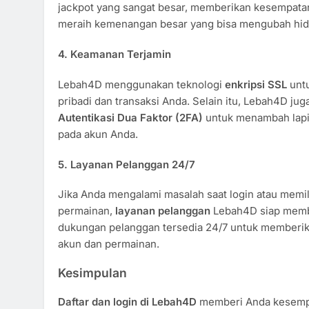
jackpot yang sangat besar, memberikan kesempata
meraih kemenangan besar yang bisa mengubah hid
4.
Keamanan Terjamin
Lebah4D menggunakan teknologi
enkripsi SSL
untu
pribadi dan transaksi Anda. Selain itu, Lebah4D j
Autentikasi Dua Faktor (2FA)
untuk menambah lapi
pada akun Anda.
5.
Layanan Pelanggan 24/7
Jika Anda mengalami masalah saat login atau memili
permainan,
layanan pelanggan
Lebah4D siap memba
dukungan pelanggan tersedia 24/7 untuk memberika
akun dan permainan.
Kesimpulan
Daftar dan login di Lebah4D
memberi Anda kesemp