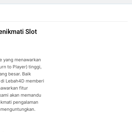
enikmati Slot
ine yang menawarkan
n to Player) tinggi,
ng besar. Baik
 di Lebah4D memberi
awarkan fitur
, kami akan memandu
nikmati pengalaman
n menguntungkan.