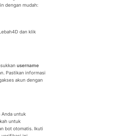
gin dengan mudah:
Lebah4D dan klik
masukkan
username
n. Pastikan informasi
ngakses akun dengan
 Anda untuk
gkah untuk
 bot otomatis. Ikuti
erifikasi ini.