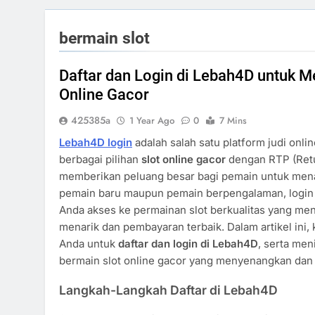
bermain slot
Daftar dan Login di Lebah4D untuk M
Online Gacor
425385a
1 Year Ago
0
7 Mins
Lebah4D login
adalah salah satu platform judi onl
berbagai pilihan
slot online gacor
dengan RTP (Retur
memberikan peluang besar bagi pemain untuk mena
pemain baru maupun pemain berpengalaman, login
Anda akses ke permainan slot berkualitas yang men
menarik dan pembayaran terbaik. Dalam artikel ini
Anda untuk
daftar dan login di Lebah4D
, serta me
bermain slot online gacor yang menyenangkan da
Langkah-Langkah Daftar di Lebah4D