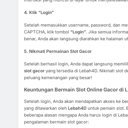
4.
Klik “Login”
Setelah memasukkan username, password, dan me
CAPTCHA, klik tombol
“Login”
. Jika semua inform
benar, Anda akan langsung diarahkan ke halaman u
5.
Nikmati Permainan Slot Gacor
Setelah berhasil login, Anda dapat langsung memil
slot gacor
yang tersedia di Lebah4D. Nikmati slot 
peluang kemenangan yang besar!
Keuntungan Bermain Slot Online Gacor di
Setelah login, Anda akan mendapatkan akses ke b
yang ditawarkan oleh
Lebah4D
untuk pemain slot. B
beberapa alasan mengapa Anda harus login di Leb
pengalaman bermain slot gacor: