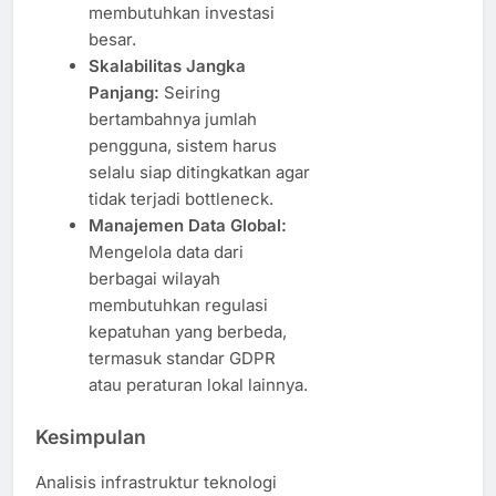
membutuhkan investasi
besar.
Skalabilitas Jangka
Panjang:
Seiring
bertambahnya jumlah
pengguna, sistem harus
selalu siap ditingkatkan agar
tidak terjadi bottleneck.
Manajemen Data Global:
Mengelola data dari
berbagai wilayah
membutuhkan regulasi
kepatuhan yang berbeda,
termasuk standar GDPR
atau peraturan lokal lainnya.
Kesimpulan
Analisis infrastruktur teknologi