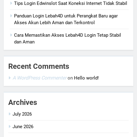
Tips Login Edwinslot Saat Koneksi Internet Tidak Stabil
Panduan Login Lebah4D untuk Perangkat Baru agar
Akses Akun Lebih Aman dan Terkontrol
Cara Memastikan Akses Lebah4D Login Tetap Stabil
dan Aman
Recent Comments
A WordPress Commenter
on
Hello world!
Archives
July 2026
June 2026