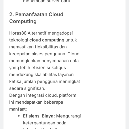
menambah server baru.
2. Pemanfaatan Cloud
Computing
Horas88 Alternatif mengadopsi
teknologi
cloud computing
untuk
memastikan fleksibilitas dan
kecepatan akses pengguna. Cloud
memungkinkan penyimpanan data
yang lebih efisien sekaligus
mendukung skalabilitas layanan
ketika jumlah pengguna meningkat
secara signifikan.
Dengan integrasi cloud, platform
ini mendapatkan beberapa
manfaat:
Efisiensi Biaya:
Mengurangi
ketergantungan pada