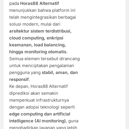
pada
Horas88 Alternatif
menunjukkan bahwa platform ini
telah mengintegrasikan berbagai
solusi modern, mulai dari
arsitektur sistem terdistribusi,
cloud computing, enkripsi
keamanan, load balancing,
hingga monitoring otomatis
.
Semua elemen tersebut dirancang
untuk menciptakan pengalaman
pengguna yang
stabil, aman, dan
responsif
.
Ke depan, Horas88 Alternatif
diprediksi akan semakin
memperkuat infrastrukturnya
dengan adopsi teknologi seperti
edge computing dan artificial
intelligence (AI monitoring)
, guna
menghadirkan layanan yang lebih