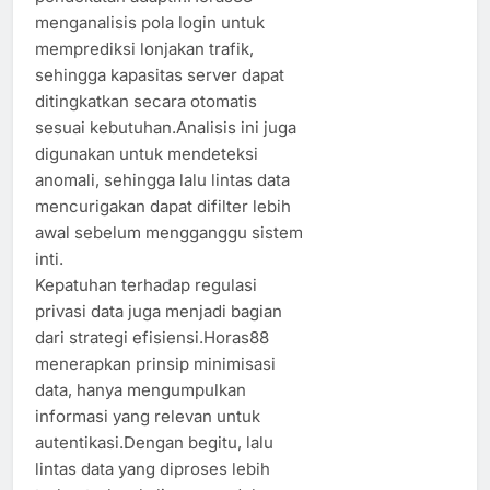
menganalisis pola login untuk
memprediksi lonjakan trafik,
sehingga kapasitas server dapat
ditingkatkan secara otomatis
sesuai kebutuhan.Analisis ini juga
digunakan untuk mendeteksi
anomali, sehingga lalu lintas data
mencurigakan dapat difilter lebih
awal sebelum mengganggu sistem
inti.
Kepatuhan terhadap regulasi
privasi data juga menjadi bagian
dari strategi efisiensi.Horas88
menerapkan prinsip minimisasi
data, hanya mengumpulkan
informasi yang relevan untuk
autentikasi.Dengan begitu, lalu
lintas data yang diproses lebih