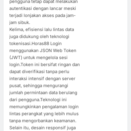
pengguna tetap dapat melakukan
autentikasi dengan lancar meski
terjadi lonjakan akses pada jam-
jam sibuk.
Kelima, efisiensi lalu lintas data
juga didukung oleh teknologi
tokenisasi.Horas88 Login
menggunakan JSON Web Token
(JWT) untuk mengelola sesi
login.Token ini bersifat ringan dan
dapat diverifikasi tanpa perlu
interaksi intensif dengan server
pusat, sehingga mengurangi
jumlah permintaan data berulang
dari pengguna.Teknologi ini
memungkinkan pengalaman login
lintas perangkat yang lebih mulus
tanpa mengorbankan keamanan.
Selain itu, desain responsif juga