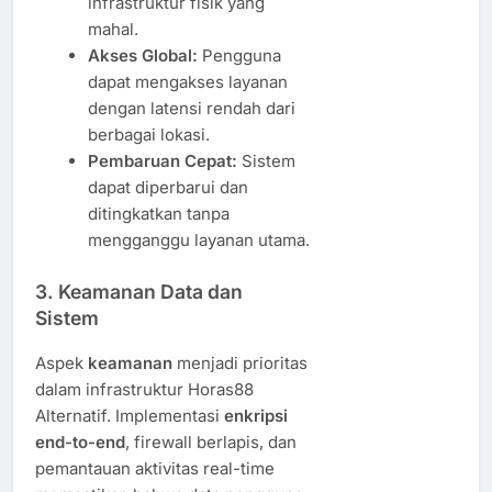
infrastruktur fisik yang
mahal.
Akses Global:
Pengguna
dapat mengakses layanan
dengan latensi rendah dari
berbagai lokasi.
Pembaruan Cepat:
Sistem
dapat diperbarui dan
ditingkatkan tanpa
mengganggu layanan utama.
3. Keamanan Data dan
Sistem
Aspek
keamanan
menjadi prioritas
dalam infrastruktur Horas88
Alternatif. Implementasi
enkripsi
end-to-end
, firewall berlapis, dan
pemantauan aktivitas real-time