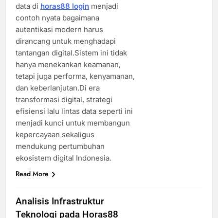
data di
horas88 login
menjadi
contoh nyata bagaimana
autentikasi modern harus
dirancang untuk menghadapi
tantangan digital.Sistem ini tidak
hanya menekankan keamanan,
tetapi juga performa, kenyamanan,
dan keberlanjutan.Di era
transformasi digital, strategi
efisiensi lalu lintas data seperti ini
menjadi kunci untuk membangun
kepercayaan sekaligus
mendukung pertumbuhan
ekosistem digital Indonesia.
Read More
Analisis Infrastruktur
Teknologi pada Horas88