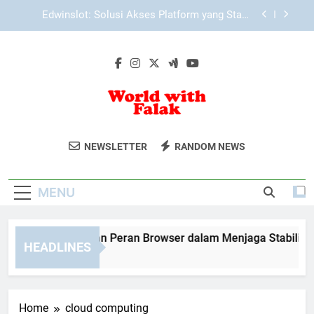
Skip
Tips Login Edwinslot Saat Koneksi Internet Tidak
to
Stabil
content
Panduan Login Lebah4D untuk Perangkat Baru
agar Akses Akun Lebih Aman dan Terkontrol
TIARA4D Login dan Peran Browser dalam
Menjaga Stabilitas Akses
Edwinslot: Solusi Akses Platform yang Stabil
untuk Pengalaman Pengguna Lebih Optimal
World With
Ikuti Perjalanan Dan Petualangan
Tips Login Edwinslot Saat Koneksi Internet Tidak
NEWSLETTER
RANDOM NEWS
Stabil
Falak
Menarik Dari World With Falak. Cerita
Panduan Login Lebah4D untuk Perangkat Baru
Seru Dan Panduan Untuk Para
agar Akses Akun Lebih Aman dan Terkontrol
MENU
Pelancong.
ARA4D Login dan Peran Browser dalam Menjaga Stabilitas Ak
HEADLINES
Weeks Ago
Home
cloud computing