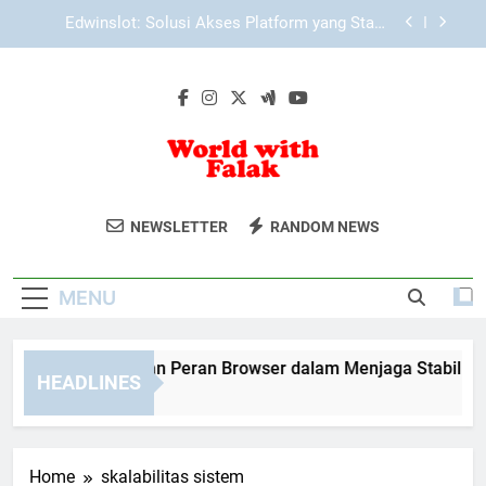
Skip
Tips Login Edwinslot Saat Koneksi Internet Tidak
to
Stabil
content
Panduan Login Lebah4D untuk Perangkat Baru
agar Akses Akun Lebih Aman dan Terkontrol
TIARA4D Login dan Peran Browser dalam
Menjaga Stabilitas Akses
Edwinslot: Solusi Akses Platform yang Stabil
untuk Pengalaman Pengguna Lebih Optimal
World With
Ikuti Perjalanan Dan Petualangan
Tips Login Edwinslot Saat Koneksi Internet Tidak
NEWSLETTER
RANDOM NEWS
Stabil
Falak
Menarik Dari World With Falak. Cerita
Panduan Login Lebah4D untuk Perangkat Baru
Seru Dan Panduan Untuk Para
agar Akses Akun Lebih Aman dan Terkontrol
MENU
Pelancong.
ARA4D Login dan Peran Browser dalam Menjaga Stabilitas Ak
HEADLINES
Weeks Ago
Home
skalabilitas sistem