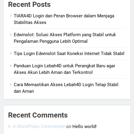
Recent Posts
TIARA4D Login dan Peran Browser dalam Menjaga
Stabilitas Akses
Edwinslot: Solusi Akses Platform yang Stabil untuk
Pengalaman Pengguna Lebih Optimal
Tips Login Edwinslot Saat Koneksi Internet Tidak Stabil
Panduan Login Lebah4D untuk Perangkat Baru agar
Akses Akun Lebih Aman dan Terkontrol
Cara Memastikan Akses Lebah4D Login Tetap Stabil
dan Aman
Recent Comments
A WordPress Commenter
on
Hello world!