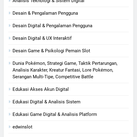
Analisis Teknologi & Sistem Digital
Desain & Pengalaman Pengguna
Desain Digital & Pengalaman Pengguna
Desain Digital & UX Interaktif
Desain Game & Psikologi Pemain Slot
Dunia Pokémon, Strategi Game, Taktik Pertarungan,
Analisis Karakter, Kreatur Fantasi, Lore Pokémon,
Serangan Multi-Tipe, Competitive Battle
Edukasi Akses Akun Digital
Edukasi Digital & Analisis Sistem
Edukasi Game Digital & Analisis Platform
edwinslot