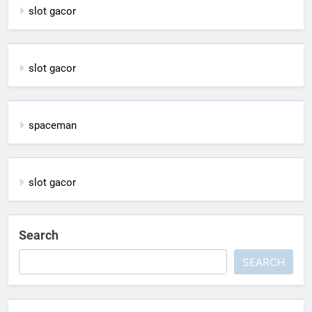
slot gacor
slot gacor
spaceman
slot gacor
Search
SEARCH