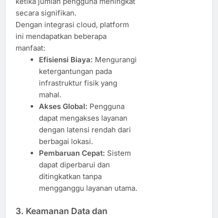
ketika jumlah pengguna meningkat
secara signifikan.
Dengan integrasi cloud, platform
ini mendapatkan beberapa
manfaat:
Efisiensi Biaya:
Mengurangi
ketergantungan pada
infrastruktur fisik yang
mahal.
Akses Global:
Pengguna
dapat mengakses layanan
dengan latensi rendah dari
berbagai lokasi.
Pembaruan Cepat:
Sistem
dapat diperbarui dan
ditingkatkan tanpa
mengganggu layanan utama.
3. Keamanan Data dan