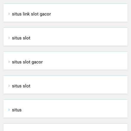
situs link slot gacor
situs slot
situs slot gacor
situs slot
situs