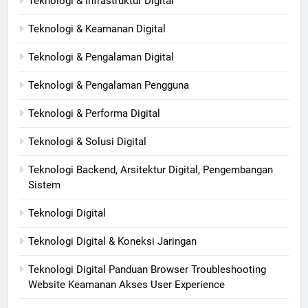
Teknologi & Infrastruktur Digital
Teknologi & Keamanan Digital
Teknologi & Pengalaman Digital
Teknologi & Pengalaman Pengguna
Teknologi & Performa Digital
Teknologi & Solusi Digital
Teknologi Backend, Arsitektur Digital, Pengembangan
Sistem
Teknologi Digital
Teknologi Digital & Koneksi Jaringan
Teknologi Digital Panduan Browser Troubleshooting
Website Keamanan Akses User Experience