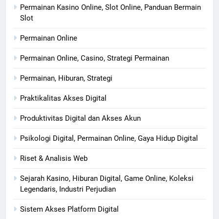
Permainan Kasino Online, Slot Online, Panduan Bermain
Slot
Permainan Online
Permainan Online, Casino, Strategi Permainan
Permainan, Hiburan, Strategi
Praktikalitas Akses Digital
Produktivitas Digital dan Akses Akun
Psikologi Digital, Permainan Online, Gaya Hidup Digital
Riset & Analisis Web
Sejarah Kasino, Hiburan Digital, Game Online, Koleksi
Legendaris, Industri Perjudian
Sistem Akses Platform Digital