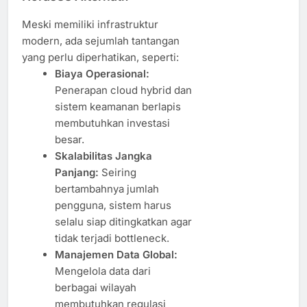
Meski memiliki infrastruktur
modern, ada sejumlah tantangan
yang perlu diperhatikan, seperti:
Biaya Operasional:
Penerapan cloud hybrid dan
sistem keamanan berlapis
membutuhkan investasi
besar.
Skalabilitas Jangka
Panjang:
Seiring
bertambahnya jumlah
pengguna, sistem harus
selalu siap ditingkatkan agar
tidak terjadi bottleneck.
Manajemen Data Global:
Mengelola data dari
berbagai wilayah
membutuhkan regulasi