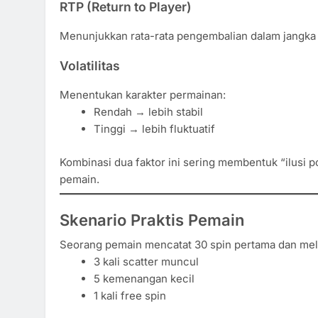
RTP (Return to Player)
Menunjukkan rata-rata pengembalian dalam jangka
Volatilitas
Menentukan karakter permainan:
Rendah → lebih stabil
Tinggi → lebih fluktuatif
Kombinasi dua faktor ini sering membentuk “ilusi p
pemain.
Skenario Praktis Pemain
Seorang pemain mencatat 30 spin pertama dan meli
3 kali scatter muncul
5 kemenangan kecil
1 kali free spin