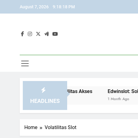
Skip
August 7, 2026
9:18:19 PM
to
content
Wor
Ikuti Perj
am Menjaga Stabilitas Akses
Edwinslot: Solusi Akses 
1 Month Ago
HEADLINES
Home
Volatilitas Slot