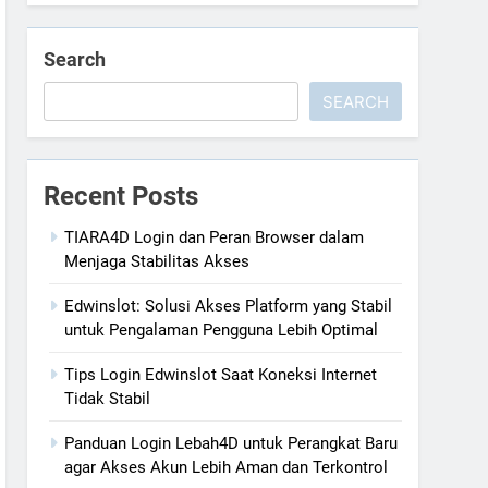
Search
SEARCH
Recent Posts
TIARA4D Login dan Peran Browser dalam
Menjaga Stabilitas Akses
Edwinslot: Solusi Akses Platform yang Stabil
untuk Pengalaman Pengguna Lebih Optimal
Tips Login Edwinslot Saat Koneksi Internet
Tidak Stabil
Panduan Login Lebah4D untuk Perangkat Baru
agar Akses Akun Lebih Aman dan Terkontrol