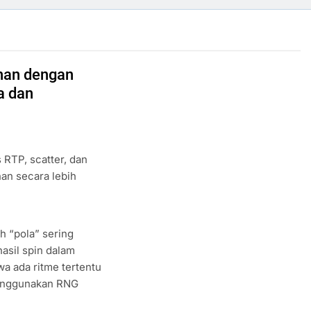
nan dengan
a dan
 RTP, scatter, dan
an secara lebih
ah “pola” sering
sil spin dalam
a ada ritme tertentu
menggunakan RNG