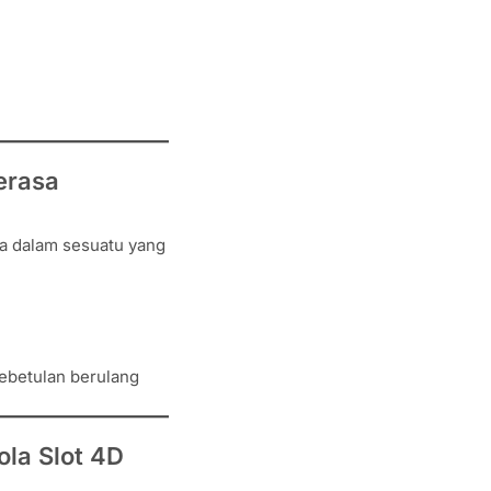
Terasa
a dalam sesuatu yang
ebetulan berulang
ola Slot 4D