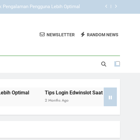
tuk Pengalaman Pengguna Lebih Optimal
slot Saat Koneksi Internet Tidak Stabil
Akses Akun Lebih Aman dan Terkontrol
NEWSLETTER
RANDOM NEWS
owser dalam Menjaga Stabilitas Akses
 Seru Dan Panduan Untuk Para Pelancong.
tuk Pengalaman Pengguna Lebih Optimal
slot Saat Koneksi Internet Tidak Stabil
Akses Akun Lebih Aman dan Terkontrol
l
Tips Login Edwinslot Saat Koneksi Internet Tidak Stabi
2 Months Ago