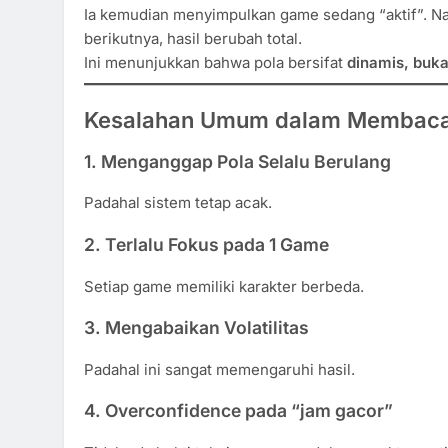
Ia kemudian menyimpulkan game sedang “aktif”. N
berikutnya, hasil berubah total.
Ini menunjukkan bahwa pola bersifat
dinamis, buk
Kesalahan Umum dalam Membaca 
1. Menganggap Pola Selalu Berulang
Padahal sistem tetap acak.
2. Terlalu Fokus pada 1 Game
Setiap game memiliki karakter berbeda.
3. Mengabaikan Volatilitas
Padahal ini sangat memengaruhi hasil.
4. Overconfidence pada “jam gacor”