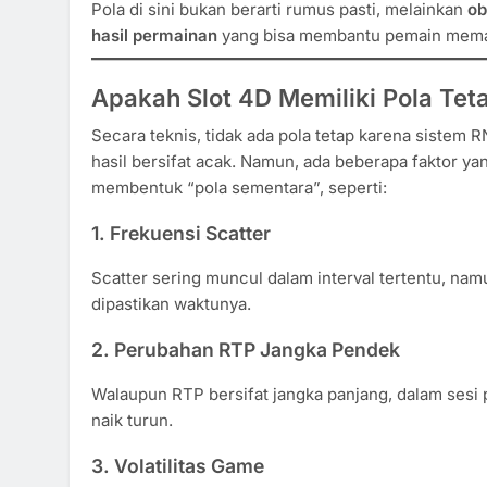
Pola di sini bukan berarti rumus pasti, melainkan
ob
hasil permainan
yang bisa membantu pemain mema
Apakah Slot 4D Memiliki Pola Tet
Secara teknis, tidak ada pola tetap karena sistem
hasil bersifat acak. Namun, ada beberapa faktor ya
membentuk “pola sementara”, seperti:
1. Frekuensi Scatter
Scatter sering muncul dalam interval tertentu, namu
dipastikan waktunya.
2. Perubahan RTP Jangka Pendek
Walaupun RTP bersifat jangka panjang, dalam sesi p
naik turun.
3. Volatilitas Game