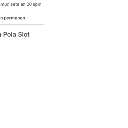
amun setelah 20 spin
an permanen
.
Pola Slot