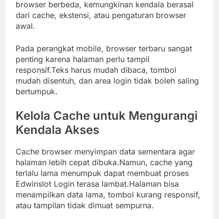
browser berbeda, kemungkinan kendala berasal
dari cache, ekstensi, atau pengaturan browser
awal.
Pada perangkat mobile, browser terbaru sangat
penting karena halaman perlu tampil
responsif.Teks harus mudah dibaca, tombol
mudah disentuh, dan area login tidak boleh saling
bertumpuk.
Kelola Cache untuk Mengurangi
Kendala Akses
Cache browser menyimpan data sementara agar
halaman lebih cepat dibuka.Namun, cache yang
terlalu lama menumpuk dapat membuat proses
Edwinslot Login terasa lambat.Halaman bisa
menampilkan data lama, tombol kurang responsif,
atau tampilan tidak dimuat sempurna.