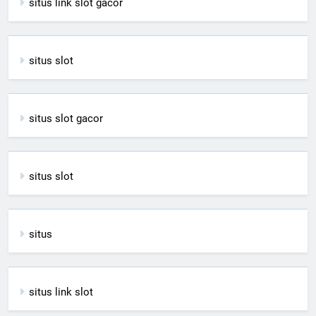
situs link slot gacor
situs slot
situs slot gacor
situs slot
situs
situs link slot