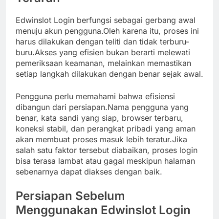
Edwinslot Login berfungsi sebagai gerbang awal
menuju akun pengguna.Oleh karena itu, proses ini
harus dilakukan dengan teliti dan tidak terburu-
buru.Akses yang efisien bukan berarti melewati
pemeriksaan keamanan, melainkan memastikan
setiap langkah dilakukan dengan benar sejak awal.
Pengguna perlu memahami bahwa efisiensi
dibangun dari persiapan.Nama pengguna yang
benar, kata sandi yang siap, browser terbaru,
koneksi stabil, dan perangkat pribadi yang aman
akan membuat proses masuk lebih teratur.Jika
salah satu faktor tersebut diabaikan, proses login
bisa terasa lambat atau gagal meskipun halaman
sebenarnya dapat diakses dengan baik.
Persiapan Sebelum
Menggunakan Edwinslot Login