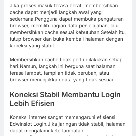
Jika proses masuk terasa berat, membersihkan
cache dapat menjadi langkah awal yang
sederhana.Pengguna dapat membuka pengaturan
browser, memilih bagian data penjelajahan, lalu
membersihkan cache sesuai kebutuhan.Setelah itu,
tutup browser dan buka kembali halaman dengan
koneksi yang stabil.
Membersihkan cache tidak perlu dilakukan setiap
hari.Namun, langkah ini berguna saat halaman
terasa lambat, tampilan tidak berubah, atau
browser menunjukkan data yang tidak sesuai.
Koneksi Stabil Membantu Login
Lebih Efisien
Koneksi internet sangat memengaruhi efisiensi
Edwinslot Login.Jika jaringan tidak stabil, halaman
dapat mengalami keterlambatan