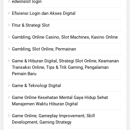
edwinslot login
Efisiensi Login dan Akses Digital
Fitur & Strategi Slot
Gambling, Online Casino, Slot Machines, Kasino Online
Gambling, Slot Online, Permainan
Game & Hiburan Digital, Strategi Slot Online, Keamanan
Transaksi Online, Tips & Trik Gaming, Pengalaman
Pemain Baru
Game & Teknologi Digital
Game Online Kesehatan Mental Gaya Hidup Sehat
Manajemen Waktu Hiburan Digital
Game Online, Gameplay Improvement, Skill
Development, Gaming Strategy