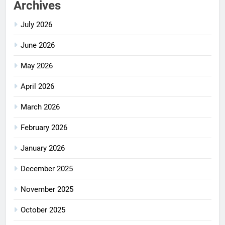
Archives
July 2026
June 2026
May 2026
April 2026
March 2026
February 2026
January 2026
December 2025
November 2025
October 2025