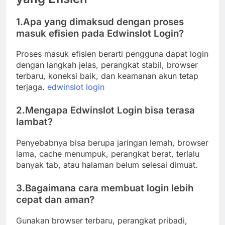
1.Apa yang dimaksud dengan proses
masuk efisien pada Edwinslot Login?
Proses masuk efisien berarti pengguna dapat login
dengan langkah jelas, perangkat stabil, browser
terbaru, koneksi baik, dan keamanan akun tetap
terjaga.
edwinslot login
2.Mengapa Edwinslot Login bisa terasa
lambat?
Penyebabnya bisa berupa jaringan lemah, browser
lama, cache menumpuk, perangkat berat, terlalu
banyak tab, atau halaman belum selesai dimuat.
3.Bagaimana cara membuat login lebih
cepat dan aman?
Gunakan browser terbaru, perangkat pribadi,