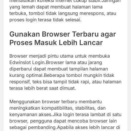
memastikan koneksi internet cukup stabil.Jaringan
yang lemah dapat membuat halaman lama
terbuka, tombol tidak langsung merespons, atau
proses login terasa tidak selesai.
Gunakan Browser Terbaru agar
Proses Masuk Lebih Lancar
Browser menjadi pintu utama untuk membuka
Edwinslot Login.Browser lama atau jarang
diperbarui dapat membuat tampilan halaman
kurang optimal.Beberapa tombol mungkin tidak
responsif, teks bisa tampil tidak rapi, atau halaman
terasa lebih berat saat dimuat.
Menggunakan browser terbaru membantu
meningkatkan kompatibilitas, stabilitas, dan
kenyamanan akses.Jika login terasa lambat di satu
browser, pengguna dapat mencoba browser lain
sebagai pembanding.Apabila akses lebih lancar di