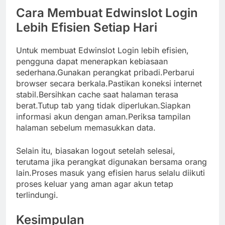
Cara Membuat Edwinslot Login
Lebih Efisien Setiap Hari
Untuk membuat Edwinslot Login lebih efisien,
pengguna dapat menerapkan kebiasaan
sederhana.Gunakan perangkat pribadi.Perbarui
browser secara berkala.Pastikan koneksi internet
stabil.Bersihkan cache saat halaman terasa
berat.Tutup tab yang tidak diperlukan.Siapkan
informasi akun dengan aman.Periksa tampilan
halaman sebelum memasukkan data.
Selain itu, biasakan logout setelah selesai,
terutama jika perangkat digunakan bersama orang
lain.Proses masuk yang efisien harus selalu diikuti
proses keluar yang aman agar akun tetap
terlindungi.
Kesimpulan