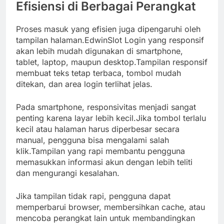
Efisiensi di Berbagai Perangkat
Proses masuk yang efisien juga dipengaruhi oleh
tampilan halaman.EdwinSlot Login yang responsif
akan lebih mudah digunakan di smartphone,
tablet, laptop, maupun desktop.Tampilan responsif
membuat teks tetap terbaca, tombol mudah
ditekan, dan area login terlihat jelas.
Pada smartphone, responsivitas menjadi sangat
penting karena layar lebih kecil.Jika tombol terlalu
kecil atau halaman harus diperbesar secara
manual, pengguna bisa mengalami salah
klik.Tampilan yang rapi membantu pengguna
memasukkan informasi akun dengan lebih teliti
dan mengurangi kesalahan.
Jika tampilan tidak rapi, pengguna dapat
memperbarui browser, membersihkan cache, atau
mencoba perangkat lain untuk membandingkan