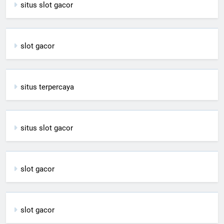
situs slot gacor
slot gacor
situs terpercaya
situs slot gacor
slot gacor
slot gacor