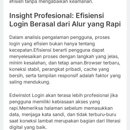
efisien tanpa mengabaikan keamanan.
Insight Profesional: Efisiensi
Login Berasal dari Alur yang Rapi
Dalam analisis pengalaman pengguna, proses
login yang efisien bukan hanya tentang
kecepatan.Efisiensi berarti pengguna dapat
menyelesaikan proses dengan langkah yang jelas,
minim kesalahan, dan tetap aman.Browser terbaru,
koneksi stabil, perangkat pribadi, cache yang
bersih, serta tampilan responsif adalah faktor yang
saling mendukung.
Edwinslot Login akan terasa lebih profesional jika
pengguna memiliki kebiasaan akses yang
rapi.Memeriksa halaman sebelum memasukkan
data, menjaga kata sandi, dan tidak terburu-buru
saat koneksi lambat merupakan bagian dari literasi
digital yang baik.