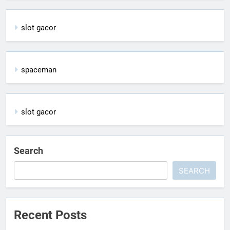
slot gacor
spaceman
slot gacor
Search
SEARCH
Recent Posts