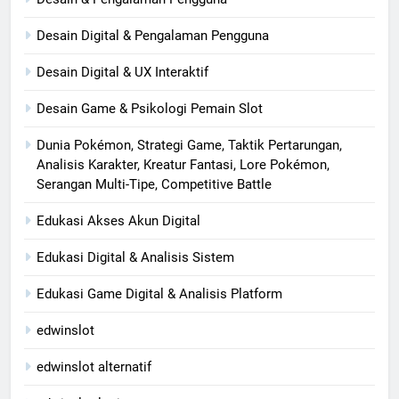
Desain Digital & Pengalaman Pengguna
Desain Digital & UX Interaktif
Desain Game & Psikologi Pemain Slot
Dunia Pokémon, Strategi Game, Taktik Pertarungan,
Analisis Karakter, Kreatur Fantasi, Lore Pokémon,
Serangan Multi-Tipe, Competitive Battle
Edukasi Akses Akun Digital
Edukasi Digital & Analisis Sistem
Edukasi Game Digital & Analisis Platform
edwinslot
edwinslot alternatif