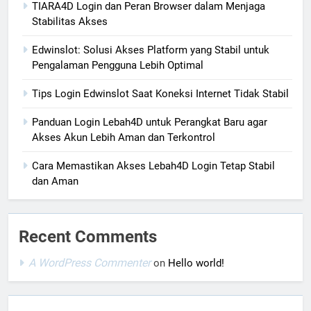
TIARA4D Login dan Peran Browser dalam Menjaga
Stabilitas Akses
Edwinslot: Solusi Akses Platform yang Stabil untuk
Pengalaman Pengguna Lebih Optimal
Tips Login Edwinslot Saat Koneksi Internet Tidak Stabil
Panduan Login Lebah4D untuk Perangkat Baru agar
Akses Akun Lebih Aman dan Terkontrol
Cara Memastikan Akses Lebah4D Login Tetap Stabil
dan Aman
Recent Comments
A WordPress Commenter
on
Hello world!