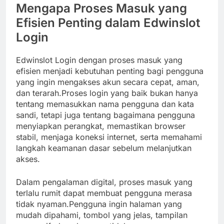
Mengapa Proses Masuk yang
Efisien Penting dalam Edwinslot
Login
Edwinslot Login dengan proses masuk yang
efisien menjadi kebutuhan penting bagi pengguna
yang ingin mengakses akun secara cepat, aman,
dan terarah.Proses login yang baik bukan hanya
tentang memasukkan nama pengguna dan kata
sandi, tetapi juga tentang bagaimana pengguna
menyiapkan perangkat, memastikan browser
stabil, menjaga koneksi internet, serta memahami
langkah keamanan dasar sebelum melanjutkan
akses.
Dalam pengalaman digital, proses masuk yang
terlalu rumit dapat membuat pengguna merasa
tidak nyaman.Pengguna ingin halaman yang
mudah dipahami, tombol yang jelas, tampilan