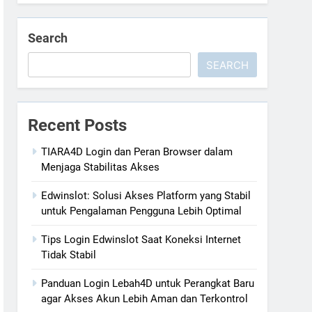
Search
SEARCH
Recent Posts
TIARA4D Login dan Peran Browser dalam
Menjaga Stabilitas Akses
Edwinslot: Solusi Akses Platform yang Stabil
untuk Pengalaman Pengguna Lebih Optimal
Tips Login Edwinslot Saat Koneksi Internet
Tidak Stabil
Panduan Login Lebah4D untuk Perangkat Baru
agar Akses Akun Lebih Aman dan Terkontrol