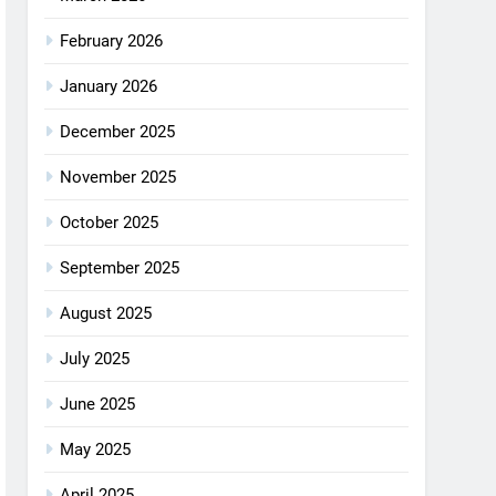
February 2026
January 2026
December 2025
November 2025
October 2025
September 2025
August 2025
July 2025
June 2025
May 2025
April 2025