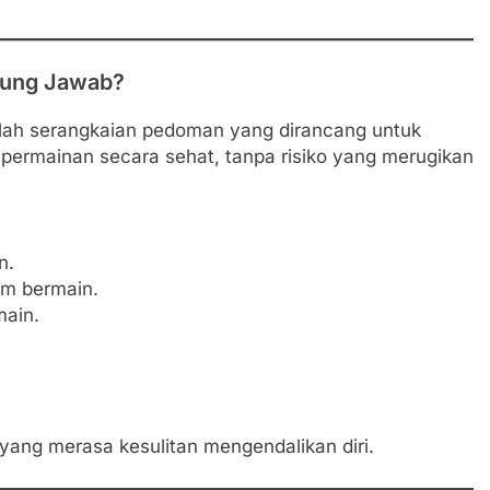
gung Jawab?
lah serangkaian pedoman yang dirancang untuk
ermainan secara sehat, tanpa risiko yang merugikan
n.
am bermain.
main.
ang merasa kesulitan mengendalikan diri.