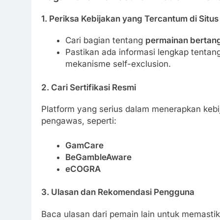
1. Periksa Kebijakan yang Tercantum di Situs
Cari bagian tentang
permainan bertan
Pastikan ada informasi lengkap tentang
mekanisme self-exclusion.
2. Cari Sertifikasi Resmi
Platform yang serius dalam menerapkan kebija
pengawas, seperti:
GamCare
BeGambleAware
eCOGRA
3. Ulasan dan Rekomendasi Pengguna
Baca ulasan dari pemain lain untuk memast