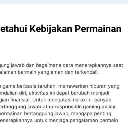
tahui Kebijakan Permainan
nggung jawab dan bagaimana cara menerapkannya saat
alaman bermain yang aman dan terkendali.
 game berbasis taruhan, menawarkan hiburan yang
alian diri, aktivitas ini dapat berubah menjadi
ian finansial. Untuk mengatasi risiko ini, banyak
ertanggung jawab
atau
responsible gaming policy
.
n permainan bertanggung jawab, mengapa penting
enerapkannya untuk menjaga pengalaman bermain