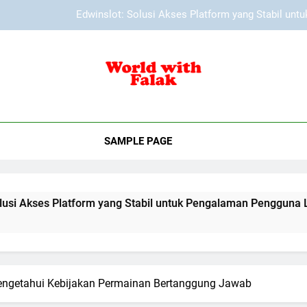
Edwinslot: Solusi Akses Platform yang Stabil un
Tips Login Edwin
Panduan Login Lebah4D untuk Perangkat Baru agar 
ld With Falak
TIARA4D Login dan Peran Br
alanan Dan Petualangan Menarik Dari World With Falak. Cerita
Edwinslot: Solusi Akses Platform yang Stabil un
SAMPLE PAGE
Tips Login Edwin
Panduan Login Lebah4D untuk Perangkat Baru agar 
Platform yang Stabil untuk Pengalaman Pengguna Lebih Optima
ngetahui Kebijakan Permainan Bertanggung Jawab