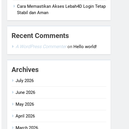
Cara Memastikan Akses Lebah4D Login Tetap
Stabil dan Aman
Recent Comments
A WordPress Commenter
on
Hello world!
Archives
July 2026
June 2026
May 2026
April 2026
March 2026