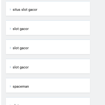
situs slot gacor
slot gacor
slot gacor
slot gacor
spaceman