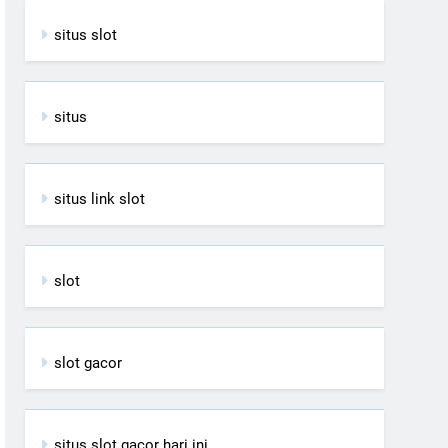
situs slot
situs
situs link slot
slot
slot gacor
situs slot gacor hari ini