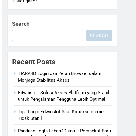
slot gacor
Search
SEARCH
Recent Posts
TIARA4D Login dan Peran Browser dalam
Menjaga Stabilitas Akses
Edwinslot: Solusi Akses Platform yang Stabil
untuk Pengalaman Pengguna Lebih Optimal
Tips Login Edwinslot Saat Koneksi Internet
Tidak Stabil
Panduan Login Lebah4D untuk Perangkat Baru