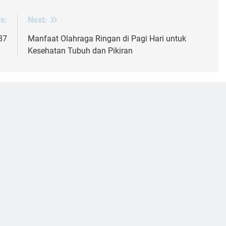
s:
Next:
87
Manfaat Olahraga Ringan di Pagi Hari untuk
Kesehatan Tubuh dan Pikiran