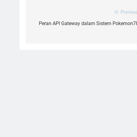
Previou
Post
navigation
Peran API Gateway dalam Sistem Pokemon7