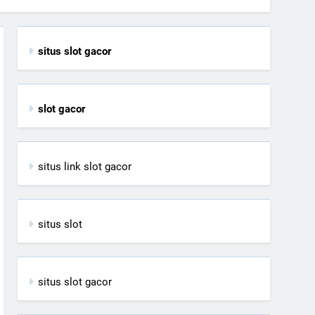
situs slot gacor
slot gacor
situs link slot gacor
situs slot
situs slot gacor