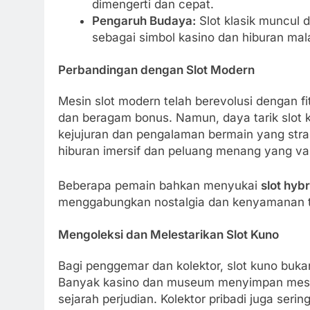
dimengerti dan cepat.
Pengaruh Budaya:
Slot klasik muncul d
sebagai simbol kasino dan hiburan ma
Perbandingan dengan Slot Modern
Mesin slot modern telah berevolusi dengan fit
dan beragam bonus. Namun, daya tarik slot k
kejujuran dan pengalaman bermain yang stra
hiburan imersif dan peluang menang yang vari
Beberapa pemain bahkan menyukai
slot hybr
menggabungkan nostalgia dan kenyamanan tek
Mengoleksi dan Melestarikan Slot Kuno
Bagi penggemar dan kolektor, slot kuno buka
Banyak kasino dan museum menyimpan mesin 
sejarah perjudian. Kolektor pribadi juga seri