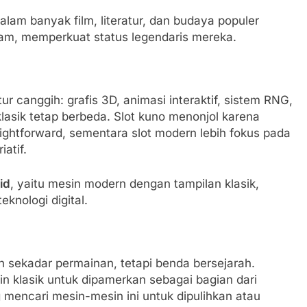
alam banyak film, literatur, dan budaya populer
lam, memperkuat status legendaris mereka.
ur canggih: grafis 3D, animasi interaktif, sistem RNG,
lasik tetap berbeda. Slot kuno menonjol karena
ightforward, sementara slot modern lebih fokus pada
atif.
id
, yaitu mesin modern dengan tampilan klasik,
nologi digital.
n sekadar permainan, tetapi benda bersejarah.
klasik untuk dipamerkan sebagai bagian dari
ng mencari mesin-mesin ini untuk dipulihkan atau