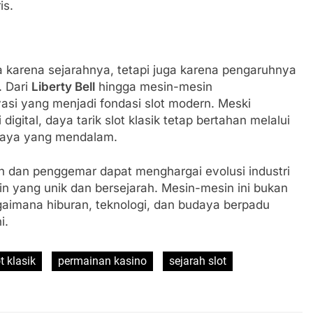
is.
a karena sejarahnya, tetapi juga karena pengaruhnya
. Dari
Liberty Bell
hingga mesin-mesin
asi yang menjadi fondasi slot modern. Meski
gital, daya tarik slot klasik tetap bertahan melalui
daya yang mendalam.
 dan penggemar dapat menghargai evolusi industri
 yang unik dan bersejarah. Mesin-mesin ini bukan
gaimana hiburan, teknologi, dan budaya berpadu
i.
t klasik
permainan kasino
sejarah slot