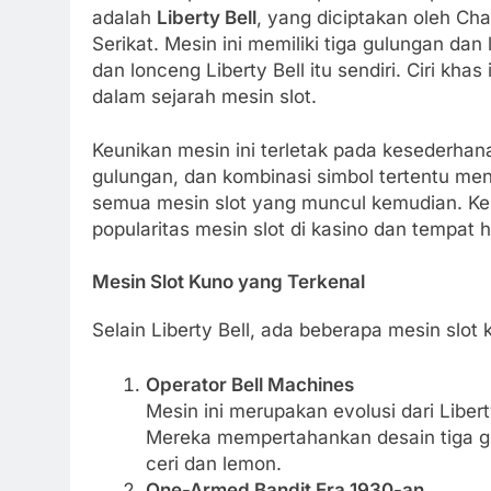
adalah
Liberty Bell
, yang diciptakan oleh Ch
Serikat. Mesin ini memiliki tiga gulungan dan 
dan lonceng Liberty Bell itu sendiri. Ciri kha
dalam sejarah mesin slot.
Keunikan mesin ini terletak pada kesederha
gulungan, dan kombinasi simbol tertentu me
semua mesin slot yang muncul kemudian. Keb
popularitas mesin slot di kasino dan tempat h
Mesin Slot Kuno yang Terkenal
Selain Liberty Bell, ada beberapa mesin slot 
Operator Bell Machines
Mesin ini merupakan evolusi dari Liber
Mereka mempertahankan desain tiga gu
ceri dan lemon.
One-Armed Bandit Era 1930-an