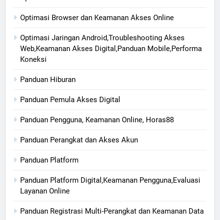
Optimasi Browser dan Keamanan Akses Online
Optimasi Jaringan Android,Troubleshooting Akses
Web,Keamanan Akses Digital,Panduan Mobile,Performa
Koneksi
Panduan Hiburan
Panduan Pemula Akses Digital
Panduan Pengguna, Keamanan Online, Horas88
Panduan Perangkat dan Akses Akun
Panduan Platform
Panduan Platform Digital,Keamanan Pengguna,Evaluasi
Layanan Online
Panduan Registrasi Multi-Perangkat dan Keamanan Data