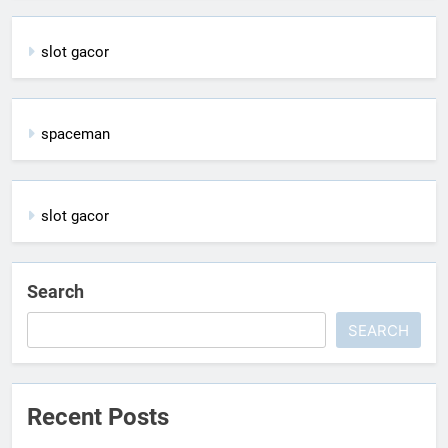
slot gacor
spaceman
slot gacor
Search
SEARCH
Recent Posts