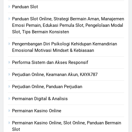
Panduan Slot
Panduan Slot Online, Strategi Bermain Aman, Manajemen
Emosi Pemain, Edukasi Pemula Slot, Pengelolaan Modal
Slot, Tips Bermain Konsisten
Pengembangan Diri Psikologi Kehidupan Kemandirian
Emosional Motivasi Mindset & Kebiasaan
Performa Sistem dan Akses Responsif
Perjudian Online, Keamanan Akun, KAYA787
Perjudian Online, Panduan Perjudian
Permainan Digital & Analisis
Permainan Kasino Online
Permainan Kasino Online, Slot Online, Panduan Bermain
Slot