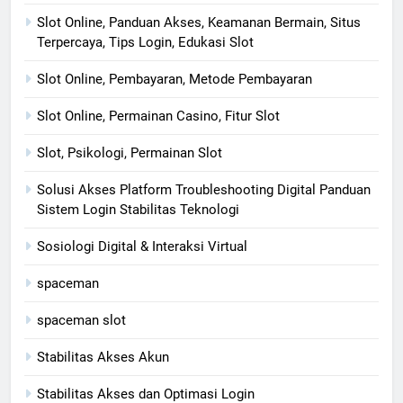
Slot Online, Panduan Akses, Keamanan Bermain, Situs
Terpercaya, Tips Login, Edukasi Slot
Slot Online, Pembayaran, Metode Pembayaran
Slot Online, Permainan Casino, Fitur Slot
Slot, Psikologi, Permainan Slot
Solusi Akses Platform Troubleshooting Digital Panduan
Sistem Login Stabilitas Teknologi
Sosiologi Digital & Interaksi Virtual
spaceman
spaceman slot
Stabilitas Akses Akun
Stabilitas Akses dan Optimasi Login