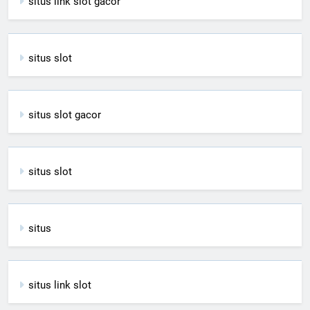
situs link slot gacor
situs slot
situs slot gacor
situs slot
situs
situs link slot