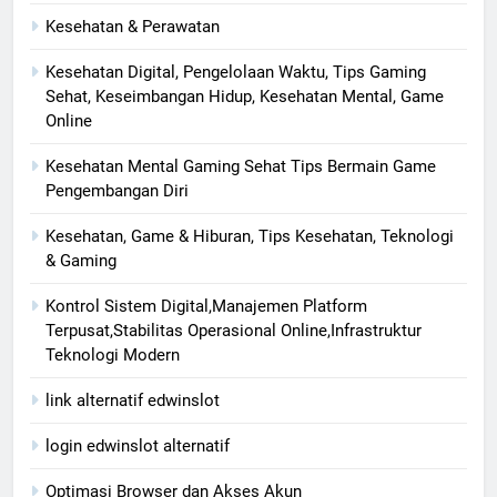
Kesehatan & Perawatan
Kesehatan Digital, Pengelolaan Waktu, Tips Gaming
Sehat, Keseimbangan Hidup, Kesehatan Mental, Game
Online
Kesehatan Mental Gaming Sehat Tips Bermain Game
Pengembangan Diri
Kesehatan, Game & Hiburan, Tips Kesehatan, Teknologi
& Gaming
Kontrol Sistem Digital,Manajemen Platform
Terpusat,Stabilitas Operasional Online,Infrastruktur
Teknologi Modern
link alternatif edwinslot
login edwinslot alternatif
Optimasi Browser dan Akses Akun