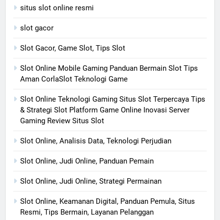
situs slot online resmi
slot gacor
Slot Gacor, Game Slot, Tips Slot
Slot Online Mobile Gaming Panduan Bermain Slot Tips
Aman CorlaSlot Teknologi Game
Slot Online Teknologi Gaming Situs Slot Terpercaya Tips
& Strategi Slot Platform Game Online Inovasi Server
Gaming Review Situs Slot
Slot Online, Analisis Data, Teknologi Perjudian
Slot Online, Judi Online, Panduan Pemain
Slot Online, Judi Online, Strategi Permainan
Slot Online, Keamanan Digital, Panduan Pemula, Situs
Resmi, Tips Bermain, Layanan Pelanggan