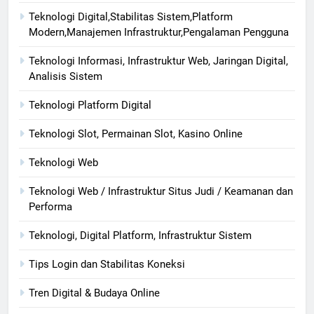
Teknologi Digital,Stabilitas Sistem,Platform
Modern,Manajemen Infrastruktur,Pengalaman Pengguna
Teknologi Informasi, Infrastruktur Web, Jaringan Digital,
Analisis Sistem
Teknologi Platform Digital
Teknologi Slot, Permainan Slot, Kasino Online
Teknologi Web
Teknologi Web / Infrastruktur Situs Judi / Keamanan dan
Performa
Teknologi, Digital Platform, Infrastruktur Sistem
Tips Login dan Stabilitas Koneksi
Tren Digital & Budaya Online