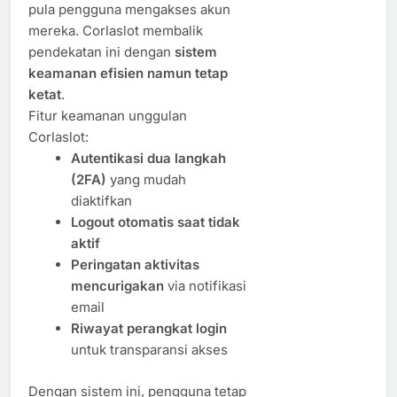
pula pengguna mengakses akun
mereka. Corlaslot membalik
pendekatan ini dengan
sistem
keamanan efisien namun tetap
ketat
.
Fitur keamanan unggulan
Corlaslot:
Autentikasi dua langkah
(2FA)
yang mudah
diaktifkan
Logout otomatis saat tidak
aktif
Peringatan aktivitas
mencurigakan
via notifikasi
email
Riwayat perangkat login
untuk transparansi akses
Dengan sistem ini, pengguna tetap