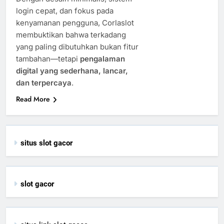
login cepat, dan fokus pada
kenyamanan pengguna, Corlaslot
membuktikan bahwa terkadang
yang paling dibutuhkan bukan fitur
tambahan—tetapi
pengalaman
digital yang sederhana, lancar,
dan terpercaya
.
Read More
situs slot gacor
slot gacor