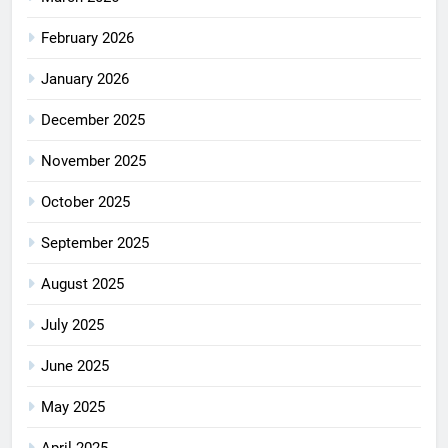
February 2026
January 2026
December 2025
November 2025
October 2025
September 2025
August 2025
July 2025
June 2025
May 2025
April 2025