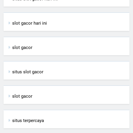
slot gacor hari ini
slot gacor
situs slot gacor
slot gacor
situs terpercaya