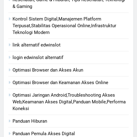
& Gaming
Kontrol Sistem Digital,Manajemen Platform
Terpusat,Stabilitas Operasional Online,Infrastruktur
Teknologi Modern
link alternatif edwinslot
login edwinslot alternatif
Optimasi Browser dan Akses Akun
Optimasi Browser dan Keamanan Akses Online
Optimasi Jaringan Android,Troubleshooting Akses
Web,Keamanan Akses Digital,Panduan Mobile,Performa
Koneksi
Panduan Hiburan
Panduan Pemula Akses Digital