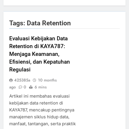
Tags: Data Retention
Evaluasi Kebijakan Data
Retention di KAYA787:
Menjaga Keamanan,
Efisiensi, dan Kepatuhan
Regulasi
425385a
10 months
ago
0
6 mins
Artikel ini membahas evaluasi
kebijakan data retention di
KAYA787, mencakup pentingnya
manajemen siklus hidup data,
manfaat, tantangan, serta praktik