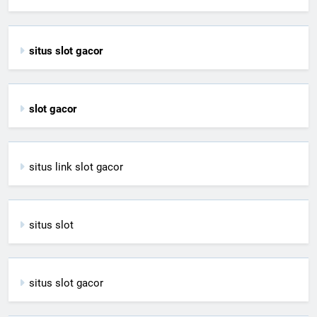
situs slot gacor
slot gacor
situs link slot gacor
situs slot
situs slot gacor