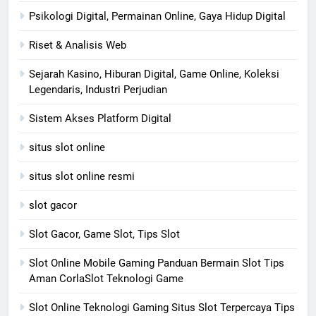
Psikologi Digital, Permainan Online, Gaya Hidup Digital
Riset & Analisis Web
Sejarah Kasino, Hiburan Digital, Game Online, Koleksi
Legendaris, Industri Perjudian
Sistem Akses Platform Digital
situs slot online
situs slot online resmi
slot gacor
Slot Gacor, Game Slot, Tips Slot
Slot Online Mobile Gaming Panduan Bermain Slot Tips
Aman CorlaSlot Teknologi Game
Slot Online Teknologi Gaming Situs Slot Terpercaya Tips