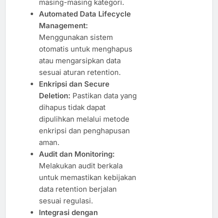
masing-masing kategori.
Automated Data Lifecycle
Management:
Menggunakan sistem
otomatis untuk menghapus
atau mengarsipkan data
sesuai aturan retention.
Enkripsi dan Secure
Deletion:
Pastikan data yang
dihapus tidak dapat
dipulihkan melalui metode
enkripsi dan penghapusan
aman.
Audit dan Monitoring:
Melakukan audit berkala
untuk memastikan kebijakan
data retention berjalan
sesuai regulasi.
Integrasi dengan