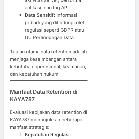
aktivitas server, performa
aplikasi, dan log API.
Data Sensitif:
Informasi
pribadi yang dilindungi oleh
regulasi seperti GDPR atau
UU Perlindungan Data.
Tujuan utama data retention adalah
menjaga keseimbangan antara
kebutuhan operasional, keamanan,
dan kepatuhan hukum.
Manfaat Data Retention di
KAYA787
Evaluasi kebijakan data retention di
KAYA787 menunjukkan beberapa
manfaat strategis:
Kepatuhan Regulasi: