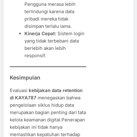
Pengguna merasa lebih
terlindungi karena data
pribadi mereka tidak
disimpan terlalu lama.
Kinerja Cepat:
Sistem login
yang tidak terbebani data
berlebih akan lebih
responsif.
Kesimpulan
Evaluasi
kebijakan data retention
di KAYA787
menegaskan bahwa
pengelolaan siklus hidup data
merupakan bagian penting dari tata
kelola keamanan digital.Penerapan
kebijakan ini tidak hanya
memastikan kepatuhan terhadap