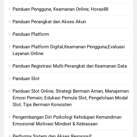
Panduan Pengguna, Keamanan Online, Horas88
Panduan Perangkat dan Akses Akun
Panduan Platform
Panduan Platform Digital,Keamanan Pengguna,Evaluasi
Layanan Online
Panduan Registrasi Multi-Perangkat dan Keamanan Data
Panduan Slot
Panduan Slot Online, Strategi Bermain Aman, Manajemen
Emosi Pemain, Edukasi Pemula Slot, Pengelolaan Modal
Slot, Tips Bermain Konsisten
Pengembangan Diri Psikologi Kehidupan Kemandirian
Emosional Motivasi Mindset & Kebiasaan
Performa Sistem dan Akses Responsif