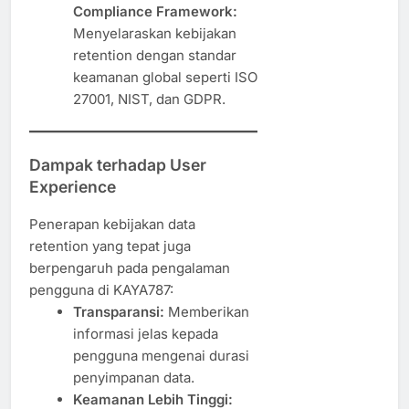
Compliance Framework:
Menyelaraskan kebijakan
retention dengan standar
keamanan global seperti ISO
27001, NIST, dan GDPR.
Dampak terhadap User
Experience
Penerapan kebijakan data
retention yang tepat juga
berpengaruh pada pengalaman
pengguna di KAYA787:
Transparansi:
Memberikan
informasi jelas kepada
pengguna mengenai durasi
penyimpanan data.
Keamanan Lebih Tinggi: