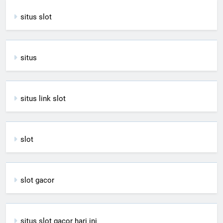
situs slot
situs
situs link slot
slot
slot gacor
situs slot gacor hari ini