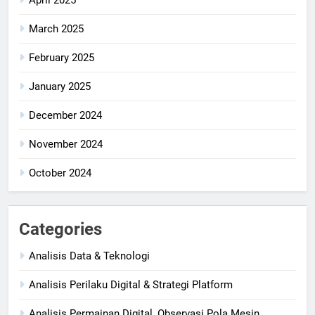
March 2025
February 2025
January 2025
December 2024
November 2024
October 2024
Categories
Analisis Data & Teknologi
Analisis Perilaku Digital & Strategi Platform
Analisis Permainan Digital, Observasi Pola Mesin,