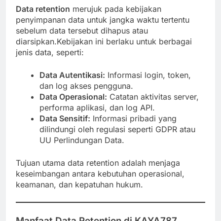
Data retention
merujuk pada kebijakan
penyimpanan data untuk jangka waktu tertentu
sebelum data tersebut dihapus atau
diarsipkan.Kebijakan ini berlaku untuk berbagai
jenis data, seperti:
Data Autentikasi:
Informasi login, token,
dan log akses pengguna.
Data Operasional:
Catatan aktivitas server,
performa aplikasi, dan log API.
Data Sensitif:
Informasi pribadi yang
dilindungi oleh regulasi seperti GDPR atau
UU Perlindungan Data.
Tujuan utama data retention adalah menjaga
keseimbangan antara kebutuhan operasional,
keamanan, dan kepatuhan hukum.
Manfaat Data Retention di KAYA787