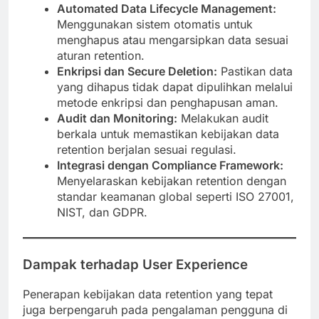
Automated Data Lifecycle Management:
Menggunakan sistem otomatis untuk
menghapus atau mengarsipkan data sesuai
aturan retention.
Enkripsi dan Secure Deletion:
Pastikan data
yang dihapus tidak dapat dipulihkan melalui
metode enkripsi dan penghapusan aman.
Audit dan Monitoring:
Melakukan audit
berkala untuk memastikan kebijakan data
retention berjalan sesuai regulasi.
Integrasi dengan Compliance Framework:
Menyelaraskan kebijakan retention dengan
standar keamanan global seperti ISO 27001,
NIST, dan GDPR.
Dampak terhadap User Experience
Penerapan kebijakan data retention yang tepat
juga berpengaruh pada pengalaman pengguna di