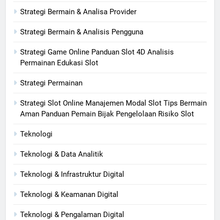
Strategi Bermain & Analisa Provider
Strategi Bermain & Analisis Pengguna
Strategi Game Online Panduan Slot 4D Analisis
Permainan Edukasi Slot
Strategi Permainan
Strategi Slot Online Manajemen Modal Slot Tips Bermain
Aman Panduan Pemain Bijak Pengelolaan Risiko Slot
Teknologi
Teknologi & Data Analitik
Teknologi & Infrastruktur Digital
Teknologi & Keamanan Digital
Teknologi & Pengalaman Digital