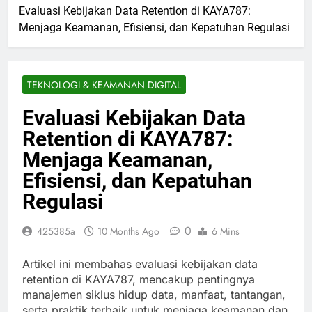
Evaluasi Kebijakan Data Retention di KAYA787:
Menjaga Keamanan, Efisiensi, dan Kepatuhan Regulasi
TEKNOLOGI & KEAMANAN DIGITAL
Evaluasi Kebijakan Data
Retention di KAYA787:
Menjaga Keamanan,
Efisiensi, dan Kepatuhan
Regulasi
0
425385a
10 Months Ago
6 Mins
Artikel ini membahas evaluasi kebijakan data
retention di KAYA787, mencakup pentingnya
manajemen siklus hidup data, manfaat, tantangan,
serta praktik terbaik untuk menjaga keamanan dan