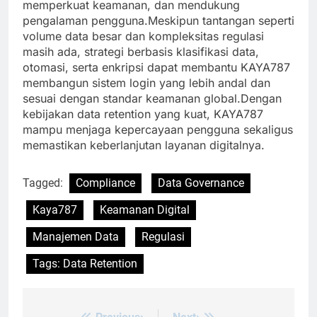
memperkuat keamanan, dan mendukung
pengalaman pengguna.Meskipun tantangan seperti
volume data besar dan kompleksitas regulasi
masih ada, strategi berbasis klasifikasi data,
otomasi, serta enkripsi dapat membantu KAYA787
membangun sistem login yang lebih andal dan
sesuai dengan standar keamanan global.Dengan
kebijakan data retention yang kuat, KAYA787
mampu menjaga kepercayaan pengguna sekaligus
memastikan keberlanjutan layanan digitalnya.
Tagged:
Compliance
Data Governance
Kaya787
Keamanan Digital
Manajemen Data
Regulasi
Tags: Data Retention