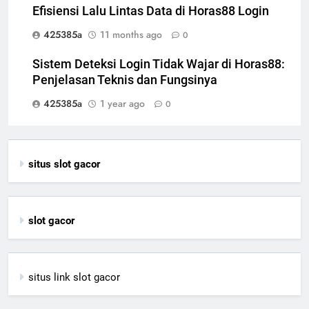
Efisiensi Lalu Lintas Data di Horas88 Login
425385a
11 months ago
0
Sistem Deteksi Login Tidak Wajar di Horas88:
Penjelasan Teknis dan Fungsinya
425385a
1 year ago
0
situs slot gacor
slot gacor
situs link slot gacor