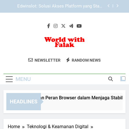
Skip
Tips Login Edwinslot Saat Koneksi Internet Tidak
to
Stabil
content
Panduan Login Lebah4D untuk Perangkat Baru
agar Akses Akun Lebih Aman dan Terkontrol
TIARA4D Login dan Peran Browser dalam
Menjaga Stabilitas Akses
Edwinslot: Solusi Akses Platform yang Stabil
untuk Pengalaman Pengguna Lebih Optimal
World With
Ikuti Perjalanan Dan Petualangan
Tips Login Edwinslot Saat Koneksi Internet Tidak
NEWSLETTER
RANDOM NEWS
Stabil
Falak
Menarik Dari World With Falak. Cerita
Panduan Login Lebah4D untuk Perangkat Baru
Seru Dan Panduan Untuk Para
agar Akses Akun Lebih Aman dan Terkontrol
MENU
Pelancong.
ARA4D Login dan Peran Browser dalam Menjaga Stabilitas Ak
HEADLINES
Weeks Ago
Home
Teknologi & Keamanan Digital