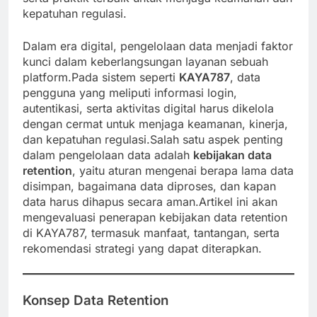
kepatuhan regulasi.
Dalam era digital, pengelolaan data menjadi faktor
kunci dalam keberlangsungan layanan sebuah
platform.Pada sistem seperti
KAYA787
, data
pengguna yang meliputi informasi login,
autentikasi, serta aktivitas digital harus dikelola
dengan cermat untuk menjaga keamanan, kinerja,
dan kepatuhan regulasi.Salah satu aspek penting
dalam pengelolaan data adalah
kebijakan data
retention
, yaitu aturan mengenai berapa lama data
disimpan, bagaimana data diproses, dan kapan
data harus dihapus secara aman.Artikel ini akan
mengevaluasi penerapan kebijakan data retention
di KAYA787, termasuk manfaat, tantangan, serta
rekomendasi strategi yang dapat diterapkan.
Konsep Data Retention