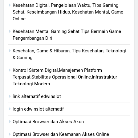
Kesehatan Digital, Pengelolaan Waktu, Tips Gaming
Sehat, Keseimbangan Hidup, Kesehatan Mental, Game
Online
Kesehatan Mental Gaming Sehat Tips Bermain Game
Pengembangan Diri
Kesehatan, Game & Hiburan, Tips Kesehatan, Teknologi
& Gaming
Kontrol Sistem Digital,Manajemen Platform
Terpusat,Stabilitas Operasional Online,Infrastruktur
Teknologi Modern
link alternatif edwinslot
login edwinslot alternatif
Optimasi Browser dan Akses Akun
Optimasi Browser dan Keamanan Akses Online