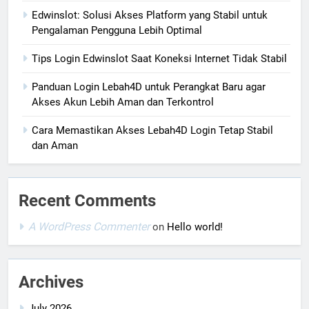
Edwinslot: Solusi Akses Platform yang Stabil untuk
Pengalaman Pengguna Lebih Optimal
Tips Login Edwinslot Saat Koneksi Internet Tidak Stabil
Panduan Login Lebah4D untuk Perangkat Baru agar
Akses Akun Lebih Aman dan Terkontrol
Cara Memastikan Akses Lebah4D Login Tetap Stabil
dan Aman
Recent Comments
A WordPress Commenter
on
Hello world!
Archives
July 2026