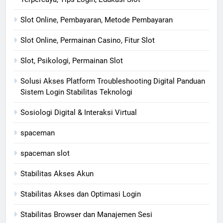
Slot Online, Pembayaran, Metode Pembayaran
Slot Online, Permainan Casino, Fitur Slot
Slot, Psikologi, Permainan Slot
Solusi Akses Platform Troubleshooting Digital Panduan
Sistem Login Stabilitas Teknologi
Sosiologi Digital & Interaksi Virtual
spaceman
spaceman slot
Stabilitas Akses Akun
Stabilitas Akses dan Optimasi Login
Stabilitas Browser dan Manajemen Sesi