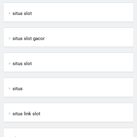
situs slot
situs slot gacor
situs slot
situs
situs link slot