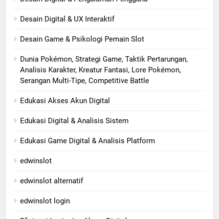
Desain Digital & UX Interaktif
Desain Game & Psikologi Pemain Slot
Dunia Pokémon, Strategi Game, Taktik Pertarungan,
Analisis Karakter, Kreatur Fantasi, Lore Pokémon,
Serangan Multi-Tipe, Competitive Battle
Edukasi Akses Akun Digital
Edukasi Digital & Analisis Sistem
Edukasi Game Digital & Analisis Platform
edwinslot
edwinslot alternatif
edwinslot login