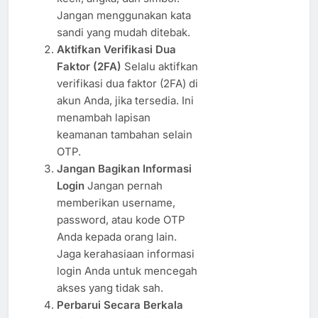
Jangan menggunakan kata
sandi yang mudah ditebak.
Aktifkan Verifikasi Dua
Faktor (2FA)
Selalu aktifkan
verifikasi dua faktor (2FA) di
akun Anda, jika tersedia. Ini
menambah lapisan
keamanan tambahan selain
OTP.
Jangan Bagikan Informasi
Login
Jangan pernah
memberikan username,
password, atau kode OTP
Anda kepada orang lain.
Jaga kerahasiaan informasi
login Anda untuk mencegah
akses yang tidak sah.
Perbarui Secara Berkala