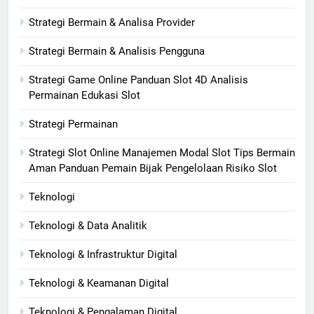
Strategi Bermain & Analisa Provider
Strategi Bermain & Analisis Pengguna
Strategi Game Online Panduan Slot 4D Analisis
Permainan Edukasi Slot
Strategi Permainan
Strategi Slot Online Manajemen Modal Slot Tips Bermain
Aman Panduan Pemain Bijak Pengelolaan Risiko Slot
Teknologi
Teknologi & Data Analitik
Teknologi & Infrastruktur Digital
Teknologi & Keamanan Digital
Teknologi & Pengalaman Digital