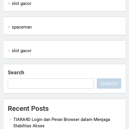
slot gacor
spaceman
slot gacor
Search
SEARCH
Recent Posts
TIARA4D Login dan Peran Browser dalam Menjaga
Stabilitas Akses