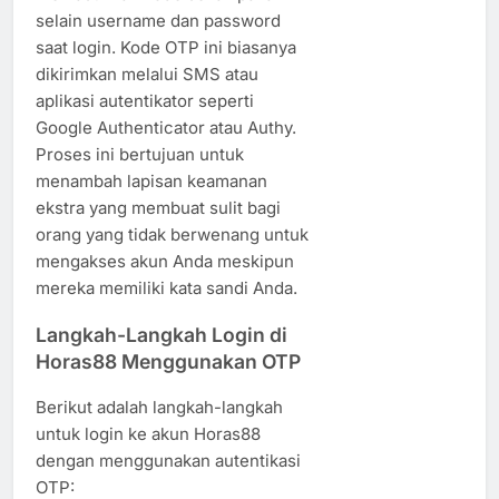
selain username dan password
saat login. Kode OTP ini biasanya
dikirimkan melalui SMS atau
aplikasi autentikator seperti
Google Authenticator atau Authy.
Proses ini bertujuan untuk
menambah lapisan keamanan
ekstra yang membuat sulit bagi
orang yang tidak berwenang untuk
mengakses akun Anda meskipun
mereka memiliki kata sandi Anda.
Langkah-Langkah Login di
Horas88 Menggunakan OTP
Berikut adalah langkah-langkah
untuk login ke akun Horas88
dengan menggunakan autentikasi
OTP: