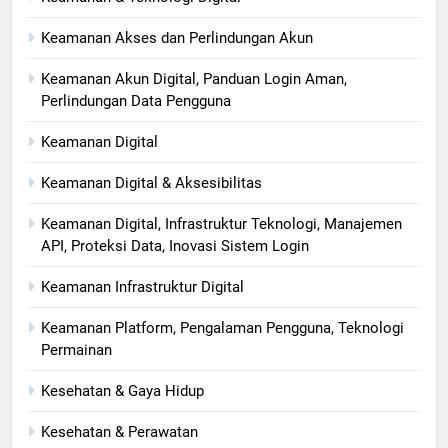
Keamanan Akses dan Perlindungan Akun
Keamanan Akun Digital, Panduan Login Aman,
Perlindungan Data Pengguna
Keamanan Digital
Keamanan Digital & Aksesibilitas
Keamanan Digital, Infrastruktur Teknologi, Manajemen
API, Proteksi Data, Inovasi Sistem Login
Keamanan Infrastruktur Digital
Keamanan Platform, Pengalaman Pengguna, Teknologi
Permainan
Kesehatan & Gaya Hidup
Kesehatan & Perawatan