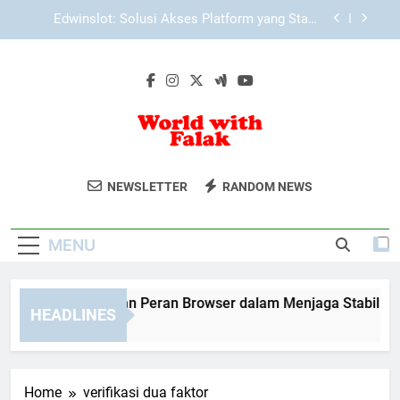
Skip
Tips Login Edwinslot Saat Koneksi Internet Tidak
to
Stabil
content
Panduan Login Lebah4D untuk Perangkat Baru
agar Akses Akun Lebih Aman dan Terkontrol
TIARA4D Login dan Peran Browser dalam
Menjaga Stabilitas Akses
Edwinslot: Solusi Akses Platform yang Stabil
untuk Pengalaman Pengguna Lebih Optimal
World With
Ikuti Perjalanan Dan Petualangan
Tips Login Edwinslot Saat Koneksi Internet Tidak
NEWSLETTER
RANDOM NEWS
Stabil
Falak
Menarik Dari World With Falak. Cerita
Panduan Login Lebah4D untuk Perangkat Baru
Seru Dan Panduan Untuk Para
agar Akses Akun Lebih Aman dan Terkontrol
MENU
Pelancong.
ARA4D Login dan Peran Browser dalam Menjaga Stabilitas Ak
HEADLINES
eeks Ago
Home
verifikasi dua faktor