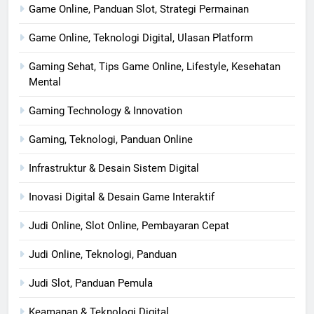
Game Online, Panduan Slot, Strategi Permainan
Game Online, Teknologi Digital, Ulasan Platform
Gaming Sehat, Tips Game Online, Lifestyle, Kesehatan
Mental
Gaming Technology & Innovation
Gaming, Teknologi, Panduan Online
Infrastruktur & Desain Sistem Digital
Inovasi Digital & Desain Game Interaktif
Judi Online, Slot Online, Pembayaran Cepat
Judi Online, Teknologi, Panduan
Judi Slot, Panduan Pemula
Keamanan & Teknologi Digital