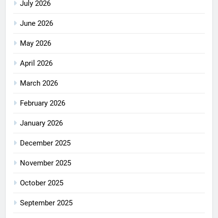
July 2026
June 2026
May 2026
April 2026
March 2026
February 2026
January 2026
December 2025
November 2025
October 2025
September 2025