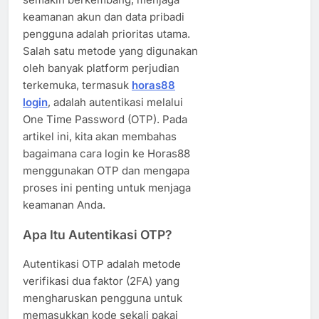
keamanan akun dan data pribadi
pengguna adalah prioritas utama.
Salah satu metode yang digunakan
oleh banyak platform perjudian
terkemuka, termasuk
horas88
login
, adalah autentikasi melalui
One Time Password (OTP). Pada
artikel ini, kita akan membahas
bagaimana cara login ke Horas88
menggunakan OTP dan mengapa
proses ini penting untuk menjaga
keamanan Anda.
Apa Itu Autentikasi OTP?
Autentikasi OTP adalah metode
verifikasi dua faktor (2FA) yang
mengharuskan pengguna untuk
memasukkan kode sekali pakai