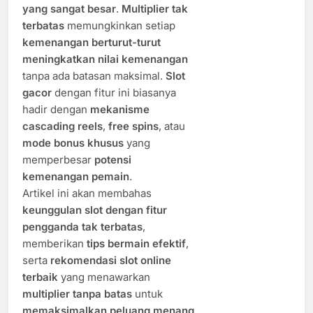
yang sangat besar
.
Multiplier tak
terbatas
memungkinkan setiap
kemenangan berturut-turut
meningkatkan nilai kemenangan
tanpa ada batasan maksimal.
Slot
gacor
dengan fitur ini biasanya
hadir dengan
mekanisme
cascading reels
,
free spins
, atau
mode bonus khusus
yang
memperbesar
potensi
kemenangan pemain
.
Artikel ini akan membahas
keunggulan slot dengan fitur
pengganda tak terbatas
,
memberikan
tips bermain efektif
,
serta
rekomendasi slot online
terbaik
yang menawarkan
multiplier tanpa batas
untuk
memaksimalkan peluang menang