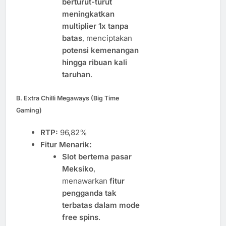
berturut-turut
meningkatkan
multiplier 1x tanpa
batas
, menciptakan
potensi kemenangan
hingga ribuan kali
taruhan
.
B. Extra Chilli Megaways (Big Time
Gaming)
RTP:
96,82%
Fitur Menarik:
Slot bertema pasar
Meksiko
,
menawarkan
fitur
pengganda tak
terbatas dalam mode
free spins
.