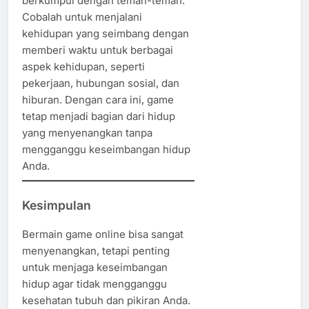
berkumpul dengan teman-teman.
Cobalah untuk menjalani
kehidupan yang seimbang dengan
memberi waktu untuk berbagai
aspek kehidupan, seperti
pekerjaan, hubungan sosial, dan
hiburan. Dengan cara ini, game
tetap menjadi bagian dari hidup
yang menyenangkan tanpa
mengganggu keseimbangan hidup
Anda.
Kesimpulan
Bermain game online bisa sangat
menyenangkan, tetapi penting
untuk menjaga keseimbangan
hidup agar tidak mengganggu
kesehatan tubuh dan pikiran Anda.