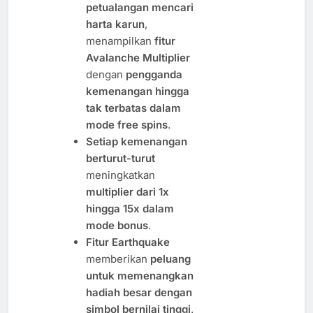
petualangan mencari
harta karun
,
menampilkan
fitur
Avalanche Multiplier
dengan
pengganda
kemenangan hingga
tak terbatas dalam
mode free spins
.
Setiap kemenangan
berturut-turut
meningkatkan
multiplier dari 1x
hingga 15x dalam
mode bonus
.
Fitur Earthquake
memberikan
peluang
untuk memenangkan
hadiah besar dengan
simbol bernilai tinggi
.