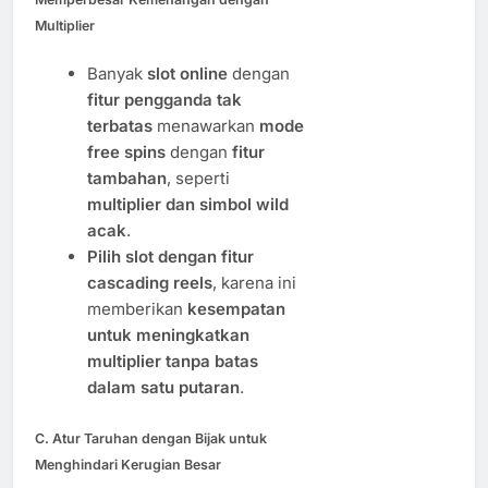
Multiplier
Banyak
slot online
dengan
fitur pengganda tak
terbatas
menawarkan
mode
free spins
dengan
fitur
tambahan
, seperti
multiplier dan simbol wild
acak
.
Pilih slot dengan fitur
cascading reels
, karena ini
memberikan
kesempatan
untuk meningkatkan
multiplier tanpa batas
dalam satu putaran
.
C. Atur Taruhan dengan Bijak untuk
Menghindari Kerugian Besar