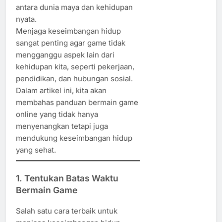
antara dunia maya dan kehidupan
nyata.
Menjaga keseimbangan hidup
sangat penting agar game tidak
mengganggu aspek lain dari
kehidupan kita, seperti pekerjaan,
pendidikan, dan hubungan sosial.
Dalam artikel ini, kita akan
membahas panduan bermain game
online yang tidak hanya
menyenangkan tetapi juga
mendukung keseimbangan hidup
yang sehat.
1. Tentukan Batas Waktu
Bermain Game
Salah satu cara terbaik untuk