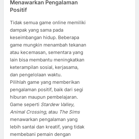
Menawarkan Pengalaman
Positif
Tidak semua game online memiliki
dampak yang sama pada
keseimbangan hidup. Beberapa
game mungkin menambah tekanan
atau kecemasan, sementara yang
lain bisa membantu meningkatkan
keterampilan sosial, kerjasama,
dan pengelolaan waktu.
Pilihlah game yang memberikan
pengalaman positif, baik dari segi
hiburan maupun pembelajaran.
Game seperti
Stardew Valley
,
Animal Crossing
, atau
The Sims
menawarkan pengalaman yang
lebih santai dan kreatif, yang tidak
membebani pemain dengan