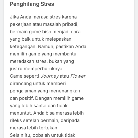
Penghilang Stres
Jika Anda merasa stres karena
pekerjaan atau masalah pribadi,
bermain game bisa menjadi cara
yang baik untuk melepaskan
ketegangan. Namun, pastikan Anda
memilih game yang membantu
meredakan stres, bukan yang
justru memperburuknya.
Game seperti
Journey
atau
Flower
dirancang untuk memberi
pengalaman yang menenangkan
dan positif. Dengan memilih game
yang lebih santai dan tidak
menuntut, Anda bisa merasa lebih
rileks setelah bermain, daripada
merasa lebih tertekan.
Selain itu, cobalah untuk tidak