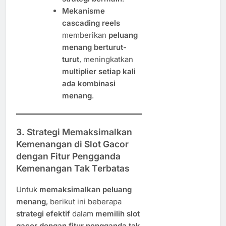
Mekanisme
cascading reels
memberikan
peluang
menang berturut-
turut
, meningkatkan
multiplier setiap kali
ada kombinasi
menang
.
3. Strategi Memaksimalkan
Kemenangan di Slot Gacor
dengan Fitur Pengganda
Kemenangan Tak Terbatas
Untuk
memaksimalkan peluang
menang
, berikut ini beberapa
strategi efektif
dalam
memilih slot
gacor dengan fitur pengganda tak