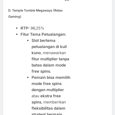
D. Temple Tumble Megaways (Relax
Gaming)
RTP:
96,25%
Fitur Tema Petualangan:
Slot bertema
petualangan di kuil
kuno
, menawarkan
fitur multiplier tanpa
batas dalam mode
free spins
.
Pemain bisa memilih
mode free spins
dengan multiplier
atau
ekstra free
spins
, memberikan
fleksibilitas dalam
strategi bermain
.