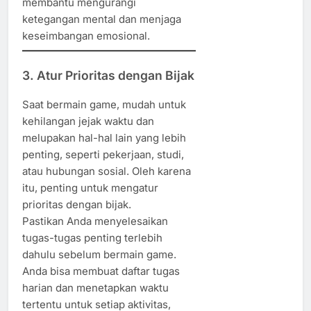
membantu mengurangi
ketegangan mental dan menjaga
keseimbangan emosional.
3. Atur Prioritas dengan Bijak
Saat bermain game, mudah untuk
kehilangan jejak waktu dan
melupakan hal-hal lain yang lebih
penting, seperti pekerjaan, studi,
atau hubungan sosial. Oleh karena
itu, penting untuk mengatur
prioritas dengan bijak.
Pastikan Anda menyelesaikan
tugas-tugas penting terlebih
dahulu sebelum bermain game.
Anda bisa membuat daftar tugas
harian dan menetapkan waktu
tertentu untuk setiap aktivitas,