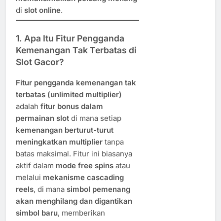
di
slot online
.
1. Apa Itu Fitur Pengganda
Kemenangan Tak Terbatas di
Slot Gacor?
Fitur pengganda kemenangan tak
terbatas (unlimited multiplier)
adalah
fitur bonus dalam
permainan slot
di mana setiap
kemenangan berturut-turut
meningkatkan multiplier
tanpa
batas maksimal. Fitur ini biasanya
aktif dalam
mode free spins
atau
melalui
mekanisme cascading
reels
, di mana
simbol pemenang
akan menghilang dan digantikan
simbol baru
, memberikan