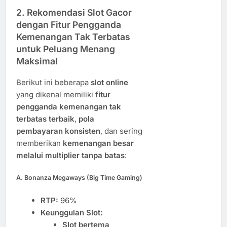
2. Rekomendasi Slot Gacor
dengan Fitur Pengganda
Kemenangan Tak Terbatas
untuk Peluang Menang
Maksimal
Berikut ini beberapa
slot online
yang dikenal memiliki
fitur
pengganda kemenangan tak
terbatas terbaik
,
pola
pembayaran konsisten
, dan sering
memberikan
kemenangan besar
melalui multiplier tanpa batas
:
A. Bonanza Megaways (Big Time Gaming)
RTP:
96%
Keunggulan Slot:
Slot bertema