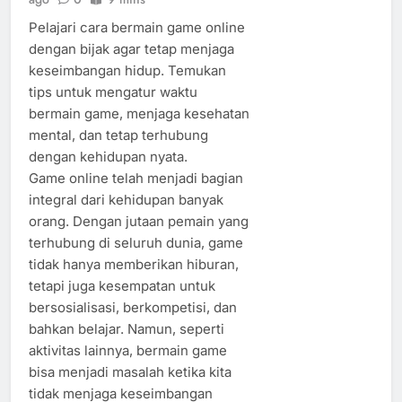
Pelajari cara bermain game online
dengan bijak agar tetap menjaga
keseimbangan hidup. Temukan
tips untuk mengatur waktu
bermain game, menjaga kesehatan
mental, dan tetap terhubung
dengan kehidupan nyata.
Game online telah menjadi bagian
integral dari kehidupan banyak
orang. Dengan jutaan pemain yang
terhubung di seluruh dunia, game
tidak hanya memberikan hiburan,
tetapi juga kesempatan untuk
bersosialisasi, berkompetisi, dan
bahkan belajar. Namun, seperti
aktivitas lainnya, bermain game
bisa menjadi masalah ketika kita
tidak menjaga keseimbangan