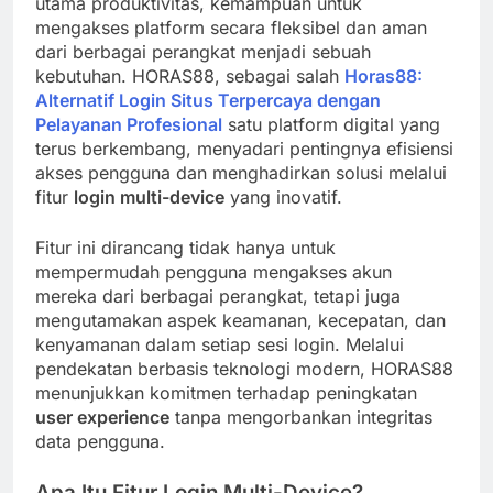
utama produktivitas, kemampuan untuk
mengakses platform secara fleksibel dan aman
dari berbagai perangkat menjadi sebuah
kebutuhan. HORAS88, sebagai salah
Horas88:
Alternatif Login Situs Terpercaya dengan
Pelayanan Profesional
satu platform digital yang
terus berkembang, menyadari pentingnya efisiensi
akses pengguna dan menghadirkan solusi melalui
fitur
login multi-device
yang inovatif.
Fitur ini dirancang tidak hanya untuk
mempermudah pengguna mengakses akun
mereka dari berbagai perangkat, tetapi juga
mengutamakan aspek keamanan, kecepatan, dan
kenyamanan dalam setiap sesi login. Melalui
pendekatan berbasis teknologi modern, HORAS88
menunjukkan komitmen terhadap peningkatan
user experience
tanpa mengorbankan integritas
data pengguna.
Apa Itu Fitur Login Multi-Device?