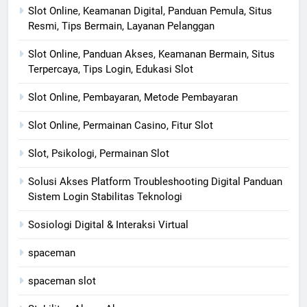
Slot Online, Keamanan Digital, Panduan Pemula, Situs
Resmi, Tips Bermain, Layanan Pelanggan
Slot Online, Panduan Akses, Keamanan Bermain, Situs
Terpercaya, Tips Login, Edukasi Slot
Slot Online, Pembayaran, Metode Pembayaran
Slot Online, Permainan Casino, Fitur Slot
Slot, Psikologi, Permainan Slot
Solusi Akses Platform Troubleshooting Digital Panduan
Sistem Login Stabilitas Teknologi
Sosiologi Digital & Interaksi Virtual
spaceman
spaceman slot