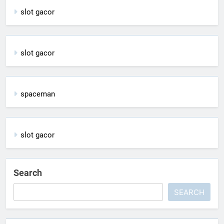
slot gacor
slot gacor
spaceman
slot gacor
Search
SEARCH