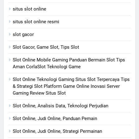
situs slot online
situs slot online resmi
slot gacor
Slot Gacor, Game Slot, Tips Slot
Slot Online Mobile Gaming Panduan Bermain Slot Tips
Aman CorlaSlot Teknologi Game
Slot Online Teknologi Gaming Situs Slot Terpercaya Tips
& Strategi Slot Platform Game Online Inovasi Server
Gaming Review Situs Slot
Slot Online, Analisis Data, Teknologi Perjudian
Slot Online, Judi Online, Panduan Pemain
Slot Online, Judi Online, Strategi Permainan