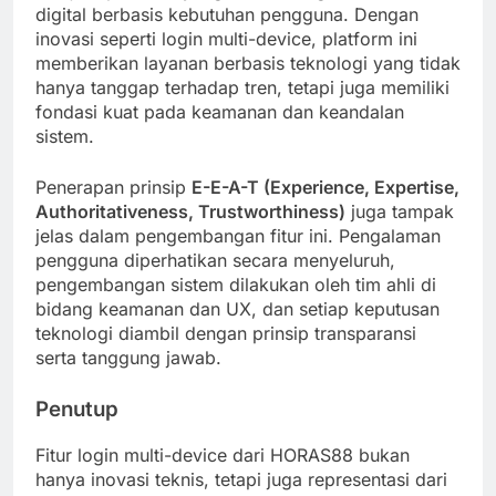
digital berbasis kebutuhan pengguna. Dengan
inovasi seperti login multi-device, platform ini
memberikan layanan berbasis teknologi yang tidak
hanya tanggap terhadap tren, tetapi juga memiliki
fondasi kuat pada keamanan dan keandalan
sistem.
Penerapan prinsip
E-E-A-T (Experience, Expertise,
Authoritativeness, Trustworthiness)
juga tampak
jelas dalam pengembangan fitur ini. Pengalaman
pengguna diperhatikan secara menyeluruh,
pengembangan sistem dilakukan oleh tim ahli di
bidang keamanan dan UX, dan setiap keputusan
teknologi diambil dengan prinsip transparansi
serta tanggung jawab.
Penutup
Fitur login multi-device dari HORAS88 bukan
hanya inovasi teknis, tetapi juga representasi dari