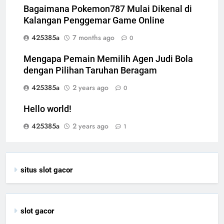
Bagaimana Pokemon787 Mulai Dikenal di
Kalangan Penggemar Game Online
425385a
7 months ago
0
Mengapa Pemain Memilih Agen Judi Bola
dengan Pilihan Taruhan Beragam
425385a
2 years ago
0
Hello world!
425385a
2 years ago
1
situs slot gacor
slot gacor