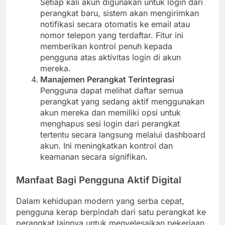
Setiap kali akun digunakan untuk login dari
perangkat baru, sistem akan mengirimkan
notifikasi secara otomatis ke email atau
nomor telepon yang terdaftar. Fitur ini
memberikan kontrol penuh kepada
pengguna atas aktivitas login di akun
mereka.
Manajemen Perangkat Terintegrasi
Pengguna dapat melihat daftar semua
perangkat yang sedang aktif menggunakan
akun mereka dan memiliki opsi untuk
menghapus sesi login dari perangkat
tertentu secara langsung melalui dashboard
akun. Ini meningkatkan kontrol dan
keamanan secara signifikan.
Manfaat Bagi Pengguna Aktif Digital
Dalam kehidupan modern yang serba cepat,
pengguna kerap berpindah dari satu perangkat ke
perangkat lainnya untuk menyelesaikan pekerjaan,