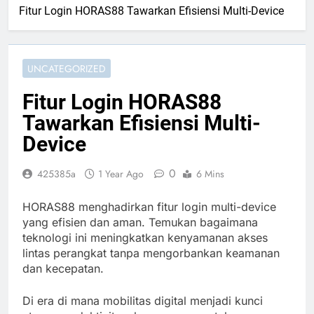
Fitur Login HORAS88 Tawarkan Efisiensi Multi-Device
UNCATEGORIZED
Fitur Login HORAS88
Tawarkan Efisiensi Multi-
Device
0
425385a
1 Year Ago
6 Mins
HORAS88 menghadirkan fitur login multi-device
yang efisien dan aman. Temukan bagaimana
teknologi ini meningkatkan kenyamanan akses
lintas perangkat tanpa mengorbankan keamanan
dan kecepatan.
Di era di mana mobilitas digital menjadi kunci