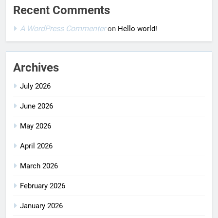
Recent Comments
A WordPress Commenter
on
Hello world!
Archives
July 2026
June 2026
May 2026
April 2026
March 2026
February 2026
January 2026