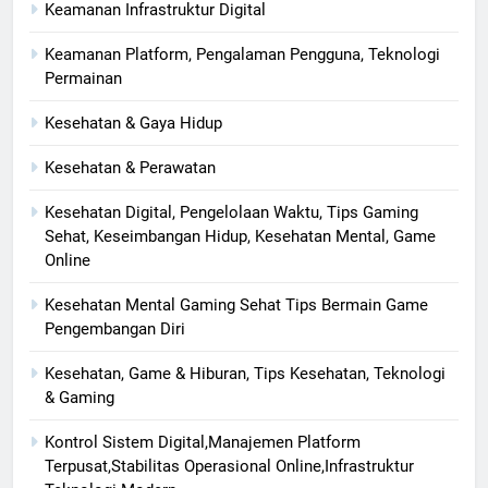
Keamanan Infrastruktur Digital
Keamanan Platform, Pengalaman Pengguna, Teknologi
Permainan
Kesehatan & Gaya Hidup
Kesehatan & Perawatan
Kesehatan Digital, Pengelolaan Waktu, Tips Gaming
Sehat, Keseimbangan Hidup, Kesehatan Mental, Game
Online
Kesehatan Mental Gaming Sehat Tips Bermain Game
Pengembangan Diri
Kesehatan, Game & Hiburan, Tips Kesehatan, Teknologi
& Gaming
Kontrol Sistem Digital,Manajemen Platform
Terpusat,Stabilitas Operasional Online,Infrastruktur