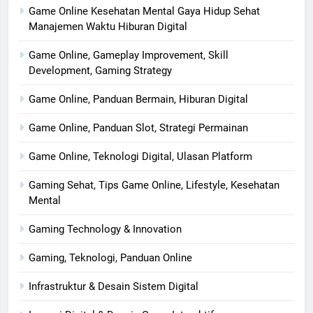
Game Online Kesehatan Mental Gaya Hidup Sehat
Manajemen Waktu Hiburan Digital
Game Online, Gameplay Improvement, Skill
Development, Gaming Strategy
Game Online, Panduan Bermain, Hiburan Digital
Game Online, Panduan Slot, Strategi Permainan
Game Online, Teknologi Digital, Ulasan Platform
Gaming Sehat, Tips Game Online, Lifestyle, Kesehatan
Mental
Gaming Technology & Innovation
Gaming, Teknologi, Panduan Online
Infrastruktur & Desain Sistem Digital