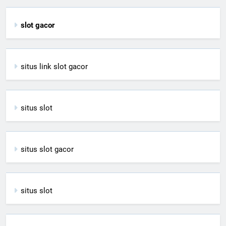
slot gacor
situs link slot gacor
situs slot
situs slot gacor
situs slot