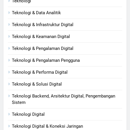
Teknologi
Teknologi & Data Analitik
Teknologi & Infrastruktur Digital
Teknologi & Keamanan Digital
Teknologi & Pengalaman Digital
Teknologi & Pengalaman Pengguna
Teknologi & Performa Digital
Teknologi & Solusi Digital
Teknologi Backend, Arsitektur Digital, Pengembangan
Sistem
Teknologi Digital
Teknologi Digital & Koneksi Jaringan