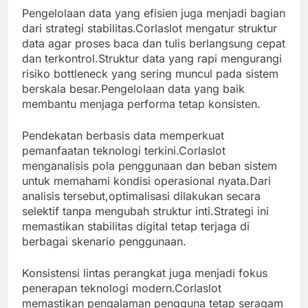
Pengelolaan data yang efisien juga menjadi bagian
dari strategi stabilitas.Corlaslot mengatur struktur
data agar proses baca dan tulis berlangsung cepat
dan terkontrol.Struktur data yang rapi mengurangi
risiko bottleneck yang sering muncul pada sistem
berskala besar.Pengelolaan data yang baik
membantu menjaga performa tetap konsisten.
Pendekatan berbasis data memperkuat
pemanfaatan teknologi terkini.Corlaslot
menganalisis pola penggunaan dan beban sistem
untuk memahami kondisi operasional nyata.Dari
analisis tersebut,optimalisasi dilakukan secara
selektif tanpa mengubah struktur inti.Strategi ini
memastikan stabilitas digital tetap terjaga di
berbagai skenario penggunaan.
Konsistensi lintas perangkat juga menjadi fokus
penerapan teknologi modern.Corlaslot
memastikan pengalaman pengguna tetap seragam