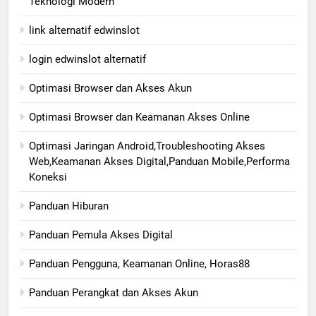
Teknologi Modern
link alternatif edwinslot
login edwinslot alternatif
Optimasi Browser dan Akses Akun
Optimasi Browser dan Keamanan Akses Online
Optimasi Jaringan Android,Troubleshooting Akses
Web,Keamanan Akses Digital,Panduan Mobile,Performa
Koneksi
Panduan Hiburan
Panduan Pemula Akses Digital
Panduan Pengguna, Keamanan Online, Horas88
Panduan Perangkat dan Akses Akun