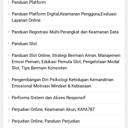
Panduan Platform
Panduan Platform Digital,Keamanan Pengguna,Evaluasi
Layanan Online
Panduan Registrasi Multi-Perangkat dan Keamanan Data
Panduan Slot
Panduan Slot Online, Strategi Bermain Aman, Manajemen
Emosi Pemain, Edukasi Pemula Slot, Pengelolaan Modal
Slot, Tips Bermain Konsisten
Pengembangan Diri Psikologi Kehidupan Kemandirian
Emosional Motivasi Mindset & Kebiasaan
Performa Sistem dan Akses Responsif
Perjudian Online, Keamanan Akun, KAYA787
Perjudian Online, Panduan Perjudian