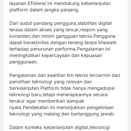
layanan.Efisiensi ini mendukung keberlanjutan
platform dalam jangka panjang.
Dari sudut pandang pengguna,stabilitas digital
terasa dalam akses yang lancar,respon yang
konsisten,dan minim gangguan teknis.Pengguna
dapat beraktivitas dengan tenang tanpa khawatir
terhadap penurunan performa.Pengalaman ini
meningkatkan kepercayaan dan kepuasan
penggunaan.
Pengalaman dan keahlian tim teknis tercermin dari
pemilihan teknologi yang relevan dan
berkelanjutan.Platform tidak hanya mengadopsi
teknologi baru,tetapi menerapkannya secara
terukur agar memberikan dampak
nyata.Pendekatan ini menunjukkan pengelolaan
teknologi yang matang dan bertanggung jawab.
Dalam konteks keberlanjutan digital,teknologi