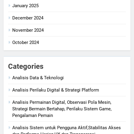
January 2025
December 2024
November 2024
October 2024
Categories
Analisis Data & Teknologi
Analisis Perilaku Digital & Strategi Platform
Analisis Permainan Digital, Observasi Pola Mesin,
Strategi Bermain Bertahap, Perilaku Sistem Game,
Pengalaman Pemain
Analisis Sistem untuk Pengguna Aktif,Stabilitas Akses