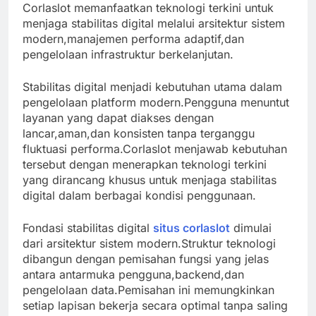
Corlaslot memanfaatkan teknologi terkini untuk
menjaga stabilitas digital melalui arsitektur sistem
modern,manajemen performa adaptif,dan
pengelolaan infrastruktur berkelanjutan.
Stabilitas digital menjadi kebutuhan utama dalam
pengelolaan platform modern.Pengguna menuntut
layanan yang dapat diakses dengan
lancar,aman,dan konsisten tanpa terganggu
fluktuasi performa.Corlaslot menjawab kebutuhan
tersebut dengan menerapkan teknologi terkini
yang dirancang khusus untuk menjaga stabilitas
digital dalam berbagai kondisi penggunaan.
Fondasi stabilitas digital
situs corlaslot
dimulai
dari arsitektur sistem modern.Struktur teknologi
dibangun dengan pemisahan fungsi yang jelas
antara antarmuka pengguna,backend,dan
pengelolaan data.Pemisahan ini memungkinkan
setiap lapisan bekerja secara optimal tanpa saling