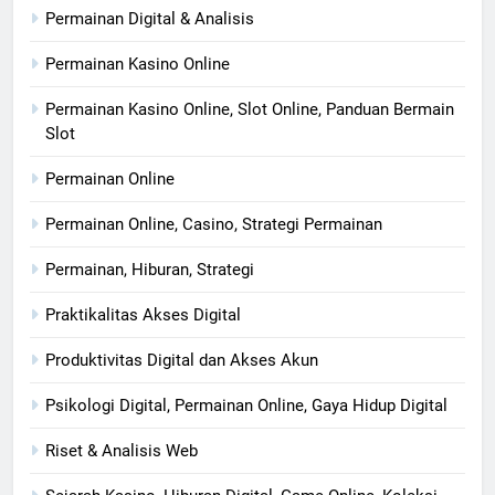
Permainan Digital & Analisis
Permainan Kasino Online
Permainan Kasino Online, Slot Online, Panduan Bermain
Slot
Permainan Online
Permainan Online, Casino, Strategi Permainan
Permainan, Hiburan, Strategi
Praktikalitas Akses Digital
Produktivitas Digital dan Akses Akun
Psikologi Digital, Permainan Online, Gaya Hidup Digital
Riset & Analisis Web