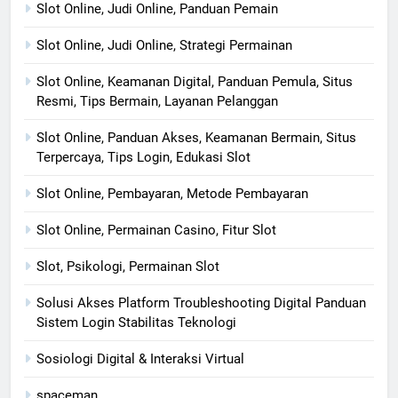
Slot Online, Judi Online, Panduan Pemain
Slot Online, Judi Online, Strategi Permainan
Slot Online, Keamanan Digital, Panduan Pemula, Situs
Resmi, Tips Bermain, Layanan Pelanggan
Slot Online, Panduan Akses, Keamanan Bermain, Situs
Terpercaya, Tips Login, Edukasi Slot
Slot Online, Pembayaran, Metode Pembayaran
Slot Online, Permainan Casino, Fitur Slot
Slot, Psikologi, Permainan Slot
Solusi Akses Platform Troubleshooting Digital Panduan
Sistem Login Stabilitas Teknologi
Sosiologi Digital & Interaksi Virtual
spaceman