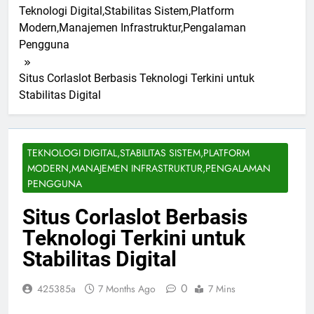
Teknologi Digital,Stabilitas Sistem,Platform
Modern,Manajemen Infrastruktur,Pengalaman
Pengguna
Situs Corlaslot Berbasis Teknologi Terkini untuk
Stabilitas Digital
TEKNOLOGI DIGITAL,STABILITAS SISTEM,PLATFORM
MODERN,MANAJEMEN INFRASTRUKTUR,PENGALAMAN
PENGGUNA
Situs Corlaslot Berbasis
Teknologi Terkini untuk
Stabilitas Digital
0
425385a
7 Months Ago
7 Mins