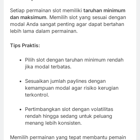
Setiap permainan slot memiliki
taruhan minimum
dan maksimum
. Memilih slot yang sesuai dengan
modal Anda sangat penting agar dapat bertahan
lebih lama dalam permainan.
Tips Praktis:
Pilih slot dengan taruhan minimum rendah
jika modal terbatas.
Sesuaikan jumlah paylines dengan
kemampuan modal agar risiko kerugian
terkontrol.
Pertimbangkan slot dengan volatilitas
rendah hingga sedang untuk peluang
menang lebih konsisten.
Memilih permainan yang tepat membantu pemain