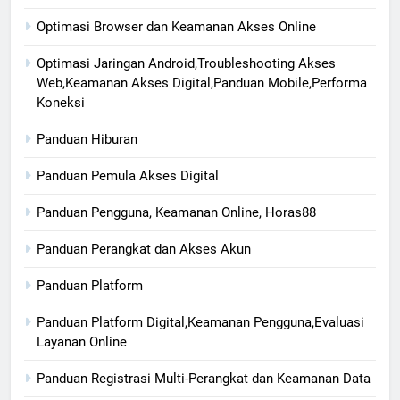
Optimasi Browser dan Keamanan Akses Online
Optimasi Jaringan Android,Troubleshooting Akses
Web,Keamanan Akses Digital,Panduan Mobile,Performa
Koneksi
Panduan Hiburan
Panduan Pemula Akses Digital
Panduan Pengguna, Keamanan Online, Horas88
Panduan Perangkat dan Akses Akun
Panduan Platform
Panduan Platform Digital,Keamanan Pengguna,Evaluasi
Layanan Online
Panduan Registrasi Multi-Perangkat dan Keamanan Data