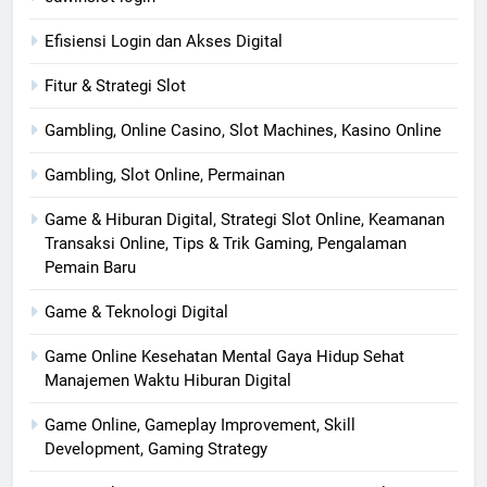
Efisiensi Login dan Akses Digital
Fitur & Strategi Slot
Gambling, Online Casino, Slot Machines, Kasino Online
Gambling, Slot Online, Permainan
Game & Hiburan Digital, Strategi Slot Online, Keamanan
Transaksi Online, Tips & Trik Gaming, Pengalaman
Pemain Baru
Game & Teknologi Digital
Game Online Kesehatan Mental Gaya Hidup Sehat
Manajemen Waktu Hiburan Digital
Game Online, Gameplay Improvement, Skill
Development, Gaming Strategy