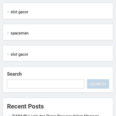
slot gacor
spaceman
slot gacor
Search
SEARCH
Recent Posts