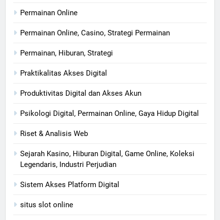
Permainan Online
Permainan Online, Casino, Strategi Permainan
Permainan, Hiburan, Strategi
Praktikalitas Akses Digital
Produktivitas Digital dan Akses Akun
Psikologi Digital, Permainan Online, Gaya Hidup Digital
Riset & Analisis Web
Sejarah Kasino, Hiburan Digital, Game Online, Koleksi
Legendaris, Industri Perjudian
Sistem Akses Platform Digital
situs slot online