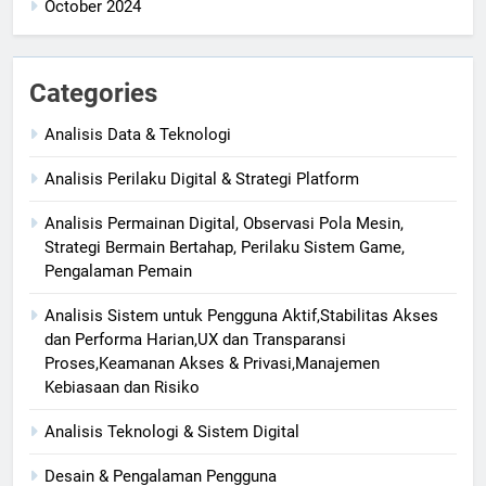
October 2024
Categories
Analisis Data & Teknologi
Analisis Perilaku Digital & Strategi Platform
Analisis Permainan Digital, Observasi Pola Mesin,
Strategi Bermain Bertahap, Perilaku Sistem Game,
Pengalaman Pemain
Analisis Sistem untuk Pengguna Aktif,Stabilitas Akses
dan Performa Harian,UX dan Transparansi
Proses,Keamanan Akses & Privasi,Manajemen
Kebiasaan dan Risiko
Analisis Teknologi & Sistem Digital
Desain & Pengalaman Pengguna