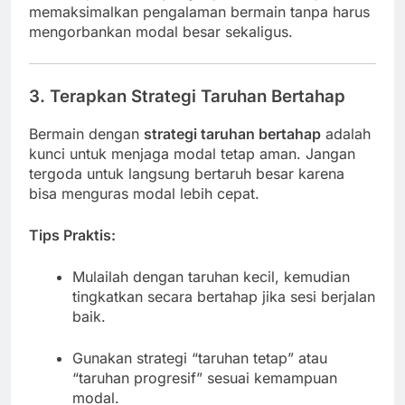
memaksimalkan pengalaman bermain tanpa harus
mengorbankan modal besar sekaligus.
3. Terapkan Strategi Taruhan Bertahap
Bermain dengan
strategi taruhan bertahap
adalah
kunci untuk menjaga modal tetap aman. Jangan
tergoda untuk langsung bertaruh besar karena
bisa menguras modal lebih cepat.
Tips Praktis:
Mulailah dengan taruhan kecil, kemudian
tingkatkan secara bertahap jika sesi berjalan
baik.
Gunakan strategi “taruhan tetap” atau
“taruhan progresif” sesuai kemampuan
modal.