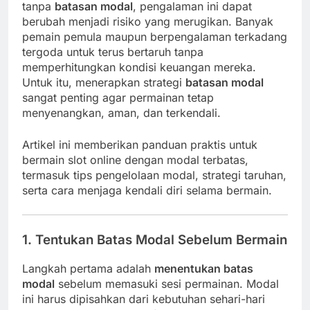
tanpa
batasan modal
, pengalaman ini dapat
berubah menjadi risiko yang merugikan. Banyak
pemain pemula maupun berpengalaman terkadang
tergoda untuk terus bertaruh tanpa
memperhitungkan kondisi keuangan mereka.
Untuk itu, menerapkan strategi
batasan modal
sangat penting agar permainan tetap
menyenangkan, aman, dan terkendali.
Artikel ini memberikan panduan praktis untuk
bermain slot online dengan modal terbatas,
termasuk tips pengelolaan modal, strategi taruhan,
serta cara menjaga kendali diri selama bermain.
1. Tentukan Batas Modal Sebelum Bermain
Langkah pertama adalah
menentukan batas
modal
sebelum memasuki sesi permainan. Modal
ini harus dipisahkan dari kebutuhan sehari-hari