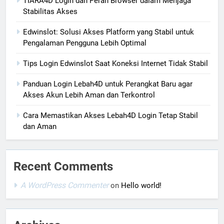
TIARA4D Login dan Peran Browser dalam Menjaga
Stabilitas Akses
Edwinslot: Solusi Akses Platform yang Stabil untuk
Pengalaman Pengguna Lebih Optimal
Tips Login Edwinslot Saat Koneksi Internet Tidak Stabil
Panduan Login Lebah4D untuk Perangkat Baru agar
Akses Akun Lebih Aman dan Terkontrol
Cara Memastikan Akses Lebah4D Login Tetap Stabil
dan Aman
Recent Comments
A WordPress Commenter
on
Hello world!