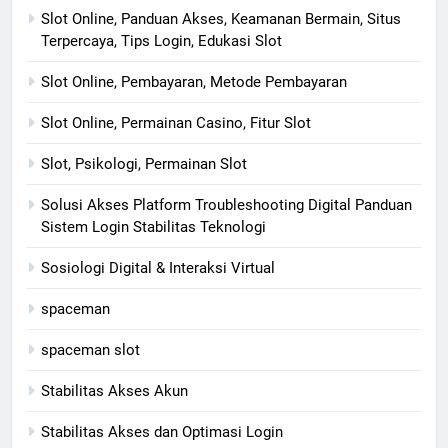
Slot Online, Panduan Akses, Keamanan Bermain, Situs
Terpercaya, Tips Login, Edukasi Slot
Slot Online, Pembayaran, Metode Pembayaran
Slot Online, Permainan Casino, Fitur Slot
Slot, Psikologi, Permainan Slot
Solusi Akses Platform Troubleshooting Digital Panduan
Sistem Login Stabilitas Teknologi
Sosiologi Digital & Interaksi Virtual
spaceman
spaceman slot
Stabilitas Akses Akun
Stabilitas Akses dan Optimasi Login