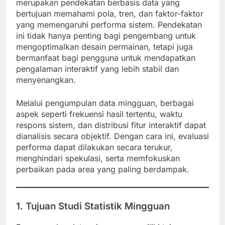
merupakan pendekatan berbasis data yang
bertujuan memahami pola, tren, dan faktor-faktor
yang memengaruhi performa sistem. Pendekatan
ini tidak hanya penting bagi pengembang untuk
mengoptimalkan desain permainan, tetapi juga
bermanfaat bagi pengguna untuk mendapatkan
pengalaman interaktif yang lebih stabil dan
menyenangkan.
Melalui pengumpulan data mingguan, berbagai
aspek seperti frekuensi hasil tertentu, waktu
respons sistem, dan distribusi fitur interaktif dapat
dianalisis secara objektif. Dengan cara ini, evaluasi
performa dapat dilakukan secara terukur,
menghindari spekulasi, serta memfokuskan
perbaikan pada area yang paling berdampak.
1. Tujuan Studi Statistik Mingguan