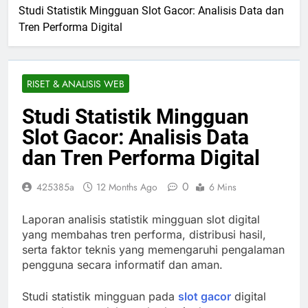
Studi Statistik Mingguan Slot Gacor: Analisis Data dan
Tren Performa Digital
RISET & ANALISIS WEB
Studi Statistik Mingguan
Slot Gacor: Analisis Data
dan Tren Performa Digital
0
425385a
12 Months Ago
6 Mins
Laporan analisis statistik mingguan slot digital
yang membahas tren performa, distribusi hasil,
serta faktor teknis yang memengaruhi pengalaman
pengguna secara informatif dan aman.
Studi statistik mingguan pada
slot gacor
digital