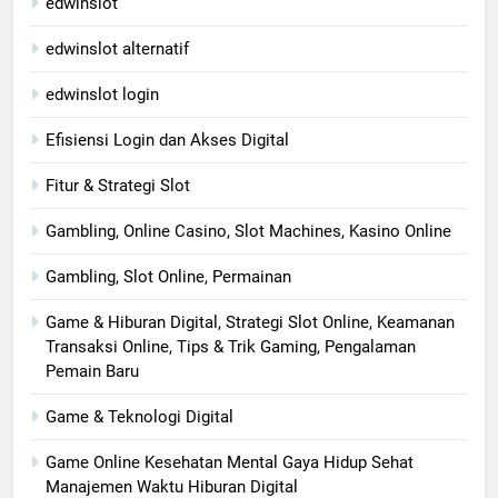
edwinslot
edwinslot alternatif
edwinslot login
Efisiensi Login dan Akses Digital
Fitur & Strategi Slot
Gambling, Online Casino, Slot Machines, Kasino Online
Gambling, Slot Online, Permainan
Game & Hiburan Digital, Strategi Slot Online, Keamanan
Transaksi Online, Tips & Trik Gaming, Pengalaman
Pemain Baru
Game & Teknologi Digital
Game Online Kesehatan Mental Gaya Hidup Sehat
Manajemen Waktu Hiburan Digital