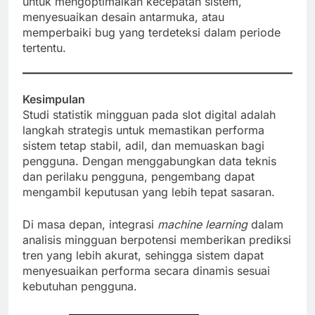
untuk mengoptimalkan kecepatan sistem,
menyesuaikan desain antarmuka, atau
memperbaiki bug yang terdeteksi dalam periode
tertentu.
Kesimpulan
Studi statistik mingguan pada slot digital adalah
langkah strategis untuk memastikan performa
sistem tetap stabil, adil, dan memuaskan bagi
pengguna. Dengan menggabungkan data teknis
dan perilaku pengguna, pengembang dapat
mengambil keputusan yang lebih tepat sasaran.
Di masa depan, integrasi
machine learning
dalam
analisis mingguan berpotensi memberikan prediksi
tren yang lebih akurat, sehingga sistem dapat
menyesuaikan performa secara dinamis sesuai
kebutuhan pengguna.