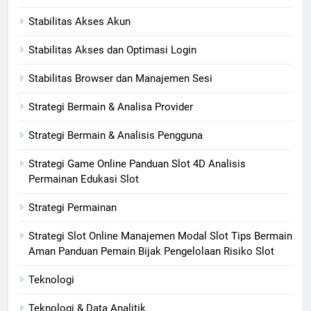
Stabilitas Akses Akun
Stabilitas Akses dan Optimasi Login
Stabilitas Browser dan Manajemen Sesi
Strategi Bermain & Analisa Provider
Strategi Bermain & Analisis Pengguna
Strategi Game Online Panduan Slot 4D Analisis
Permainan Edukasi Slot
Strategi Permainan
Strategi Slot Online Manajemen Modal Slot Tips Bermain
Aman Panduan Pemain Bijak Pengelolaan Risiko Slot
Teknologi
Teknologi & Data Analitik