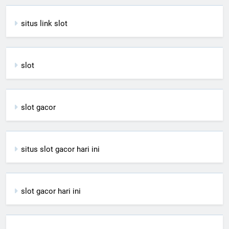
situs link slot
slot
slot gacor
situs slot gacor hari ini
slot gacor hari ini