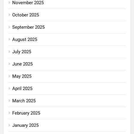
November 2025
October 2025
September 2025
August 2025
July 2025
June 2025
May 2025
April 2025
March 2025
February 2025
January 2025