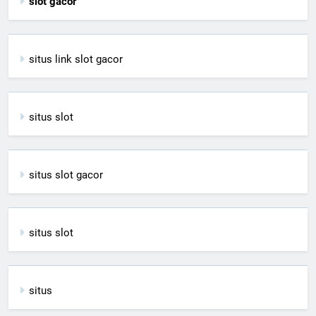
slot gacor
situs link slot gacor
situs slot
situs slot gacor
situs slot
situs