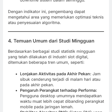
downtime sistem dalam seminggu.
Dengan indikator ini, pengembang dapat
mengetahui area yang memerlukan optimasi teknis
atau penyesuaian algoritma.
4. Temuan Umum dari Studi Mingguan
Berdasarkan berbagai studi statistik mingguan
yang telah dilakukan di industri slot digital,
ditemukan beberapa tren umum, seperti:
Lonjakan Aktivitas pada Akhir Pekan:
Jam
sibuk cenderung terjadi di malam hari atau
pada akhir pekan.
Pengaruh Perangkat terhadap Performa:
Pengguna desktop umumnya mendapatkan
waktu muat lebih cepat dibanding perangkat
mobile pada jaringan lemah.