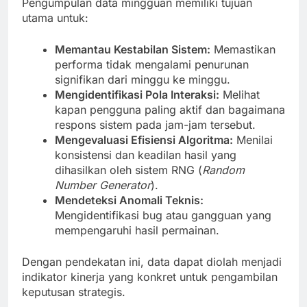
Pengumpulan data mingguan memiliki tujuan
utama untuk:
Memantau Kestabilan Sistem:
Memastikan
performa tidak mengalami penurunan
signifikan dari minggu ke minggu.
Mengidentifikasi Pola Interaksi:
Melihat
kapan pengguna paling aktif dan bagaimana
respons sistem pada jam-jam tersebut.
Mengevaluasi Efisiensi Algoritma:
Menilai
konsistensi dan keadilan hasil yang
dihasilkan oleh sistem RNG (
Random
Number Generator
).
Mendeteksi Anomali Teknis:
Mengidentifikasi bug atau gangguan yang
mempengaruhi hasil permainan.
Dengan pendekatan ini, data dapat diolah menjadi
indikator kinerja yang konkret untuk pengambilan
keputusan strategis.