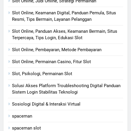
Slot Online, Judi Online, Strategi Permainan
Slot Online, Keamanan Digital, Panduan Pemula, Situs
Resmi, Tips Bermain, Layanan Pelanggan
Slot Online, Panduan Akses, Keamanan Bermain, Situs
Terpercaya, Tips Login, Edukasi Slot
Slot Online, Pembayaran, Metode Pembayaran
Slot Online, Permainan Casino, Fitur Slot
Slot, Psikologi, Permainan Slot
Solusi Akses Platform Troubleshooting Digital Panduan
Sistem Login Stabilitas Teknologi
Sosiologi Digital & Interaksi Virtual
spaceman
spaceman slot