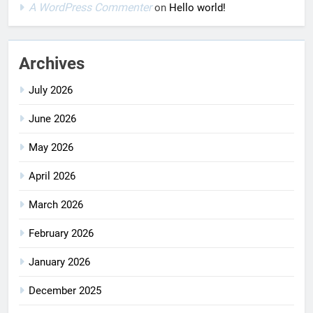
A WordPress Commenter
on
Hello world!
Archives
July 2026
June 2026
May 2026
April 2026
March 2026
February 2026
January 2026
December 2025