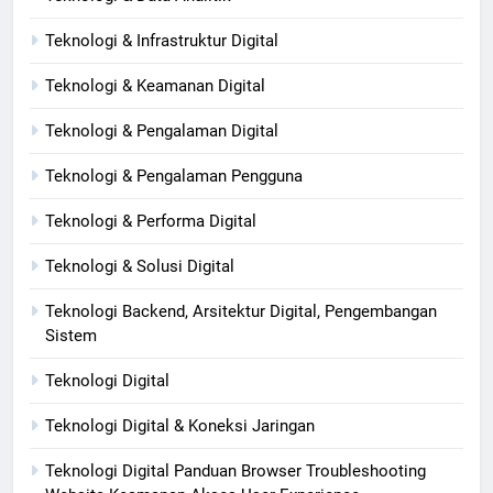
Teknologi & Infrastruktur Digital
Teknologi & Keamanan Digital
Teknologi & Pengalaman Digital
Teknologi & Pengalaman Pengguna
Teknologi & Performa Digital
Teknologi & Solusi Digital
Teknologi Backend, Arsitektur Digital, Pengembangan
Sistem
Teknologi Digital
Teknologi Digital & Koneksi Jaringan
Teknologi Digital Panduan Browser Troubleshooting