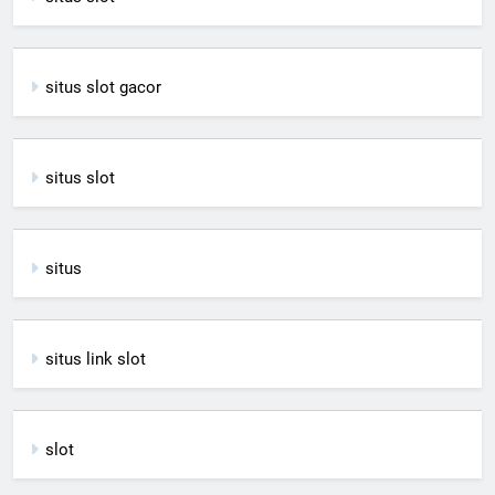
situs slot gacor
situs slot
situs
situs link slot
slot