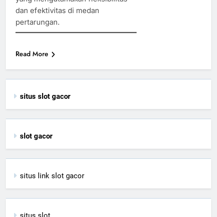
dan efektivitas di medan
pertarungan.
Read More
situs slot gacor
slot gacor
situs link slot gacor
situs slot