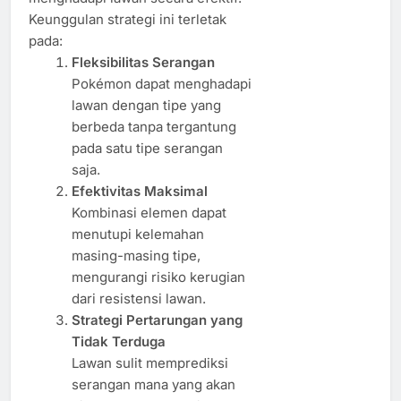
Keunggulan strategi ini terletak
pada:
Fleksibilitas Serangan
Pokémon dapat menghadapi
lawan dengan tipe yang
berbeda tanpa tergantung
pada satu tipe serangan
saja.
Efektivitas Maksimal
Kombinasi elemen dapat
menutupi kelemahan
masing-masing tipe,
mengurangi risiko kerugian
dari resistensi lawan.
Strategi Pertarungan yang
Tidak Terduga
Lawan sulit memprediksi
serangan mana yang akan