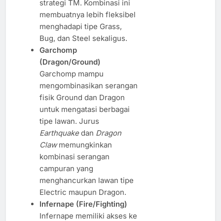
strategi TM. Kombinasi ini
membuatnya lebih fleksibel
menghadapi tipe Grass,
Bug, dan Steel sekaligus.
Garchomp
(Dragon/Ground)
Garchomp mampu
mengombinasikan serangan
fisik Ground dan Dragon
untuk mengatasi berbagai
tipe lawan. Jurus
Earthquake
dan
Dragon
Claw
memungkinkan
kombinasi serangan
campuran yang
menghancurkan lawan tipe
Electric maupun Dragon.
Infernape (Fire/Fighting)
Infernape memiliki akses ke