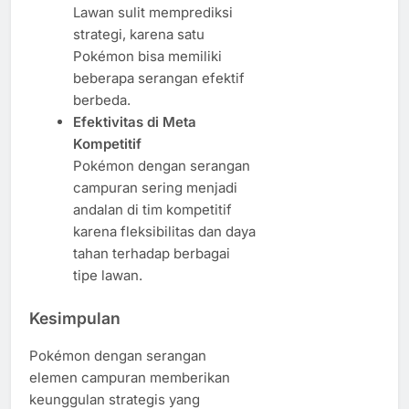
Lawan sulit memprediksi
strategi, karena satu
Pokémon bisa memiliki
beberapa serangan efektif
berbeda.
Efektivitas di Meta
Kompetitif
Pokémon dengan serangan
campuran sering menjadi
andalan di tim kompetitif
karena fleksibilitas dan daya
tahan terhadap berbagai
tipe lawan.
Kesimpulan
Pokémon dengan serangan
elemen campuran memberikan
keunggulan strategis yang