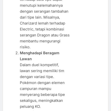
menutupi kelemahannya
dengan serangan tambahan
dari tipe lain. Misalnya,
Charizard lemah terhadap
Electric, tetapi kombinasi
serangan Dragon atau Grass
membantu mengurangi
risiko.
Menghadapi Beragam
Lawan
Dalam duel kompetitif,
lawan sering memiliki tim
dengan variasi tipe.
Pokémon dengan elemen
campuran mampu
menyerang beberapa tipe
sekaligus, meningkatkan
peluang KO.