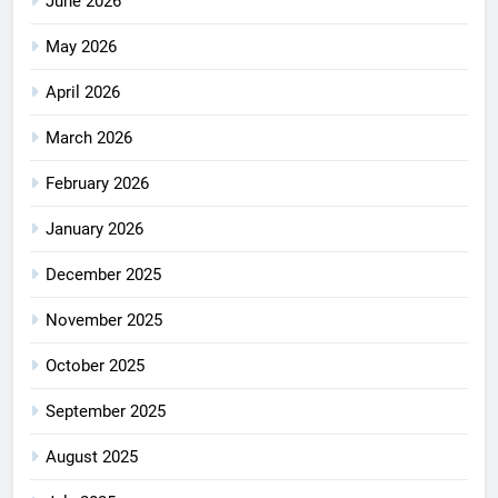
June 2026
May 2026
April 2026
March 2026
February 2026
January 2026
December 2025
November 2025
October 2025
September 2025
August 2025