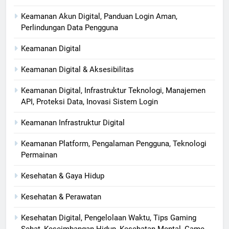
Keamanan Akun Digital, Panduan Login Aman,
Perlindungan Data Pengguna
Keamanan Digital
Keamanan Digital & Aksesibilitas
Keamanan Digital, Infrastruktur Teknologi, Manajemen
API, Proteksi Data, Inovasi Sistem Login
Keamanan Infrastruktur Digital
Keamanan Platform, Pengalaman Pengguna, Teknologi
Permainan
Kesehatan & Gaya Hidup
Kesehatan & Perawatan
Kesehatan Digital, Pengelolaan Waktu, Tips Gaming