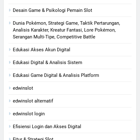
Desain Game & Psikologi Pemain Slot
Dunia Pokémon, Strategi Game, Taktik Pertarungan,
Analisis Karakter, Kreatur Fantasi, Lore Pokémon,
Serangan Multi-Tipe, Competitive Battle
Edukasi Akses Akun Digital
Edukasi Digital & Analisis Sistem
Edukasi Game Digital & Analisis Platform
edwinslot
edwinslot alternatif
edwinslot login
Efisiensi Login dan Akses Digital
Fitur & Strategi Slot