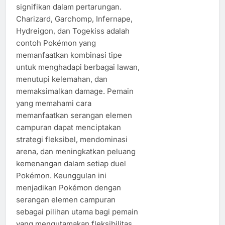
signifikan dalam pertarungan.
Charizard, Garchomp, Infernape,
Hydreigon, dan Togekiss adalah
contoh Pokémon yang
memanfaatkan kombinasi tipe
untuk menghadapi berbagai lawan,
menutupi kelemahan, dan
memaksimalkan damage. Pemain
yang memahami cara
memanfaatkan serangan elemen
campuran dapat menciptakan
strategi fleksibel, mendominasi
arena, dan meningkatkan peluang
kemenangan dalam setiap duel
Pokémon. Keunggulan ini
menjadikan Pokémon dengan
serangan elemen campuran
sebagai pilihan utama bagi pemain
yang mengutamakan fleksibilitas