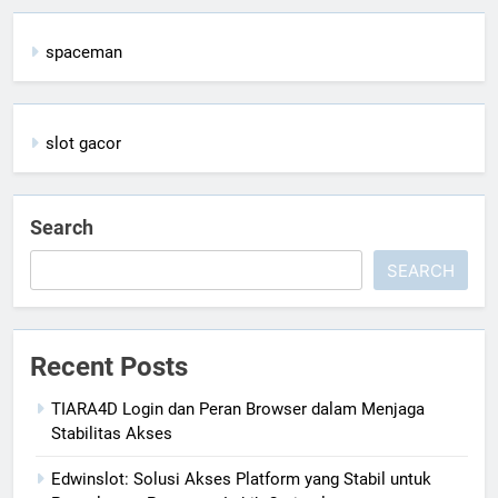
spaceman
slot gacor
Search
SEARCH
Recent Posts
TIARA4D Login dan Peran Browser dalam Menjaga
Stabilitas Akses
Edwinslot: Solusi Akses Platform yang Stabil untuk