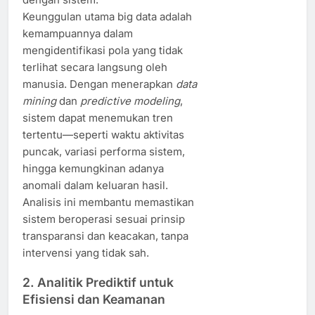
Keunggulan utama big data adalah
kemampuannya dalam
mengidentifikasi pola yang tidak
terlihat secara langsung oleh
manusia. Dengan menerapkan
data
mining
dan
predictive modeling
,
sistem dapat menemukan tren
tertentu—seperti waktu aktivitas
puncak, variasi performa sistem,
hingga kemungkinan adanya
anomali dalam keluaran hasil.
Analisis ini membantu memastikan
sistem beroperasi sesuai prinsip
transparansi dan keacakan, tanpa
intervensi yang tidak sah.
2. Analitik Prediktif untuk
Efisiensi dan Keamanan