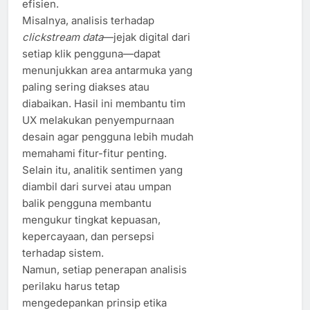
efisien.
Misalnya, analisis terhadap
clickstream data
—jejak digital dari
setiap klik pengguna—dapat
menunjukkan area antarmuka yang
paling sering diakses atau
diabaikan. Hasil ini membantu tim
UX melakukan penyempurnaan
desain agar pengguna lebih mudah
memahami fitur-fitur penting.
Selain itu, analitik sentimen yang
diambil dari survei atau umpan
balik pengguna membantu
mengukur tingkat kepuasan,
kepercayaan, dan persepsi
terhadap sistem.
Namun, setiap penerapan analisis
perilaku harus tetap
mengedepankan prinsip etika