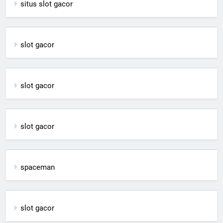
situs slot gacor
slot gacor
slot gacor
slot gacor
spaceman
slot gacor