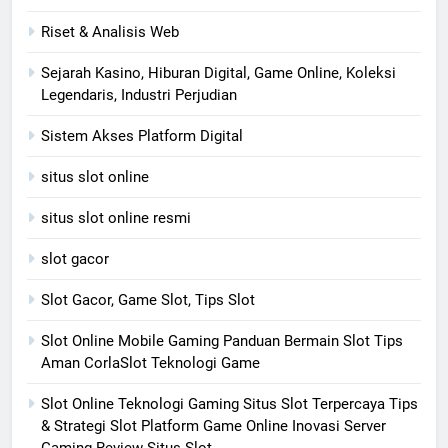
Riset & Analisis Web
Sejarah Kasino, Hiburan Digital, Game Online, Koleksi
Legendaris, Industri Perjudian
Sistem Akses Platform Digital
situs slot online
situs slot online resmi
slot gacor
Slot Gacor, Game Slot, Tips Slot
Slot Online Mobile Gaming Panduan Bermain Slot Tips
Aman CorlaSlot Teknologi Game
Slot Online Teknologi Gaming Situs Slot Terpercaya Tips
& Strategi Slot Platform Game Online Inovasi Server
Gaming Review Situs Slot