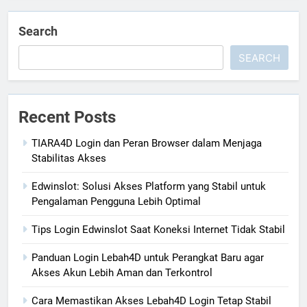
Search
SEARCH
Recent Posts
TIARA4D Login dan Peran Browser dalam Menjaga
Stabilitas Akses
Edwinslot: Solusi Akses Platform yang Stabil untuk
Pengalaman Pengguna Lebih Optimal
Tips Login Edwinslot Saat Koneksi Internet Tidak Stabil
Panduan Login Lebah4D untuk Perangkat Baru agar
Akses Akun Lebih Aman dan Terkontrol
Cara Memastikan Akses Lebah4D Login Tetap Stabil