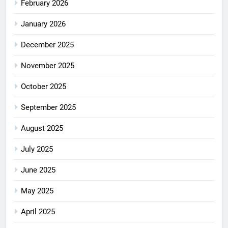
February 2026
January 2026
December 2025
November 2025
October 2025
September 2025
August 2025
July 2025
June 2025
May 2025
April 2025