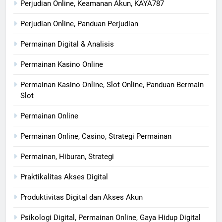
Perjudian Online, Keamanan Akun, KAYA787
Perjudian Online, Panduan Perjudian
Permainan Digital & Analisis
Permainan Kasino Online
Permainan Kasino Online, Slot Online, Panduan Bermain
Slot
Permainan Online
Permainan Online, Casino, Strategi Permainan
Permainan, Hiburan, Strategi
Praktikalitas Akses Digital
Produktivitas Digital dan Akses Akun
Psikologi Digital, Permainan Online, Gaya Hidup Digital