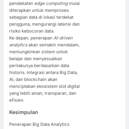
pendekatan
edge computing
mulai
diterapkan untuk memproses
sebagian data di lokasi terdekat
pengguna, mengurangi latensi dan
risiko kebocoran data.
Ke depan, penerapan
AI-driven
analytics
akan semakin mendalam,
memungkinkan sistem untuk
belajar dan menyesuaikan
perilakunya berdasarkan data
historis. Integrasi antara Big Data,
AI, dan blockchain akan
menciptakan ekosistem slot digital
yang lebih aman, transparan, dan
efisien.
Kesimpulan
Penerapan Big Data Analytics