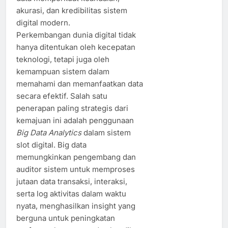
akurasi, dan kredibilitas sistem
digital modern.
Perkembangan dunia digital tidak
hanya ditentukan oleh kecepatan
teknologi, tetapi juga oleh
kemampuan sistem dalam
memahami dan memanfaatkan data
secara efektif. Salah satu
penerapan paling strategis dari
kemajuan ini adalah penggunaan
Big Data Analytics
dalam sistem
slot digital. Big data
memungkinkan pengembang dan
auditor sistem untuk memproses
jutaan data transaksi, interaksi,
serta log aktivitas dalam waktu
nyata, menghasilkan insight yang
berguna untuk peningkatan