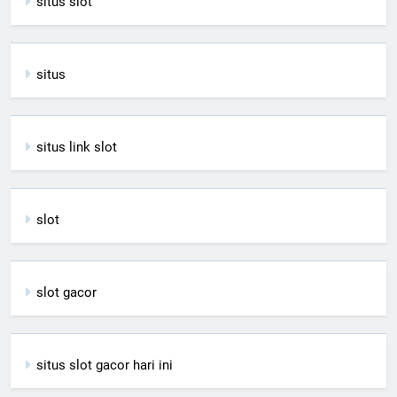
situs slot
situs
situs link slot
slot
slot gacor
situs slot gacor hari ini