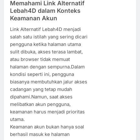
Memahami Link Alternatif
Lebah4D dalam Konteks
Keamanan Akun
Link Alternatif Lebah4D menjadi
salah satu istilah yang sering dicari
pengguna ketika halaman utama
sulit dibuka, akses terasa lambat,
atau browser tidak memuat
halaman dengan sempurna.Dalam
kondisi seperti ini, pengguna
biasanya membutuhkan jalur akses
cadangan yang tetap mudah
dipahami.Namun, saat akses
melibatkan akun pengguna,
keamanan harus menjadi prioritas
utama.
Keamanan akun bukan hanya soal
berhasil masuk ke halaman