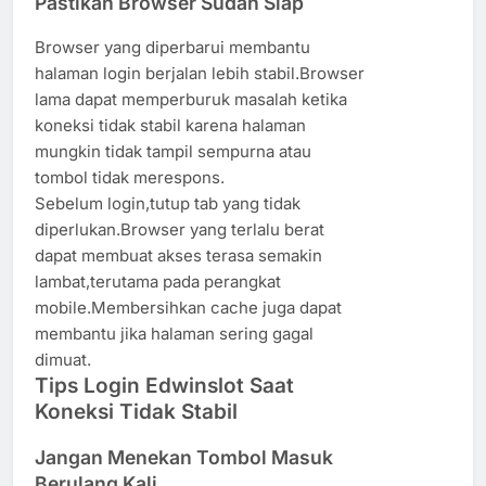
Pastikan Browser Sudah Siap
Browser yang diperbarui membantu
halaman login berjalan lebih stabil.Browser
lama dapat memperburuk masalah ketika
koneksi tidak stabil karena halaman
mungkin tidak tampil sempurna atau
tombol tidak merespons.
Sebelum login,tutup tab yang tidak
diperlukan.Browser yang terlalu berat
dapat membuat akses terasa semakin
lambat,terutama pada perangkat
mobile.Membersihkan cache juga dapat
membantu jika halaman sering gagal
dimuat.
Tips Login Edwinslot Saat
Koneksi Tidak Stabil
Jangan Menekan Tombol Masuk
Berulang Kali