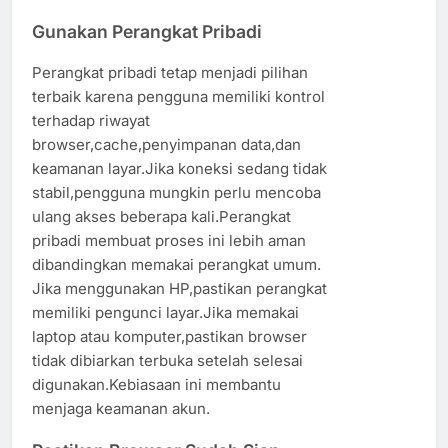
Gunakan Perangkat Pribadi
Perangkat pribadi tetap menjadi pilihan
terbaik karena pengguna memiliki kontrol
terhadap riwayat
browser,cache,penyimpanan data,dan
keamanan layar.Jika koneksi sedang tidak
stabil,pengguna mungkin perlu mencoba
ulang akses beberapa kali.Perangkat
pribadi membuat proses ini lebih aman
dibandingkan memakai perangkat umum.
Jika menggunakan HP,pastikan perangkat
memiliki pengunci layar.Jika memakai
laptop atau komputer,pastikan browser
tidak dibiarkan terbuka setelah selesai
digunakan.Kebiasaan ini membantu
menjaga keamanan akun.