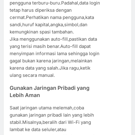
pengguna terburu-buru.Padahal,data login
tetap harus diperiksa dengan
cermat.Perhatikan nama pengguna,kata
sandi,huruf kapital,angka,simbol,dan
kemungkinan spasi tambahan.
Jika menggunakan auto-fill,pastikan data
yang terisi masih benar.Auto-fill dapat
menyimpan informasi lama sehingga login
gagal bukan karena jaringan,melainkan
karena data yang salah.Jika ragu,ketik
ulang secara manual.
Gunakan Jaringan Pribadi yang
Lebih Aman
Saat jaringan utama melemah,coba
gunakan jaringan pribadi lain yang lebih
stabil.Misalnya,beralih dari Wi-Fi yang
lambat ke data seluler,atau