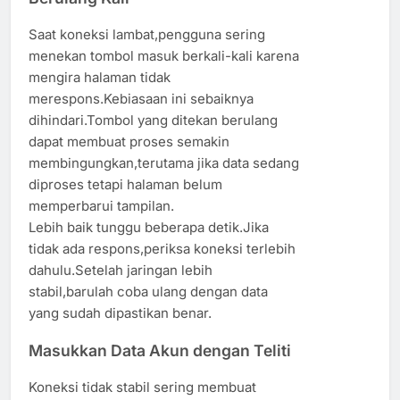
Saat koneksi lambat,pengguna sering
menekan tombol masuk berkali-kali karena
mengira halaman tidak
merespons.Kebiasaan ini sebaiknya
dihindari.Tombol yang ditekan berulang
dapat membuat proses semakin
membingungkan,terutama jika data sedang
diproses tetapi halaman belum
memperbarui tampilan.
Lebih baik tunggu beberapa detik.Jika
tidak ada respons,periksa koneksi terlebih
dahulu.Setelah jaringan lebih
stabil,barulah coba ulang dengan data
yang sudah dipastikan benar.
Masukkan Data Akun dengan Teliti
Koneksi tidak stabil sering membuat