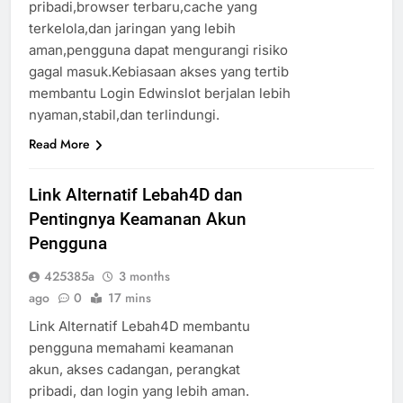
pribadi,browser terbaru,cache yang
terkelola,dan jaringan yang lebih
aman,pengguna dapat mengurangi risiko
gagal masuk.Kebiasaan akses yang tertib
membantu Login Edwinslot berjalan lebih
nyaman,stabil,dan terlindungi.
Read More
Link Alternatif Lebah4D dan
Pentingnya Keamanan Akun
Pengguna
425385a
3 months
ago
0
17 mins
Link Alternatif Lebah4D membantu
pengguna memahami keamanan
akun, akses cadangan, perangkat
pribadi, dan login yang lebih aman.