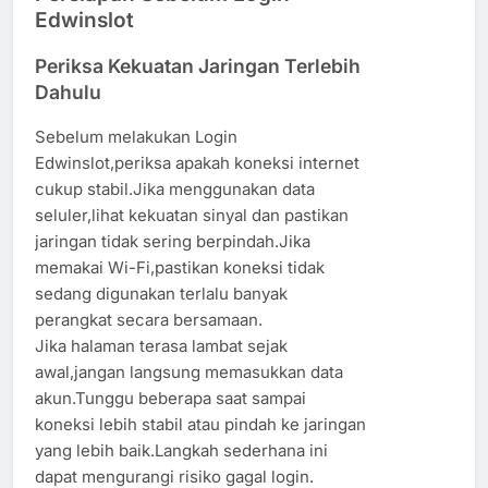
Edwinslot
Periksa Kekuatan Jaringan Terlebih
Dahulu
Sebelum melakukan Login
Edwinslot,periksa apakah koneksi internet
cukup stabil.Jika menggunakan data
seluler,lihat kekuatan sinyal dan pastikan
jaringan tidak sering berpindah.Jika
memakai Wi-Fi,pastikan koneksi tidak
sedang digunakan terlalu banyak
perangkat secara bersamaan.
Jika halaman terasa lambat sejak
awal,jangan langsung memasukkan data
akun.Tunggu beberapa saat sampai
koneksi lebih stabil atau pindah ke jaringan
yang lebih baik.Langkah sederhana ini
dapat mengurangi risiko gagal login.