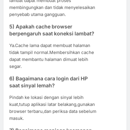
lambat dapat membuat proses
membingungkan dan tidak menyelesaikan
penyebab utama gangguan.
5) Apakah cache browser
berpengaruh saat koneksi lambat?
Ya.Cache lama dapat membuat halaman
tidak tampil normal.Membersihkan cache
dapat membantu halaman dimuat lebih
segar.
6) Bagaimana cara login dari HP
saat sinyal lemah?
Pindah ke lokasi dengan sinyal lebih
kuat,tutup aplikasi latar belakang,gunakan
browser terbaru,dan periksa data sebelum
masuk.