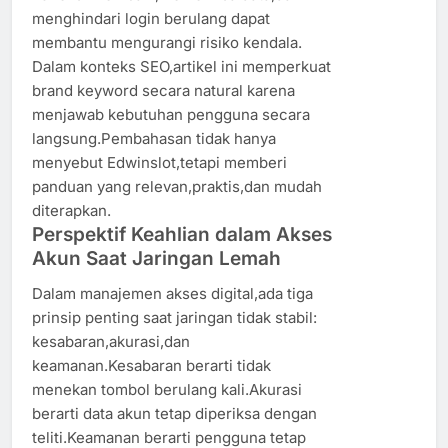
menghindari login berulang dapat
membantu mengurangi risiko kendala.
Dalam konteks SEO,artikel ini memperkuat
brand keyword secara natural karena
menjawab kebutuhan pengguna secara
langsung.Pembahasan tidak hanya
menyebut Edwinslot,tetapi memberi
panduan yang relevan,praktis,dan mudah
diterapkan.
Perspektif Keahlian dalam Akses
Akun Saat Jaringan Lemah
Dalam manajemen akses digital,ada tiga
prinsip penting saat jaringan tidak stabil:
kesabaran,akurasi,dan
keamanan.Kesabaran berarti tidak
menekan tombol berulang kali.Akurasi
berarti data akun tetap diperiksa dengan
teliti.Keamanan berarti pengguna tetap