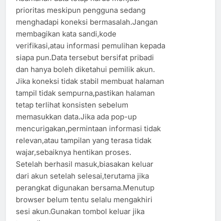
prioritas meskipun pengguna sedang
menghadapi koneksi bermasalah.Jangan
membagikan kata sandi,kode
verifikasi,atau informasi pemulihan kepada
siapa pun.Data tersebut bersifat pribadi
dan hanya boleh diketahui pemilik akun.
Jika koneksi tidak stabil membuat halaman
tampil tidak sempurna,pastikan halaman
tetap terlihat konsisten sebelum
memasukkan data.Jika ada pop-up
mencurigakan,permintaan informasi tidak
relevan,atau tampilan yang terasa tidak
wajar,sebaiknya hentikan proses.
Setelah berhasil masuk,biasakan keluar
dari akun setelah selesai,terutama jika
perangkat digunakan bersama.Menutup
browser belum tentu selalu mengakhiri
sesi akun.Gunakan tombol keluar jika