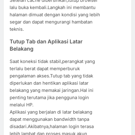
Setelah cache dibersihkan,tutup browser
lalu buka kembali.Langkah ini membantu
halaman dimuat dengan kondisi yang lebih
segar dan dapat mengurangi hambatan
teknis.
Tutup Tab dan Aplikasi Latar
Belakang
Saat koneksi tidak stabil,perangkat yang
terlalu berat dapat memperburuk
pengalaman akses.Tutup tab yang tidak
diperlukan dan hentikan aplikasi latar
belakang yang memakai jaringan.Hal ini
penting terutama jika pengguna login
melalui HP.
Aplikasi yang berjalan di latar belakang
dapat menggunakan bandwidth tanpa
disadari.Akibatnya,halaman login terasa
lebih lambat dan proses masuk akun