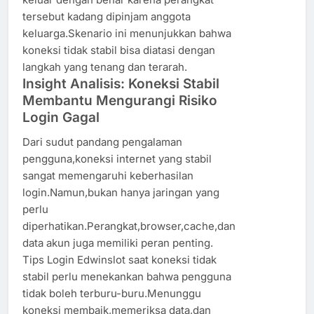
tersebut kadang dipinjam anggota
keluarga.Skenario ini menunjukkan bahwa
koneksi tidak stabil bisa diatasi dengan
langkah yang tenang dan terarah.
Insight Analisis: Koneksi Stabil
Membantu Mengurangi Risiko
Login Gagal
Dari sudut pandang pengalaman
pengguna,koneksi internet yang stabil
sangat memengaruhi keberhasilan
login.Namun,bukan hanya jaringan yang
perlu
diperhatikan.Perangkat,browser,cache,dan
data akun juga memiliki peran penting.
Tips Login Edwinslot saat koneksi tidak
stabil perlu menekankan bahwa pengguna
tidak boleh terburu-buru.Menunggu
koneksi membaik,memeriksa data,dan