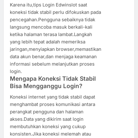
Karena itu,tips Login Edwinslot saat
koneksi tidak stabil perlu difokuskan pada
pencegahan.Pengguna sebaiknya tidak
langsung mencoba masuk berkali-kali
ketika halaman terasa lambat.Langkah
yang lebih tepat adalah memeriksa
jaringan,menyiapkan browser,memastikan
data akun benar,dan menjaga keamanan
informasi sebelum melanjutkan proses
login.
Mengapa Koneksi Tidak Stabil
Bisa Mengganggu Login?
Koneksi internet yang tidak stabil dapat
menghambat proses komunikasi antara
perangkat pengguna dan halaman
akses.Data yang dikirim saat login
membutuhkan koneksi yang cukup
konsisten.Jika koneksi melemah atau