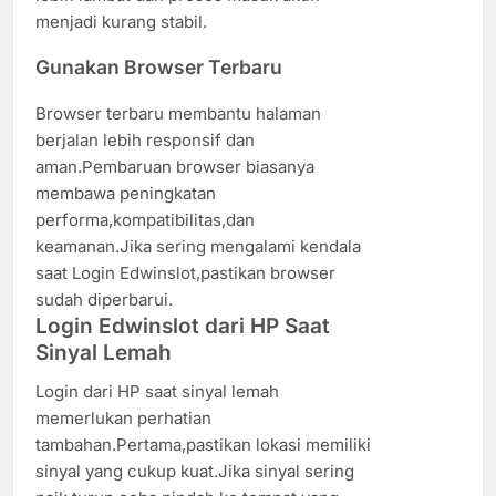
menjadi kurang stabil.
Gunakan Browser Terbaru
Browser terbaru membantu halaman
berjalan lebih responsif dan
aman.Pembaruan browser biasanya
membawa peningkatan
performa,kompatibilitas,dan
keamanan.Jika sering mengalami kendala
saat Login Edwinslot,pastikan browser
sudah diperbarui.
Login Edwinslot dari HP Saat
Sinyal Lemah
Login dari HP saat sinyal lemah
memerlukan perhatian
tambahan.Pertama,pastikan lokasi memiliki
sinyal yang cukup kuat.Jika sinyal sering