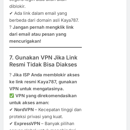
diblokir.
✔ Ada link dalam email yang
berbeda dari domain asli Kaya787.
?
Jangan pernah mengklik link
dari email atau pesan yang
mencurigakan!
7. Gunakan VPN Jika Link
Resmi Tidak Bisa Diakses
?
Jika ISP Anda memblokir akses
ke link resmi Kaya787, gunakan
VPN untuk mengatasinya.
VPN yang direkomendasikan
untuk akses aman:
✔
NordVPN
– Kecepatan tinggi dan
proteksi privasi yang kuat.
✔
ExpressVPN
– Banyak pilihan