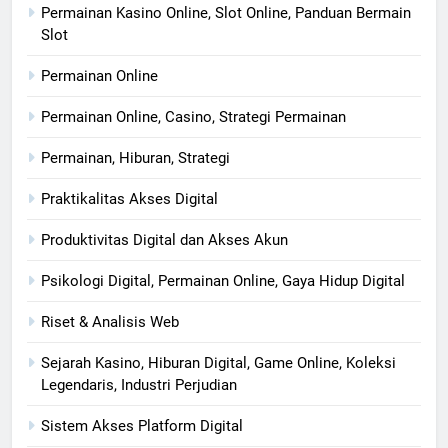
Permainan Kasino Online, Slot Online, Panduan Bermain
Slot
Permainan Online
Permainan Online, Casino, Strategi Permainan
Permainan, Hiburan, Strategi
Praktikalitas Akses Digital
Produktivitas Digital dan Akses Akun
Psikologi Digital, Permainan Online, Gaya Hidup Digital
Riset & Analisis Web
Sejarah Kasino, Hiburan Digital, Game Online, Koleksi
Legendaris, Industri Perjudian
Sistem Akses Platform Digital