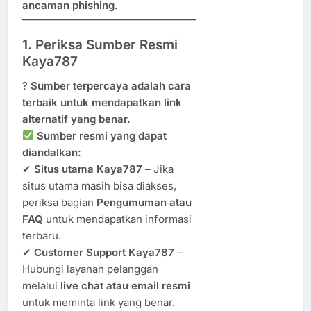
ancaman phishing
.
1. Periksa Sumber Resmi
Kaya787
?
Sumber terpercaya adalah cara
terbaik untuk mendapatkan link
alternatif yang benar.
Sumber resmi yang dapat
diandalkan:
✔
Situs utama Kaya787
– Jika
situs utama masih bisa diakses,
periksa bagian
Pengumuman atau
FAQ
untuk mendapatkan informasi
terbaru.
✔
Customer Support Kaya787
–
Hubungi layanan pelanggan
melalui
live chat atau email resmi
untuk meminta link yang benar.