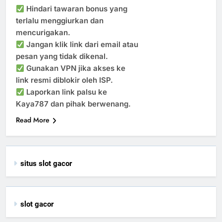
Hindari tawaran bonus yang
terlalu menggiurkan dan
mencurigakan.
Jangan klik link dari email atau
pesan yang tidak dikenal.
Gunakan VPN jika akses ke
link resmi diblokir oleh ISP.
Laporkan link palsu ke
Kaya787 dan pihak berwenang.
Read More
situs slot gacor
slot gacor