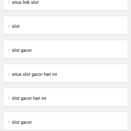
situs link slot
slot
slot gacor
situs slot gacor hari ini
slot gacor hari ini
slot gacor