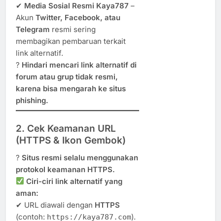
✔
Media Sosial Resmi Kaya787
–
Akun
Twitter, Facebook, atau
Telegram
resmi sering
membagikan pembaruan terkait
link alternatif.
?
Hindari mencari link alternatif di
forum atau grup tidak resmi,
karena bisa mengarah ke situs
phishing.
2. Cek Keamanan URL
(HTTPS & Ikon Gembok)
?
Situs resmi selalu menggunakan
protokol keamanan HTTPS.
Ciri-ciri link alternatif yang
aman:
✔ URL diawali dengan
HTTPS
(contoh:
).
https://kaya787.com