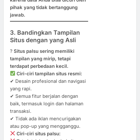
pihak yang tidak bertanggung
jawab.
3. Bandingkan Tampilan
Situs dengan yang Asli
?
Situs palsu sering memiliki
tampilan yang mirip, tetapi
terdapat perbedaan kecil.
Ciri-ciri tampilan situs resmi:
✔ Desain profesional dan navigasi
yang rapi.
✔ Semua fitur berjalan dengan
baik, termasuk login dan halaman
transaksi.
✔ Tidak ada iklan mencurigakan
atau pop-up yang mengganggu.
Ciri-ciri situs palsu: