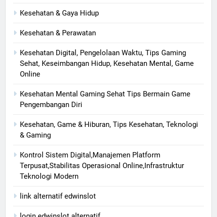
Kesehatan & Gaya Hidup
Kesehatan & Perawatan
Kesehatan Digital, Pengelolaan Waktu, Tips Gaming
Sehat, Keseimbangan Hidup, Kesehatan Mental, Game
Online
Kesehatan Mental Gaming Sehat Tips Bermain Game
Pengembangan Diri
Kesehatan, Game & Hiburan, Tips Kesehatan, Teknologi
& Gaming
Kontrol Sistem Digital,Manajemen Platform
Terpusat,Stabilitas Operasional Online,Infrastruktur
Teknologi Modern
link alternatif edwinslot
login edwinslot alternatif