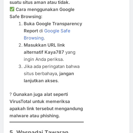
suatu situs aman atau tidak.
Cara menggunakan Google
Safe Browsing:
Buka Google Transparency
Report
di
Google Safe
Browsing
.
Masukkan URL link
alternatif Kaya787
yang
ingin Anda periksa.
Jika ada peringatan bahwa
situs berbahaya,
jangan
lanjutkan akses
.
?
Gunakan juga alat seperti
VirusTotal untuk memeriksa
apakah link tersebut mengandung
malware atau phishing.
5. Waspadai Tawaran