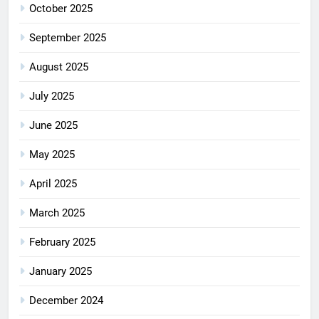
October 2025
September 2025
August 2025
July 2025
June 2025
May 2025
April 2025
March 2025
February 2025
January 2025
December 2024