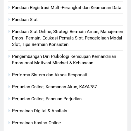
Panduan Registrasi Multi-Perangkat dan Keamanan Data
Panduan Slot
Panduan Slot Online, Strategi Bermain Aman, Manajemen
Emosi Pemain, Edukasi Pemula Slot, Pengelolaan Modal
Slot, Tips Bermain Konsisten
Pengembangan Diri Psikologi Kehidupan Kemandirian
Emosional Motivasi Mindset & Kebiasaan
Performa Sistem dan Akses Responsif
Perjudian Online, Keamanan Akun, KAYA787
Perjudian Online, Panduan Perjudian
Permainan Digital & Analisis
Permainan Kasino Online