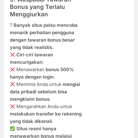
Bonus yang Terlalu
Menggiurkan
?
Banyak situs palsu mencoba
menarik perhatian pengguna
dengan tawaran bonus besar
yang tidak realistis.
Ciri-ciri tawaran
mencurigakan:
Menawarkan
bonus 500%
hanya dengan login
.
Meminta Anda untuk
mengisi
data pribadi sebelum bisa
mengklaim bonus
.
Mengarahkan Anda untuk
melakukan transfer ke rekening
yang tidak dikenali
.
Situs resmi hanya
menawarkan bonus melalui