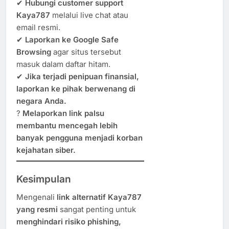
✔
Hubungi customer support
Kaya787
melalui live chat atau
email resmi.
✔
Laporkan ke Google Safe
Browsing
agar situs tersebut
masuk dalam daftar hitam.
✔
Jika terjadi penipuan finansial,
laporkan ke pihak berwenang di
negara Anda.
?
Melaporkan link palsu
membantu mencegah lebih
banyak pengguna menjadi korban
kejahatan siber.
Kesimpulan
Mengenali
link alternatif Kaya787
yang resmi
sangat penting untuk
menghindari risiko phishing,