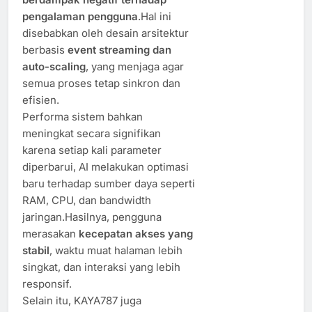
pengalaman pengguna
.Hal ini
disebabkan oleh desain arsitektur
berbasis
event streaming dan
auto-scaling
, yang menjaga agar
semua proses tetap sinkron dan
efisien.
Performa sistem bahkan
meningkat secara signifikan
karena setiap kali parameter
diperbarui, AI melakukan optimasi
baru terhadap sumber daya seperti
RAM, CPU, dan bandwidth
jaringan.Hasilnya, pengguna
merasakan
kecepatan akses yang
stabil
, waktu muat halaman lebih
singkat, dan interaksi yang lebih
responsif.
Selain itu, KAYA787 juga