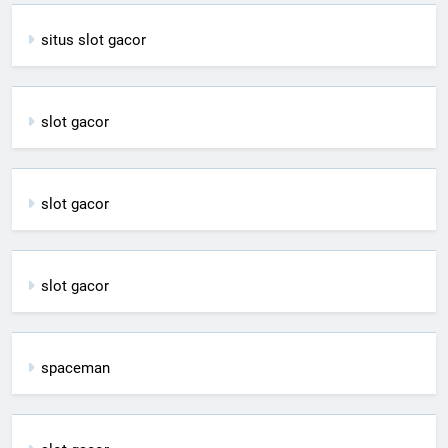
situs slot gacor
slot gacor
slot gacor
slot gacor
spaceman