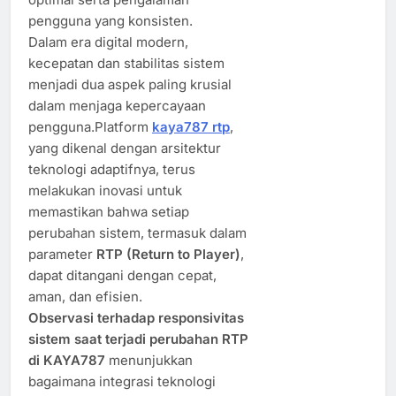
pengguna yang konsisten.
Dalam era digital modern,
kecepatan dan stabilitas sistem
menjadi dua aspek paling krusial
dalam menjaga kepercayaan
pengguna.Platform
kaya787 rtp
,
yang dikenal dengan arsitektur
teknologi adaptifnya, terus
melakukan inovasi untuk
memastikan bahwa setiap
perubahan sistem, termasuk dalam
parameter
RTP (Return to Player)
,
dapat ditangani dengan cepat,
aman, dan efisien.
Observasi terhadap responsivitas
sistem saat terjadi perubahan RTP
di KAYA787
menunjukkan
bagaimana integrasi teknologi