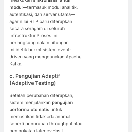
melakukan
sinkronisasi antar
modul
—termasuk modul analitik,
autentikasi, dan server utama—
agar nilai RTP baru diterapkan
secara seragam di seluruh
infrastruktur.Proses ini
berlangsung dalam hitungan
milidetik berkat sistem event-
driven yang menggunakan Apache
Kafka.
c.
Pengujian Adaptif
(Adaptive Testing)
Setelah perubahan diterapkan,
sistem menjalankan
pengujian
performa otomatis
untuk
memastikan tidak ada anomali
seperti penurunan throughput atau
peningkatan latency.Hasil