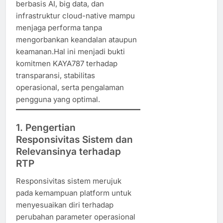
berbasis AI, big data, dan
infrastruktur cloud-native mampu
menjaga performa tanpa
mengorbankan keandalan ataupun
keamanan.Hal ini menjadi bukti
komitmen KAYA787 terhadap
transparansi, stabilitas
operasional, serta pengalaman
pengguna yang optimal.
1. Pengertian
Responsivitas Sistem dan
Relevansinya terhadap
RTP
Responsivitas sistem merujuk
pada kemampuan platform untuk
menyesuaikan diri terhadap
perubahan parameter operasional