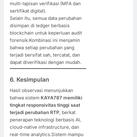
multi-lapisan verifikasi (MFA dan
sertifikat digital).
Selain itu, semua data perubahan
disimpan di ledger berbasis
blockchain untuk keperluan audit
forensik.Kombinasi ini menjamin
bahwa setiap perubahan yang
terjadi bersifat sah, tercatat, dan
dapat diverifikasi dengan mudah.
6. Kesimpulan
Hasil observasi menunjukkan
bahwa sistem
KAYA787 memiliki
tingkat responsivitas tinggi saat
terjadi perubahan RTP
, berkat
penerapan teknologi berbasis AI,
cloud-native infrastructure, dan
real-time analytics.Sistem mampu