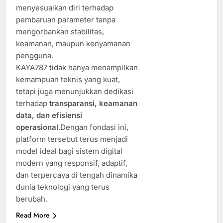
menyesuaikan diri terhadap
pembaruan parameter tanpa
mengorbankan stabilitas,
keamanan, maupun kenyamanan
pengguna.
KAYA787 tidak hanya menampilkan
kemampuan teknis yang kuat,
tetapi juga menunjukkan dedikasi
terhadap
transparansi, keamanan
data, dan efisiensi
operasional
.Dengan fondasi ini,
platform tersebut terus menjadi
model ideal bagi sistem digital
modern yang responsif, adaptif,
dan terpercaya di tengah dinamika
dunia teknologi yang terus
berubah.
Read More