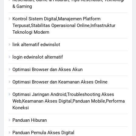
& Gaming
Kontrol Sistem Digital,Manajemen Platform
Terpusat,Stabilitas Operasional Online,Infrastruktur
Teknologi Modern
link alternatif edwinslot
login edwinslot alternatif
Optimasi Browser dan Akses Akun
Optimasi Browser dan Keamanan Akses Online
Optimasi Jaringan Android,Troubleshooting Akses
Web,Keamanan Akses Digital,Panduan Mobile,Performa
Koneksi
Panduan Hiburan
Panduan Pemula Akses Digital