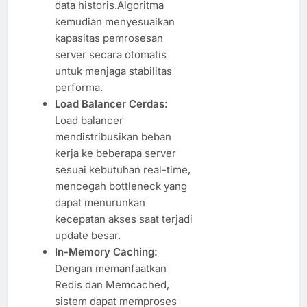
data historis.Algoritma
kemudian menyesuaikan
kapasitas pemrosesan
server secara otomatis
untuk menjaga stabilitas
performa.
Load Balancer Cerdas:
Load balancer
mendistribusikan beban
kerja ke beberapa server
sesuai kebutuhan real-time,
mencegah bottleneck yang
dapat menurunkan
kecepatan akses saat terjadi
update besar.
In-Memory Caching:
Dengan memanfaatkan
Redis dan Memcached,
sistem dapat memproses