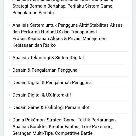
Strategi Bermain Bertahap, Perilaku Sistem Game,
Pengalaman Pemain
Analisis Sistem untuk Pengguna Aktif,Stabilitas Akses
dan Performa Harian,UX dan Transparansi
Proses,Keamanan Akses & Privasi,Manajemen
Kebiasaan dan Risiko
Analisis Teknologi & Sistem Digital
Desain & Pengalaman Pengguna
Desain Digital & Pengalaman Pengguna
Desain Digital & UX Interaktif
Desain Game & Psikologi Pemain Slot
Dunia Pokémon, Strategi Game, Taktik Pertarungan,
Analisis Karakter, Kreatur Fantasi, Lore Pokémon,
Serangan Multi-Tipe, Competitive Battle