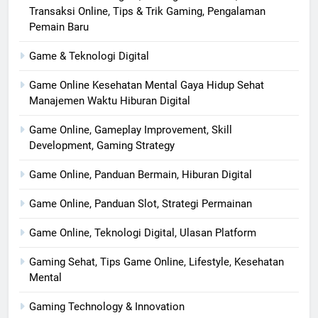
Transaksi Online, Tips & Trik Gaming, Pengalaman
Pemain Baru
Game & Teknologi Digital
Game Online Kesehatan Mental Gaya Hidup Sehat
Manajemen Waktu Hiburan Digital
Game Online, Gameplay Improvement, Skill
Development, Gaming Strategy
Game Online, Panduan Bermain, Hiburan Digital
Game Online, Panduan Slot, Strategi Permainan
Game Online, Teknologi Digital, Ulasan Platform
Gaming Sehat, Tips Game Online, Lifestyle, Kesehatan
Mental
Gaming Technology & Innovation