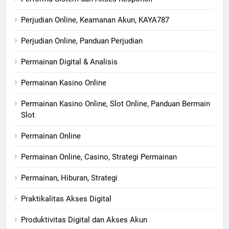
Perjudian Online, Keamanan Akun, KAYA787
Perjudian Online, Panduan Perjudian
Permainan Digital & Analisis
Permainan Kasino Online
Permainan Kasino Online, Slot Online, Panduan Bermain
Slot
Permainan Online
Permainan Online, Casino, Strategi Permainan
Permainan, Hiburan, Strategi
Praktikalitas Akses Digital
Produktivitas Digital dan Akses Akun