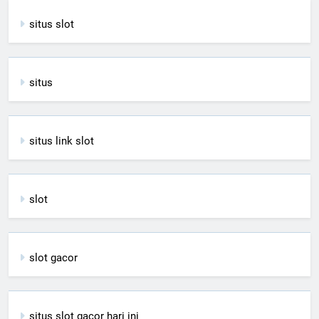
situs slot
situs
situs link slot
slot
slot gacor
situs slot gacor hari ini