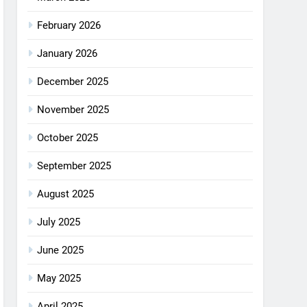
February 2026
January 2026
December 2025
November 2025
October 2025
September 2025
August 2025
July 2025
June 2025
May 2025
April 2025