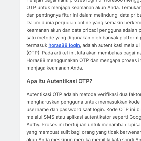
OTP untuk menjaga keamanan akun Anda. Temukan
dan pentingnya fitur ini dalam melindungi data priba
Dalam dunia perjudian online yang semakin berke
keamanan akun dan data pribadi pengguna adalah pr
satu metode yang digunakan oleh banyak platform 
termasuk
horas88 login
, adalah autentikasi melal
(OTP). Pada artikel ini, kita akan membahas bagaim
Horas88 menggunakan OTP dan mengapa proses ini
menjaga keamanan Anda.
Apa Itu Autentikasi OTP?
Autentikasi OTP adalah metode verifikasi dua fakto
mengharuskan pengguna untuk memasukkan kode se
username dan password saat login. Kode OTP ini bi
melalui SMS atau aplikasi autentikator seperti Goog
Authy. Proses ini bertujuan untuk menambah lapis
yang membuat sulit bagi orang yang tidak berwen
akun Anda meskipun mereka memiliki kata sandi An