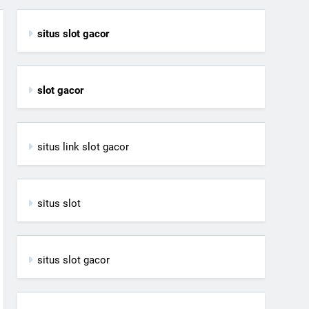
situs slot gacor
slot gacor
situs link slot gacor
situs slot
situs slot gacor