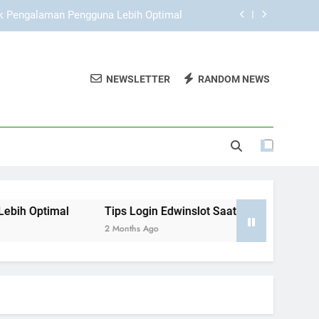
tuk Pengalaman Pengguna Lebih Optimal
slot Saat Koneksi Internet Tidak Stabil
Akses Akun Lebih Aman dan Terkontrol
NEWSLETTER
RANDOM NEWS
owser dalam Menjaga Stabilitas Akses
 Seru Dan Panduan Untuk Para Pelancong.
tuk Pengalaman Pengguna Lebih Optimal
slot Saat Koneksi Internet Tidak Stabil
Akses Akun Lebih Aman dan Terkontrol
l
Tips Login Edwinslot Saat Koneksi Internet Tidak Stabi
2 Months Ago