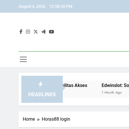
Skip
August 6, 2026
12:58:31 PM
to
content
Wor
Ikuti Perj
am Menjaga Stabilitas Akses
Edwinslot: Solusi Akses 
1 Month Ago
HEADLINES
Home
Horas88 login