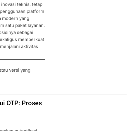
novasi teknis, tetapi
 penggunaan platform
na modern yang
am satu paket layanan.
sisinya sebagai
sekaligus memperkuat
njalani aktivitas
atau versi yang
ui OTP: Proses
unakan autentikasi