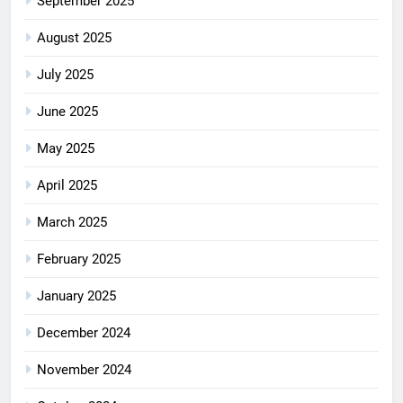
September 2025
August 2025
July 2025
June 2025
May 2025
April 2025
March 2025
February 2025
January 2025
December 2024
November 2024