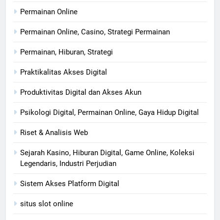
Permainan Online
Permainan Online, Casino, Strategi Permainan
Permainan, Hiburan, Strategi
Praktikalitas Akses Digital
Produktivitas Digital dan Akses Akun
Psikologi Digital, Permainan Online, Gaya Hidup Digital
Riset & Analisis Web
Sejarah Kasino, Hiburan Digital, Game Online, Koleksi
Legendaris, Industri Perjudian
Sistem Akses Platform Digital
situs slot online