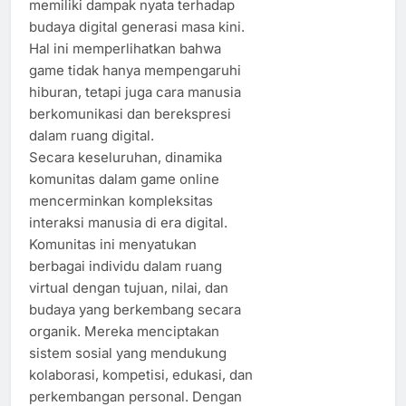
memiliki dampak nyata terhadap
budaya digital generasi masa kini.
Hal ini memperlihatkan bahwa
game tidak hanya mempengaruhi
hiburan, tetapi juga cara manusia
berkomunikasi dan berekspresi
dalam ruang digital.
Secara keseluruhan, dinamika
komunitas dalam game online
mencerminkan kompleksitas
interaksi manusia di era digital.
Komunitas ini menyatukan
berbagai individu dalam ruang
virtual dengan tujuan, nilai, dan
budaya yang berkembang secara
organik. Mereka menciptakan
sistem sosial yang mendukung
kolaborasi, kompetisi, edukasi, dan
perkembangan personal. Dengan