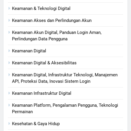
Keamanan & Teknologi Digital
Keamanan Akses dan Perlindungan Akun
Keamanan Akun Digital, Panduan Login Aman,
Perlindungan Data Pengguna
Keamanan Digital
Keamanan Digital & Aksesibilitas
Keamanan Digital, Infrastruktur Teknologi, Manajemen
API, Proteksi Data, Inovasi Sistem Login
Keamanan Infrastruktur Digital
Keamanan Platform, Pengalaman Pengguna, Teknologi
Permainan
Kesehatan & Gaya Hidup