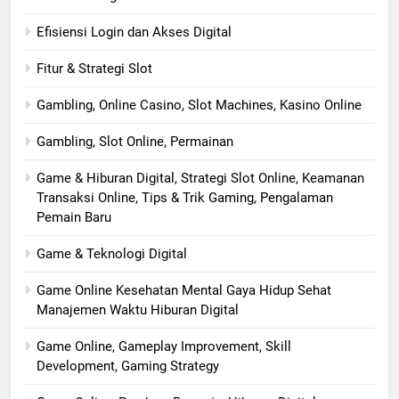
Efisiensi Login dan Akses Digital
Fitur & Strategi Slot
Gambling, Online Casino, Slot Machines, Kasino Online
Gambling, Slot Online, Permainan
Game & Hiburan Digital, Strategi Slot Online, Keamanan
Transaksi Online, Tips & Trik Gaming, Pengalaman
Pemain Baru
Game & Teknologi Digital
Game Online Kesehatan Mental Gaya Hidup Sehat
Manajemen Waktu Hiburan Digital
Game Online, Gameplay Improvement, Skill
Development, Gaming Strategy