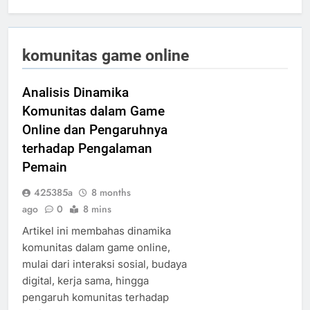
komunitas game online
Analisis Dinamika
Komunitas dalam Game
Online dan Pengaruhnya
terhadap Pengalaman
Pemain
425385a
8 months
ago
0
8 mins
Artikel ini membahas dinamika
komunitas dalam game online,
mulai dari interaksi sosial, budaya
digital, kerja sama, hingga
pengaruh komunitas terhadap