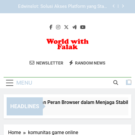
Skip
Tips Login Edwinslot Saat Koneksi Internet Tidak
to
Stabil
content
Panduan Login Lebah4D untuk Perangkat Baru
agar Akses Akun Lebih Aman dan Terkontrol
TIARA4D Login dan Peran Browser dalam
Menjaga Stabilitas Akses
Edwinslot: Solusi Akses Platform yang Stabil
untuk Pengalaman Pengguna Lebih Optimal
World With
Ikuti Perjalanan Dan Petualangan
Tips Login Edwinslot Saat Koneksi Internet Tidak
NEWSLETTER
RANDOM NEWS
Stabil
Falak
Menarik Dari World With Falak. Cerita
Panduan Login Lebah4D untuk Perangkat Baru
Seru Dan Panduan Untuk Para
agar Akses Akun Lebih Aman dan Terkontrol
MENU
Pelancong.
ARA4D Login dan Peran Browser dalam Menjaga Stabilitas Ak
HEADLINES
Weeks Ago
Home
komunitas game online