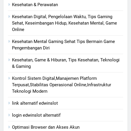
Kesehatan & Perawatan
Kesehatan Digital, Pengelolaan Waktu, Tips Gaming
Sehat, Keseimbangan Hidup, Kesehatan Mental, Game
Online
Kesehatan Mental Gaming Sehat Tips Bermain Game
Pengembangan Diri
Kesehatan, Game & Hiburan, Tips Kesehatan, Teknologi
& Gaming
Kontrol Sistem Digital,Manajemen Platform
Terpusat,Stabilitas Operasional Online,Infrastruktur
Teknologi Modern
link alternatif edwinslot
login edwinslot alternatif
Optimasi Browser dan Akses Akun