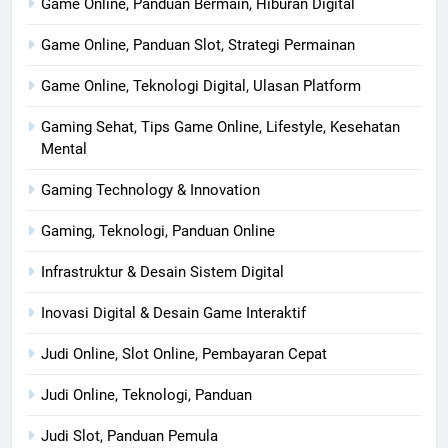
Game Online, Panduan Bermain, Hiburan Digital
Game Online, Panduan Slot, Strategi Permainan
Game Online, Teknologi Digital, Ulasan Platform
Gaming Sehat, Tips Game Online, Lifestyle, Kesehatan
Mental
Gaming Technology & Innovation
Gaming, Teknologi, Panduan Online
Infrastruktur & Desain Sistem Digital
Inovasi Digital & Desain Game Interaktif
Judi Online, Slot Online, Pembayaran Cepat
Judi Online, Teknologi, Panduan
Judi Slot, Panduan Pemula