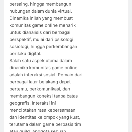
bersaing, hingga membangun
hubungan dalam dunia virtual.
Dinamika inilah yang membuat
komunitas game online menarik
untuk dianalisis dari berbagai
perspektif, mulai dari psikologi,
sosiologi, hingga perkembangan
perilaku digital.
Salah satu aspek utama dalam
dinamika komunitas game online
adalah interaksi sosial. Pemain dari
berbagai latar belakang dapat
bertemu, berkomunikasi, dan
membangun koneksi tanpa batas
geografis. Interaksi ini
menciptakan rasa kebersamaan
dan identitas kelompok yang kuat,
terutama dalam game berbasis tim
atau guild. Anggota sebuah