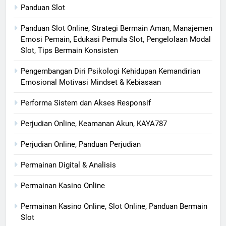
Panduan Slot
Panduan Slot Online, Strategi Bermain Aman, Manajemen
Emosi Pemain, Edukasi Pemula Slot, Pengelolaan Modal
Slot, Tips Bermain Konsisten
Pengembangan Diri Psikologi Kehidupan Kemandirian
Emosional Motivasi Mindset & Kebiasaan
Performa Sistem dan Akses Responsif
Perjudian Online, Keamanan Akun, KAYA787
Perjudian Online, Panduan Perjudian
Permainan Digital & Analisis
Permainan Kasino Online
Permainan Kasino Online, Slot Online, Panduan Bermain
Slot