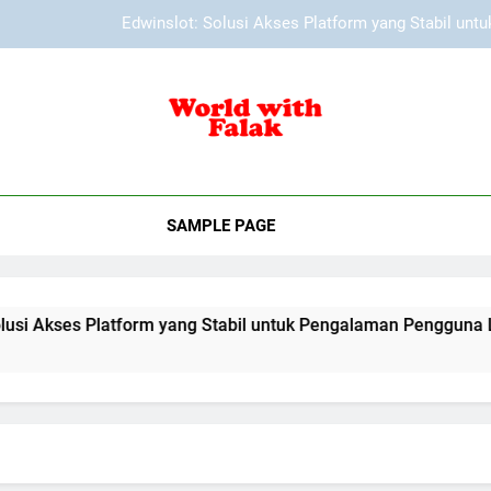
Edwinslot: Solusi Akses Platform yang Stabil un
Tips Login Edwin
Panduan Login Lebah4D untuk Perangkat Baru agar 
ld With Falak
TIARA4D Login dan Peran Br
alanan Dan Petualangan Menarik Dari World With Falak. Cerita
Edwinslot: Solusi Akses Platform yang Stabil un
SAMPLE PAGE
Tips Login Edwin
Panduan Login Lebah4D untuk Perangkat Baru agar 
Platform yang Stabil untuk Pengalaman Pengguna Lebih Optima