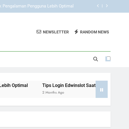
tuk Pengalaman Pengguna Lebih Optimal
slot Saat Koneksi Internet Tidak Stabil
Akses Akun Lebih Aman dan Terkontrol
NEWSLETTER
RANDOM NEWS
owser dalam Menjaga Stabilitas Akses
 Seru Dan Panduan Untuk Para Pelancong.
tuk Pengalaman Pengguna Lebih Optimal
slot Saat Koneksi Internet Tidak Stabil
Akses Akun Lebih Aman dan Terkontrol
l
Tips Login Edwinslot Saat Koneksi Internet Tidak Stabi
2 Months Ago