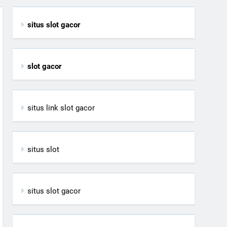
situs slot gacor
slot gacor
situs link slot gacor
situs slot
situs slot gacor