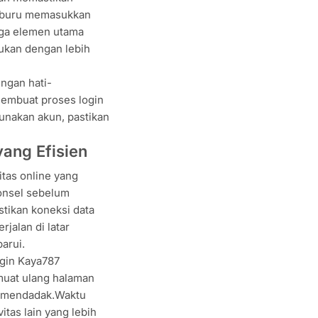
-buru memasukkan
gga elemen utama
kukan dengan lebih
ngan hati-
 membuat proses login
nakan akun, pastikan
yang Efisien
tas online yang
onsel sebelum
stikan koneksi data
rjalan di latar
arui.
ogin Kaya787
muat ulang halaman
a mendadak.Waktu
itas lain yang lebih