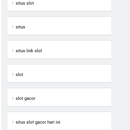
situs slot
situs
situs link slot
slot
slot gacor
situs slot gacor hari ini