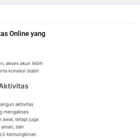
as Online yang
en, akses akun lebih
rta koneksi stabil
ktivitas
angun aktivitas
ing mengakses
 awal, tetapi juga
, aman, dan
ecil kemungkinan