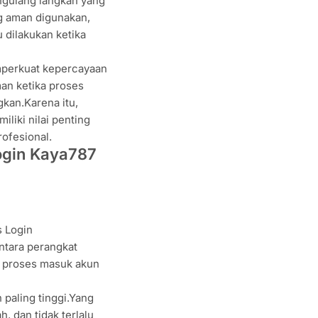
ngulang langkah yang
g aman digunakan,
u dilakukan ketika
mperkuat kepercayaan
n ketika proses
kan.Karena itu,
liki nilai penting
ofesional.
ogin Kaya787
s Login
ntara perangkat
, proses masuk akun
 paling tinggi.Yang
h, dan tidak terlalu