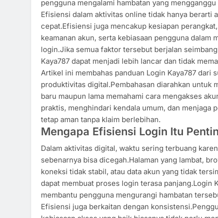
pengguna mengalami hambatan yang mengganggu w
Efisiensi dalam aktivitas online tidak hanya berarti
cepat.Efisiensi juga mencakup kesiapan perangkat, 
keamanan akun, serta kebiasaan pengguna dalam m
login.Jika semua faktor tersebut berjalan seimbang
Kaya787 dapat menjadi lebih lancar dan tidak mem
Artikel ini membahas panduan Login Kaya787 dari 
produktivitas digital.Pembahasan diarahkan untu
baru maupun lama memahami cara mengakses akun
praktis, menghindari kendala umum, dan menjaga 
tetap aman tanpa klaim berlebihan.
Mengapa Efisiensi Login Itu Penti
Dalam aktivitas digital, waktu sering terbuang karen
sebenarnya bisa dicegah.Halaman yang lambat, br
koneksi tidak stabil, atau data akun yang tidak te
dapat membuat proses login terasa panjang.Login 
membantu pengguna mengurangi hambatan tersebut
Efisiensi juga berkaitan dengan konsistensi.Pengg