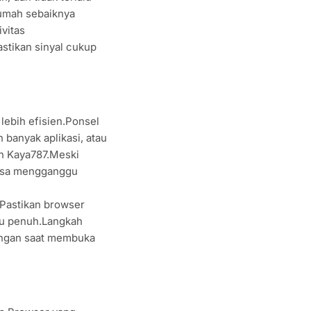
umah sebaiknya
ivitas
stikan sinyal cukup
lebih efisien.Ponsel
 banyak aplikasi, atau
n Kaya787.Meski
 bisa mengganggu
n.Pastikan browser
alu penuh.Langkah
ringan saat membuka