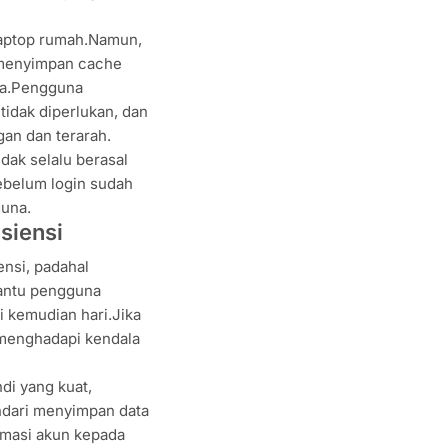
laptop rumah.Namun,
r menyimpan cache
uka.Pengguna
idak diperlukan, dan
gan dan terarah.
dak selalu berasal
sebelum login sudah
una.
siensi
nsi, padahal
antu pengguna
 kemudian hari.Jika
 menghadapi kendala
di yang kuat,
indari menyimpan data
rmasi akun kepada