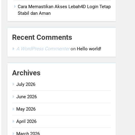
Cara Memastikan Akses Lebah4D Login Tetap
Stabil dan Aman
Recent Comments
A WordPress Commenter
on
Hello world!
Archives
July 2026
June 2026
May 2026
April 2026
March 2026