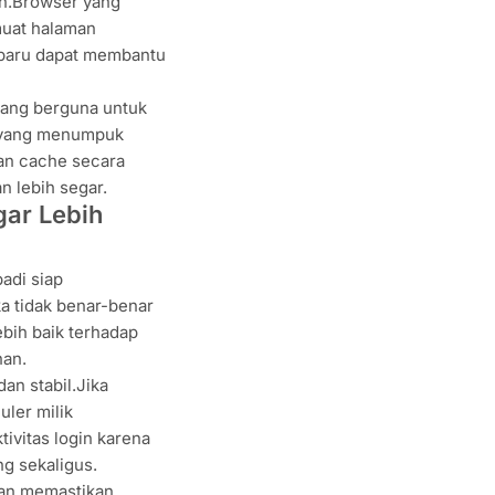
n.Browser yang
muat halaman
rbaru dapat membantu
mang berguna untuk
a yang menumpuk
an cache secara
 lebih segar.
gar Lebih
adi siap
ka tidak benar-benar
ebih baik terhadap
nan.
an stabil.Jika
uler milik
tivitas login karena
ng sekaligus.
dan memastikan