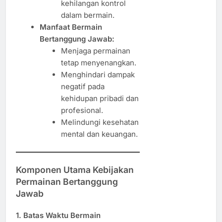
kehilangan kontrol
dalam bermain.
Manfaat Bermain
Bertanggung Jawab:
Menjaga permainan
tetap menyenangkan.
Menghindari dampak
negatif pada
kehidupan pribadi dan
profesional.
Melindungi kesehatan
mental dan keuangan.
Komponen Utama Kebijakan
Permainan Bertanggung
Jawab
1. Batas Waktu Bermain