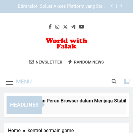
Skip
Tips Login Edwinslot Saat Koneksi Internet Tidak
to
Stabil
content
Panduan Login Lebah4D untuk Perangkat Baru
agar Akses Akun Lebih Aman dan Terkontrol
TIARA4D Login dan Peran Browser dalam
Menjaga Stabilitas Akses
Edwinslot: Solusi Akses Platform yang Stabil
untuk Pengalaman Pengguna Lebih Optimal
World With
Ikuti Perjalanan Dan Petualangan
Tips Login Edwinslot Saat Koneksi Internet Tidak
NEWSLETTER
RANDOM NEWS
Stabil
Falak
Menarik Dari World With Falak. Cerita
Panduan Login Lebah4D untuk Perangkat Baru
Seru Dan Panduan Untuk Para
agar Akses Akun Lebih Aman dan Terkontrol
MENU
Pelancong.
ARA4D Login dan Peran Browser dalam Menjaga Stabilitas Ak
HEADLINES
Weeks Ago
Home
kontrol bermain game