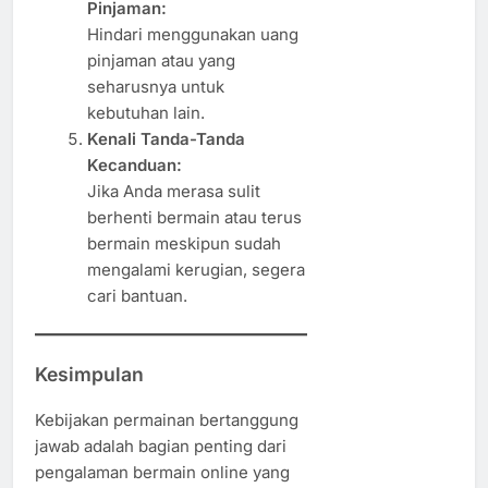
Pinjaman:
Hindari menggunakan uang
pinjaman atau yang
seharusnya untuk
kebutuhan lain.
Kenali Tanda-Tanda
Kecanduan:
Jika Anda merasa sulit
berhenti bermain atau terus
bermain meskipun sudah
mengalami kerugian, segera
cari bantuan.
Kesimpulan
Kebijakan permainan bertanggung
jawab adalah bagian penting dari
pengalaman bermain online yang