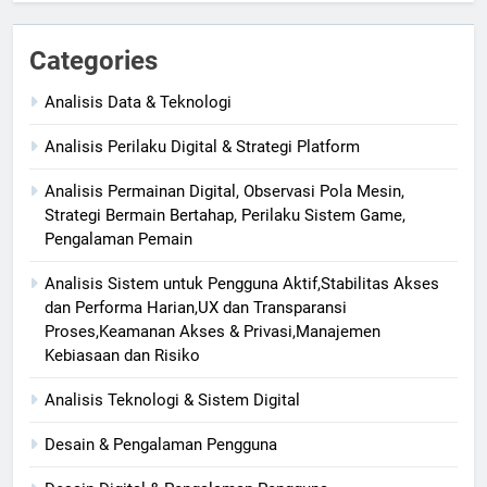
Categories
Analisis Data & Teknologi
Analisis Perilaku Digital & Strategi Platform
Analisis Permainan Digital, Observasi Pola Mesin,
Strategi Bermain Bertahap, Perilaku Sistem Game,
Pengalaman Pemain
Analisis Sistem untuk Pengguna Aktif,Stabilitas Akses
dan Performa Harian,UX dan Transparansi
Proses,Keamanan Akses & Privasi,Manajemen
Kebiasaan dan Risiko
Analisis Teknologi & Sistem Digital
Desain & Pengalaman Pengguna