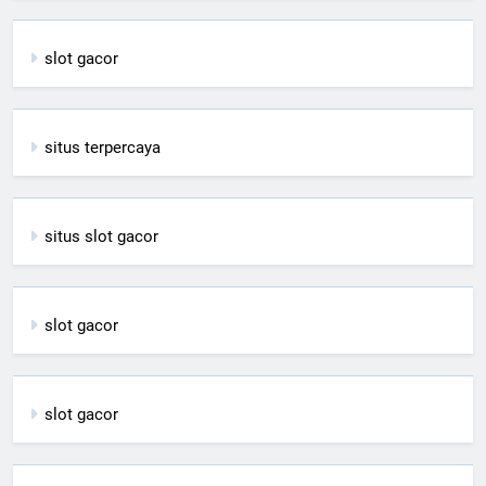
slot gacor
situs terpercaya
situs slot gacor
slot gacor
slot gacor