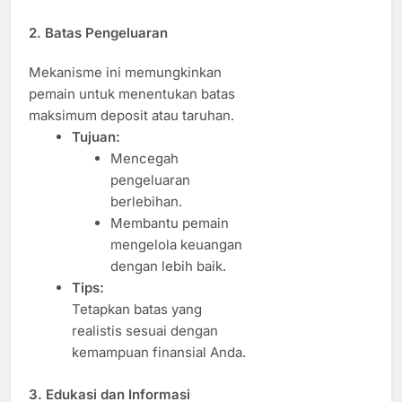
2. Batas Pengeluaran
Mekanisme ini memungkinkan
pemain untuk menentukan batas
maksimum deposit atau taruhan.
Tujuan:
Mencegah
pengeluaran
berlebihan.
Membantu pemain
mengelola keuangan
dengan lebih baik.
Tips:
Tetapkan batas yang
realistis sesuai dengan
kemampuan finansial Anda.
3. Edukasi dan Informasi