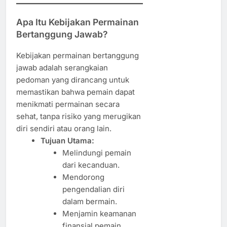
Apa Itu Kebijakan Permainan
Bertanggung Jawab?
Kebijakan permainan bertanggung
jawab adalah serangkaian
pedoman yang dirancang untuk
memastikan bahwa pemain dapat
menikmati permainan secara
sehat, tanpa risiko yang merugikan
diri sendiri atau orang lain.
Tujuan Utama:
Melindungi pemain
dari kecanduan.
Mendorong
pengendalian diri
dalam bermain.
Menjamin keamanan
finansial pemain.