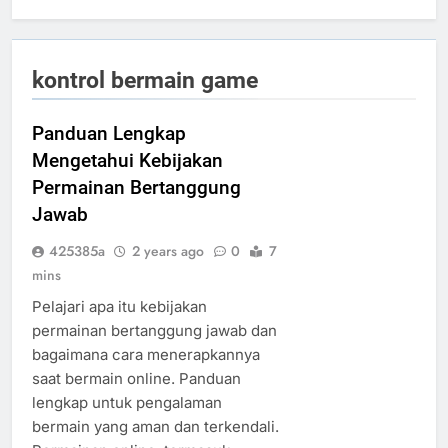
kontrol bermain game
Panduan Lengkap
Mengetahui Kebijakan
Permainan Bertanggung
Jawab
425385a
2 years ago
0
7
mins
Pelajari apa itu kebijakan
permainan bertanggung jawab dan
bagaimana cara menerapkannya
saat bermain online. Panduan
lengkap untuk pengalaman
bermain yang aman dan terkendali.