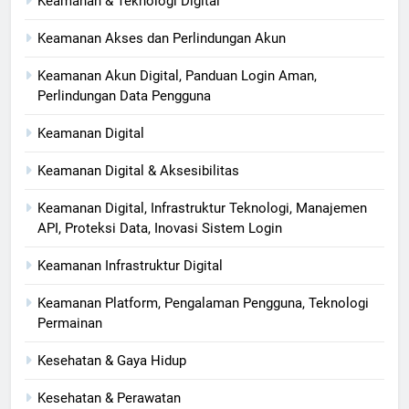
Keamanan & Teknologi Digital
Keamanan Akses dan Perlindungan Akun
Keamanan Akun Digital, Panduan Login Aman,
Perlindungan Data Pengguna
Keamanan Digital
Keamanan Digital & Aksesibilitas
Keamanan Digital, Infrastruktur Teknologi, Manajemen
API, Proteksi Data, Inovasi Sistem Login
Keamanan Infrastruktur Digital
Keamanan Platform, Pengalaman Pengguna, Teknologi
Permainan
Kesehatan & Gaya Hidup
Kesehatan & Perawatan