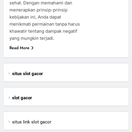
sehat. Dengan memahami dan
menerapkan prinsip-prinsip
kebijakan ini, Anda dapat
menikmati permainan tanpa harus
khawatir tentang dampak negatif
yang mungkin terjadi.
Read More
situs slot gacor
slot gacor
situs link slot gacor