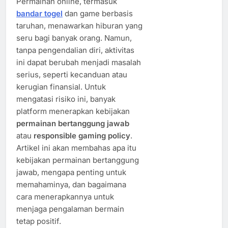
Permainan online, termasuk
bandar togel
dan game berbasis
taruhan, menawarkan hiburan yang
seru bagi banyak orang. Namun,
tanpa pengendalian diri, aktivitas
ini dapat berubah menjadi masalah
serius, seperti kecanduan atau
kerugian finansial. Untuk
mengatasi risiko ini, banyak
platform menerapkan kebijakan
permainan bertanggung jawab
atau
responsible gaming policy
.
Artikel ini akan membahas apa itu
kebijakan permainan bertanggung
jawab, mengapa penting untuk
memahaminya, dan bagaimana
cara menerapkannya untuk
menjaga pengalaman bermain
tetap positif.