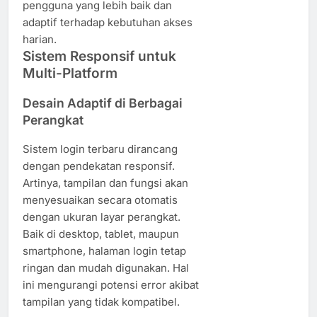
pengguna yang lebih baik dan
adaptif terhadap kebutuhan akses
harian.
Sistem Responsif untuk
Multi-Platform
Desain Adaptif di Berbagai
Perangkat
Sistem login terbaru dirancang
dengan pendekatan responsif.
Artinya, tampilan dan fungsi akan
menyesuaikan secara otomatis
dengan ukuran layar perangkat.
Baik di desktop, tablet, maupun
smartphone, halaman login tetap
ringan dan mudah digunakan. Hal
ini mengurangi potensi error akibat
tampilan yang tidak kompatibel.