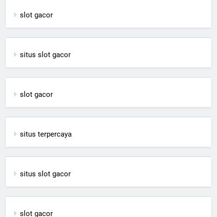
slot gacor
situs slot gacor
slot gacor
situs terpercaya
situs slot gacor
slot gacor