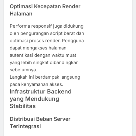
Optimasi Kecepatan Render
Halaman
Performa responsif juga didukung
oleh pengurangan script berat dan
optimasi proses render. Pengguna
dapat mengakses halaman
autentikasi dengan waktu muat
yang lebih singkat dibandingkan
sebelumnya.
Langkah ini berdampak langsung
pada kenyamanan akses.
Infrastruktur Backend
yang Mendukung
Stabilitas
Distribusi Beban Server
Terintegrasi