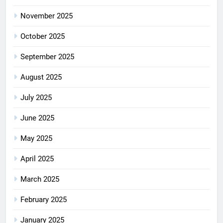
November 2025
October 2025
September 2025
August 2025
July 2025
June 2025
May 2025
April 2025
March 2025
February 2025
January 2025