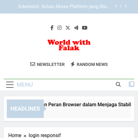
Skip
Tips Login Edwinslot Saat Koneksi Internet Tidak
to
Stabil
content
Panduan Login Lebah4D untuk Perangkat Baru
agar Akses Akun Lebih Aman dan Terkontrol
TIARA4D Login dan Peran Browser dalam
Menjaga Stabilitas Akses
Edwinslot: Solusi Akses Platform yang Stabil
untuk Pengalaman Pengguna Lebih Optimal
World With
Ikuti Perjalanan Dan Petualangan
Tips Login Edwinslot Saat Koneksi Internet Tidak
NEWSLETTER
RANDOM NEWS
Stabil
Falak
Menarik Dari World With Falak. Cerita
Panduan Login Lebah4D untuk Perangkat Baru
Seru Dan Panduan Untuk Para
agar Akses Akun Lebih Aman dan Terkontrol
MENU
Pelancong.
IARA4D Login dan Peran Browser dalam Menjaga Stabilitas A
HEADLINES
 Weeks Ago
Home
login responsif