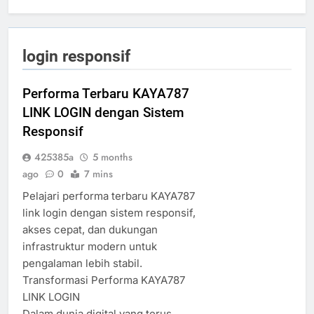
login responsif
Performa Terbaru KAYA787
LINK LOGIN dengan Sistem
Responsif
425385a
5 months
ago
0
7 mins
Pelajari performa terbaru KAYA787
link login dengan sistem responsif,
akses cepat, dan dukungan
infrastruktur modern untuk
pengalaman lebih stabil.
Transformasi Performa KAYA787
LINK LOGIN
Dalam dunia digital yang terus