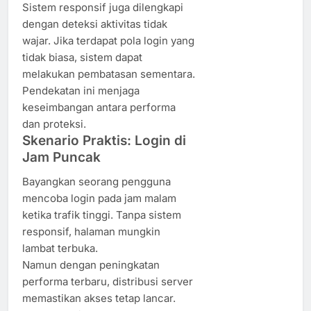
Sistem responsif juga dilengkapi
dengan deteksi aktivitas tidak
wajar. Jika terdapat pola login yang
tidak biasa, sistem dapat
melakukan pembatasan sementara.
Pendekatan ini menjaga
keseimbangan antara performa
dan proteksi.
Skenario Praktis: Login di
Jam Puncak
Bayangkan seorang pengguna
mencoba login pada jam malam
ketika trafik tinggi. Tanpa sistem
responsif, halaman mungkin
lambat terbuka.
Namun dengan peningkatan
performa terbaru, distribusi server
memastikan akses tetap lancar.