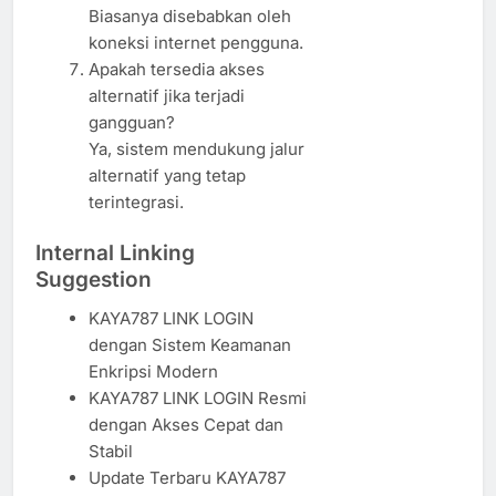
Biasanya disebabkan oleh
koneksi internet pengguna.
Apakah tersedia akses
alternatif jika terjadi
gangguan?
Ya, sistem mendukung jalur
alternatif yang tetap
terintegrasi.
Internal Linking
Suggestion
KAYA787 LINK LOGIN
dengan Sistem Keamanan
Enkripsi Modern
KAYA787 LINK LOGIN Resmi
dengan Akses Cepat dan
Stabil
Update Terbaru KAYA787