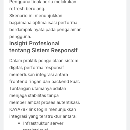
Pengguna tidak perlu melakukan
refresh berulang.
Skenario ini menunjukkan
bagaimana optimalisasi performa
berdampak nyata pada pengalaman
pengguna.
Insight Profesional
tentang Sistem Responsif
Dalam praktik pengelolaan sistem
digital, performa responsif
memerlukan integrasi antara
frontend ringan dan backend kuat.
Tantangan utamanya adalah
menjaga stabilitas tanpa
memperlambat proses autentikasi.
KAYA787 link login menunjukkan
integrasi yang terstruktur antara:
Infrastruktur server