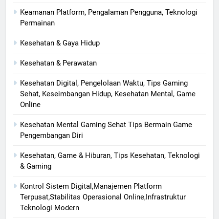
Keamanan Platform, Pengalaman Pengguna, Teknologi
Permainan
Kesehatan & Gaya Hidup
Kesehatan & Perawatan
Kesehatan Digital, Pengelolaan Waktu, Tips Gaming
Sehat, Keseimbangan Hidup, Kesehatan Mental, Game
Online
Kesehatan Mental Gaming Sehat Tips Bermain Game
Pengembangan Diri
Kesehatan, Game & Hiburan, Tips Kesehatan, Teknologi
& Gaming
Kontrol Sistem Digital,Manajemen Platform
Terpusat,Stabilitas Operasional Online,Infrastruktur
Teknologi Modern