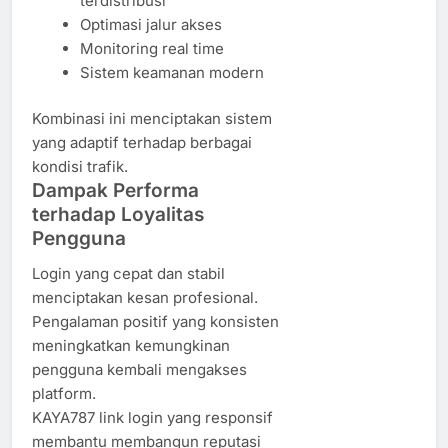
terdistribusi
Optimasi jalur akses
Monitoring real time
Sistem keamanan modern
Kombinasi ini menciptakan sistem
yang adaptif terhadap berbagai
kondisi trafik.
Dampak Performa
terhadap Loyalitas
Pengguna
Login yang cepat dan stabil
menciptakan kesan profesional.
Pengalaman positif yang konsisten
meningkatkan kemungkinan
pengguna kembali mengakses
platform.
KAYA787 link login yang responsif
membantu membangun reputasi