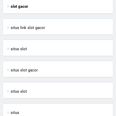
slot gacor
situs link slot gacor
situs slot
situs slot gacor
situs slot
situs