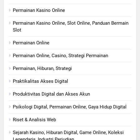
Permainan Kasino Online
Permainan Kasino Online, Slot Online, Panduan Bermain
Slot
Permainan Online
Permainan Online, Casino, Strategi Permainan
Permainan, Hiburan, Strategi
Praktikalitas Akses Digital
Produktivitas Digital dan Akses Akun
Psikologi Digital, Permainan Online, Gaya Hidup Digital
Riset & Analisis Web
Sejarah Kasino, Hiburan Digital, Game Online, Koleksi
Legendaris, Industri Perjudian