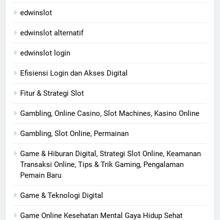
edwinslot
edwinslot alternatif
edwinslot login
Efisiensi Login dan Akses Digital
Fitur & Strategi Slot
Gambling, Online Casino, Slot Machines, Kasino Online
Gambling, Slot Online, Permainan
Game & Hiburan Digital, Strategi Slot Online, Keamanan
Transaksi Online, Tips & Trik Gaming, Pengalaman
Pemain Baru
Game & Teknologi Digital
Game Online Kesehatan Mental Gaya Hidup Sehat