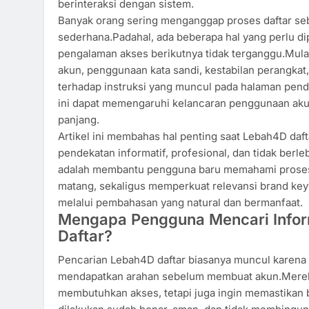
berinteraksi dengan sistem.
Banyak orang sering menganggap proses daftar se
sederhana.Padahal, ada beberapa hal yang perlu di
pengalaman akses berikutnya tidak terganggu.Mulai
akun, penggunaan kata sandi, kestabilan perangka
terhadap instruksi yang muncul pada halaman pend
ini dapat memengaruhi kelancaran penggunaan aku
panjang.
Artikel ini membahas hal penting saat Lebah4D daf
pendekatan informatif, profesional, dan tidak berl
adalah membantu pengguna baru memahami proses
matang, sekaligus memperkuat relevansi brand ke
melalui pembahasan yang natural dan bermanfaat.
Mengapa Pengguna Mencari Info
Daftar?
Pencarian Lebah4D daftar biasanya muncul karena
mendapatkan arahan sebelum membuat akun.Merek
membutuhkan akses, tetapi juga ingin memastikan