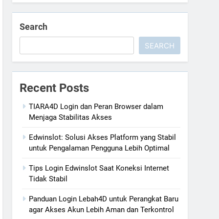
Search
SEARCH
Recent Posts
TIARA4D Login dan Peran Browser dalam
Menjaga Stabilitas Akses
Edwinslot: Solusi Akses Platform yang Stabil
untuk Pengalaman Pengguna Lebih Optimal
Tips Login Edwinslot Saat Koneksi Internet
Tidak Stabil
Panduan Login Lebah4D untuk Perangkat Baru
agar Akses Akun Lebih Aman dan Terkontrol