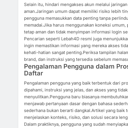
Selain itu, hindari mengakses akun melalui jaringan
aman.Jaringan umum dapat memiliki risiko lebih ting
pengguna memasukkan data penting tanpa perlind
memadai.Jika harus menggunakan koneksi umum, p
tetap aman dan tidak menyimpan informasi login se
Pencarian seperti Lebah4D resmi juga menunjukk
ingin memastikan informasi yang mereka akses tidak
kehati-hatian sangat penting.Periksa tampilan hal
brand, dan instruksi yang tersedia sebelum memas
Pengalaman Pengguna dalam Pro
Daftar
Pengalaman pengguna yang baik terbentuk dari pr
dipahami, instruksi yang jelas, dan akses yang tidak
menyulitkan.Pengguna baru biasanya membutuhka
menjawab pertanyaan dasar dengan bahasa seder
sederhana bukan berarti dangkal.Artikel yang baik 
menjelaskan konteks, risiko, dan solusi secara leng
Dalam praktiknya, pengguna yang sudah menyiapka