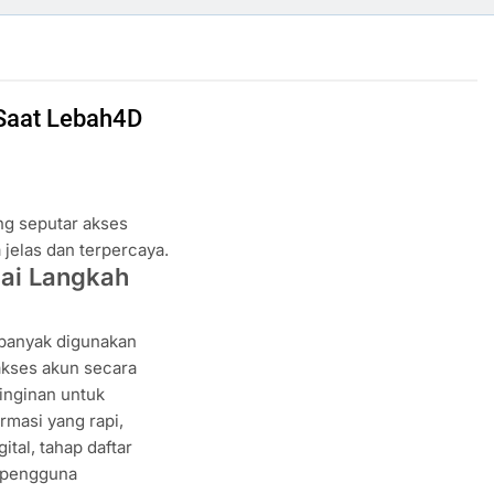
 Saat Lebah4D
g seputar akses
jelas dan terpercaya.
ai Langkah
 banyak digunakan
akses akun secara
einginan untuk
rmasi yang rapi,
tal, tahap daftar
a pengguna