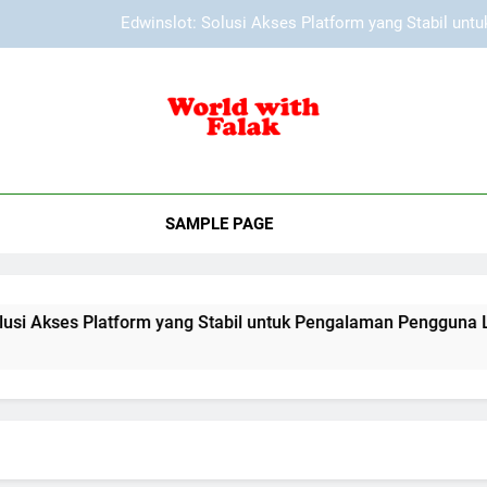
Edwinslot: Solusi Akses Platform yang Stabil un
Tips Login Edwin
Panduan Login Lebah4D untuk Perangkat Baru agar 
ld With Falak
TIARA4D Login dan Peran Br
alanan Dan Petualangan Menarik Dari World With Falak. Cerita
Edwinslot: Solusi Akses Platform yang Stabil un
SAMPLE PAGE
Tips Login Edwin
Panduan Login Lebah4D untuk Perangkat Baru agar 
es Platform yang Stabil untuk Pengalaman Pengguna Lebih Opt