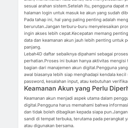
sesuai arahan sistem.Setelah itu, pengguna dapat 
halaman login untuk masuk ke akun yang sudah dib
Pada tahap ini, hal yang paling penting adalah meng
berurutan.Jangan terburu-buru menyelesaikan pro
ingin akses lebih cepat.Kecepatan memang penting,
data dan keamanan akun jauh lebih penting untuk 
panjang.
Lebah4D daftar sebaiknya dipahami sebagai pros
perhatian.Proses ini bukan hanya aktivitas mengisi
bagian dari manajemen akun digital.Pengguna yan
awal biasanya lebih siap menghadapi kendala kecil 
password, kesalahan input, atau kebutuhan verifikas
Keamanan Akun yang Perlu Diper
Keamanan akun menjadi aspek utama dalam pengg
digital.Pengguna harus memahami bahwa informasi l
dan tidak boleh dibagikan kepada siapa pun.Janga
sandi di tempat terbuka, terutama pada perangkat y
atau digunakan bersama.