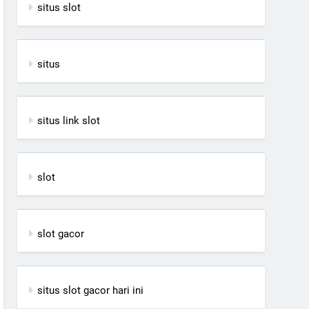
situs slot
situs
situs link slot
slot
slot gacor
situs slot gacor hari ini