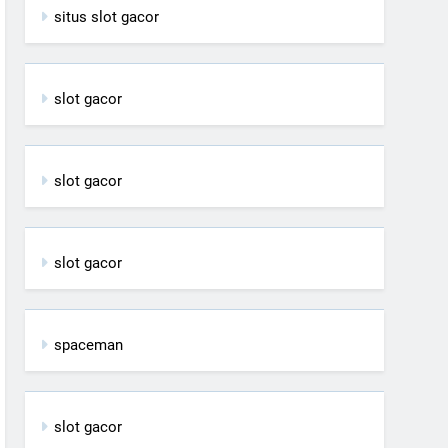
situs slot gacor
slot gacor
slot gacor
slot gacor
spaceman
slot gacor