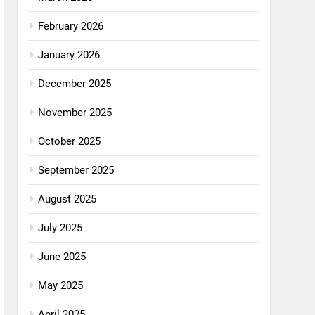
February 2026
January 2026
December 2025
November 2025
October 2025
September 2025
August 2025
July 2025
June 2025
May 2025
April 2025