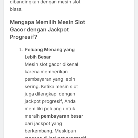
dibandingkan dengan mesin slot
biasa.
Mengapa Memilih Mesin Slot
Gacor dengan Jackpot
Progresif?
Peluang Menang yang
Lebih Besar
Mesin slot gacor dikenal
karena memberikan
pembayaran yang lebih
sering. Ketika mesin slot
juga dilengkapi dengan
jackpot progresif, Anda
memiliki peluang untuk
meraih
pembayaran besar
dari jackpot yang
berkembang. Meskipun