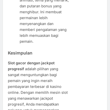
animasi, tema yang menarik,
dan putaran bonus yang
menghibur. Ini membuat
permainan lebih
menyenangkan dan
memberi pengalaman yang
lebih memuaskan bagi
pemain.
Kesimpulan
Slot gacor dengan jackpot
progresif
adalah pilihan yang
sangat menguntungkan bagi
pemain yang ingin meraih
pembayaran terbesar di kasino
online. Dengan memilih mesin slot
yang menawarkan jackpot
progresif, Anda mendapatkan