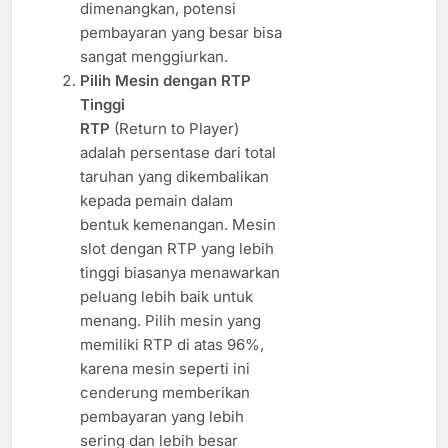
dimenangkan, potensi
pembayaran yang besar bisa
sangat menggiurkan.
Pilih Mesin dengan RTP
Tinggi
RTP
(Return to Player)
adalah persentase dari total
taruhan yang dikembalikan
kepada pemain dalam
bentuk kemenangan. Mesin
slot dengan RTP yang lebih
tinggi biasanya menawarkan
peluang lebih baik untuk
menang. Pilih mesin yang
memiliki RTP di atas 96%,
karena mesin seperti ini
cenderung memberikan
pembayaran yang lebih
sering dan lebih besar