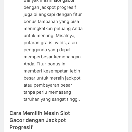
Banyak mesin
slot gacor
dengan jackpot progresif
juga dilengkapi dengan fitur
bonus tambahan yang bisa
meningkatkan peluang Anda
untuk menang. Misalnya,
putaran gratis, wilds, atau
pengganda yang dapat
memperbesar kemenangan
Anda. Fitur bonus ini
memberi kesempatan lebih
besar untuk meraih jackpot
atau pembayaran besar
tanpa perlu memasang
taruhan yang sangat tinggi.
Cara Memilih Mesin Slot
Gacor dengan Jackpot
Progresif