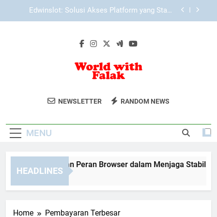
Skip
Tips Login Edwinslot Saat Koneksi Internet Tidak
to
Stabil
content
Panduan Login Lebah4D untuk Perangkat Baru
agar Akses Akun Lebih Aman dan Terkontrol
TIARA4D Login dan Peran Browser dalam
Menjaga Stabilitas Akses
Edwinslot: Solusi Akses Platform yang Stabil
untuk Pengalaman Pengguna Lebih Optimal
World With
Ikuti Perjalanan Dan Petualangan
Tips Login Edwinslot Saat Koneksi Internet Tidak
NEWSLETTER
RANDOM NEWS
Stabil
Falak
Menarik Dari World With Falak. Cerita
Panduan Login Lebah4D untuk Perangkat Baru
Seru Dan Panduan Untuk Para
agar Akses Akun Lebih Aman dan Terkontrol
MENU
Pelancong.
ARA4D Login dan Peran Browser dalam Menjaga Stabilitas Ak
HEADLINES
Weeks Ago
Home
Pembayaran Terbesar