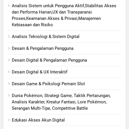
Analisis Sistem untuk Pengguna Aktif,Stabilitas Akses
dan Performa Harian,UX dan Transparansi
Proses,Keamanan Akses & Privasi,Manajemen
Kebiasaan dan Risiko
Analisis Teknologi & Sistem Digital
Desain & Pengalaman Pengguna
Desain Digital & Pengalaman Pengguna
Desain Digital & UX Interaktif
Desain Game & Psikologi Pemain Slot
Dunia Pokémon, Strategi Game, Taktik Pertarungan,
Analisis Karakter, Kreatur Fantasi, Lore Pokémon,
Serangan Multi-Tipe, Competitive Battle
Edukasi Akses Akun Digital