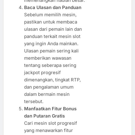
memenangkan hadiah besar.
Baca Ulasan dan Panduan
Sebelum memilih mesin,
pastikan untuk membaca
ulasan dari pemain lain dan
panduan terkait mesin slot
yang ingin Anda mainkan.
Ulasan pemain sering kali
memberikan wawasan
tentang seberapa sering
jackpot progresif
dimenangkan, tingkat RTP,
dan pengalaman umum
dalam bermain mesin
tersebut.
Manfaatkan Fitur Bonus
dan Putaran Gratis
Cari mesin slot progresif
yang menawarkan fitur