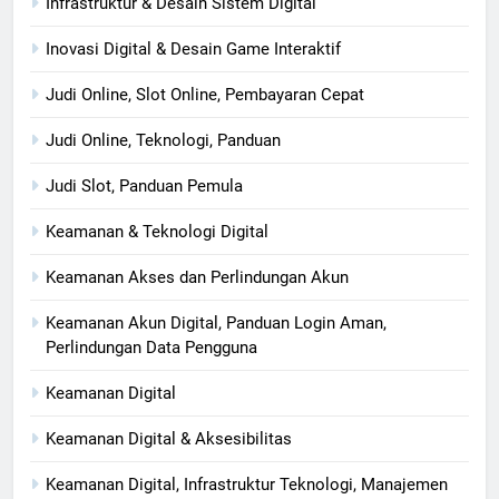
Infrastruktur & Desain Sistem Digital
Inovasi Digital & Desain Game Interaktif
Judi Online, Slot Online, Pembayaran Cepat
Judi Online, Teknologi, Panduan
Judi Slot, Panduan Pemula
Keamanan & Teknologi Digital
Keamanan Akses dan Perlindungan Akun
Keamanan Akun Digital, Panduan Login Aman,
Perlindungan Data Pengguna
Keamanan Digital
Keamanan Digital & Aksesibilitas
Keamanan Digital, Infrastruktur Teknologi, Manajemen