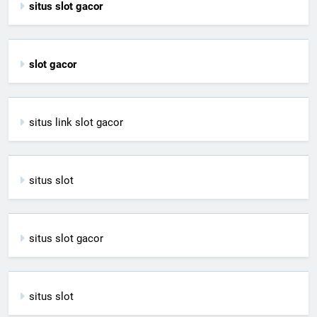
situs slot gacor
slot gacor
situs link slot gacor
situs slot
situs slot gacor
situs slot