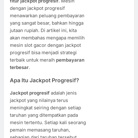
fitur jackpot progresif
. Mesin
dengan jackpot progresif
menawarkan peluang pembayaran
yang sangat besar, bahkan hingga
jutaan rupiah. Di artikel ini, kita
akan membahas mengapa memilih
mesin slot gacor dengan jackpot
progresif bisa menjadi strategi
terbaik untuk meraih
pembayaran
terbesar
.
Apa Itu Jackpot Progresif?
Jackpot progresif
adalah jenis
jackpot yang nilainya terus
meningkat seiring dengan setiap
taruhan yang ditempatkan pada
mesin tertentu. Setiap kali seorang
pemain memasang taruhan,
sebagian dari taruhan tersebut