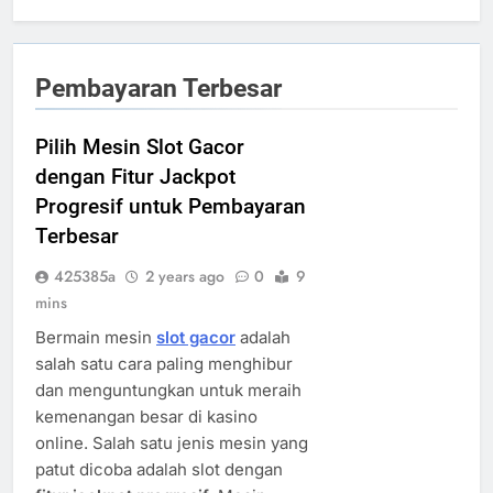
Pembayaran Terbesar
Pilih Mesin Slot Gacor
dengan Fitur Jackpot
Progresif untuk Pembayaran
Terbesar
425385a
2 years ago
0
9
mins
Bermain mesin
slot gacor
adalah
salah satu cara paling menghibur
dan menguntungkan untuk meraih
kemenangan besar di kasino
online. Salah satu jenis mesin yang
patut dicoba adalah slot dengan