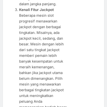
dalam jangka panjang.
Kenali Fitur Jackpot
Beberapa mesin slot
progresif menawarkan
jackpot dengan berbagai
tingkatan. Misalnya, ada
jackpot kecil, sedang, dan
besar. Mesin dengan lebih
dari satu tingkat jackpot
memberi pemain lebih
banyak kesempatan untuk
meraih kemenangan,
bahkan jika jackpot utama
belum dimenangkan. Pilih
mesin yang menawarkan
berbagai tingkatan jackpot
untuk meningkatkan
peluang Anda